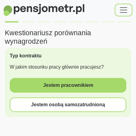
Kwestionariusz porównania
wynagrodzeń
Typ kontraktu
W jakim stosunku pracy głównie pracujesz?
Jestem pracownikiem
Jestem osobą samozatrudnioną