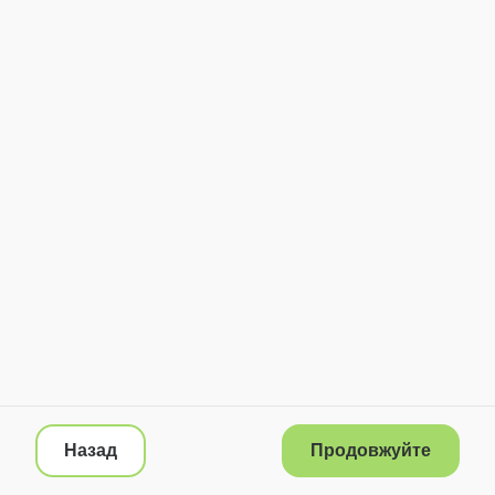
Назад
Продовжуйте