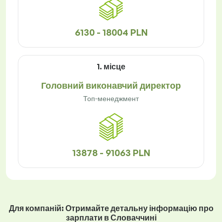
6130 - 18004 PLN
1. місце
Головний виконавчий директор
Топ-менеджмент
13878 - 91063 PLN
Для компаній: Отримайте детальну інформацію про
зарплати в Словаччині