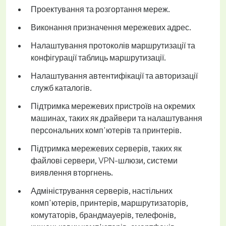
Проектування та розгортання мереж.
Виконання призначення мережевих адрес.
Налаштування протоколів маршрутизації та
конфігурації таблиць маршрутизації.
Налаштування автентифікації та авторизації
служб каталогів.
Підтримка мережевих пристроїв на окремих
машинах, таких як драйвери та налаштування
персональних комп'ютерів та принтерів.
Підтримка мережевих серверів, таких як
файлові сервери, VPN-шлюзи, системи
виявлення вторгнень.
Адміністрування серверів, настільних
комп'ютерів, принтерів, маршрутизаторів,
комутаторів, брандмауерів, телефонів,