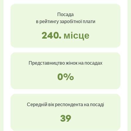
Посада
в рейтингу заробітної плати
240. місце
Представництво жінок на посадах
0%
Середній вік респондента на посаді
39