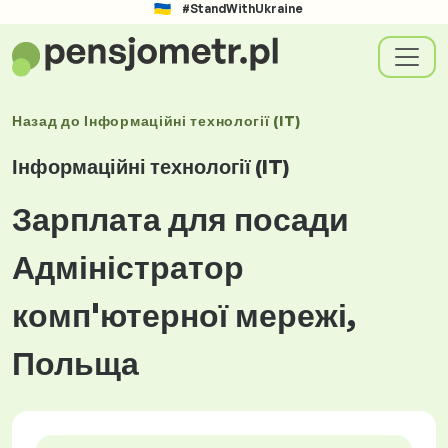
#StandWithUkraine
Назад до
Інформаційні технології (IT)
Інформаційні технології (IT)
Зарплата для посади
Адміністратор
комп'ютерної мережі,
Польща