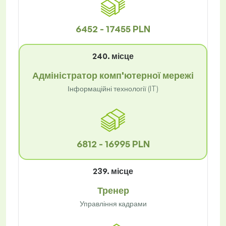
6452 - 17455 PLN
240. місце
Адміністратор комп'ютерної мережі
Інформаційні технології (IT)
6812 - 16995 PLN
239. місце
Тренер
Управління кадрами