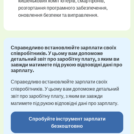
кишенькових комп'ютерів, смартфонів,
розгортання програмного забезпечення,
оновлення безпеки та виправлення.
Справедливо встановлюйте зарплати своїх
співробітників. У цьому вам допоможе
детальний звіт про заробітну плату, з яким ви
завжди матимете під рукою відповідні дані про
зарплату.
Справедливо встановлюйте зарплати своїх
співробітників. У цьому вам допоможе детальний
звіт про заробітну плату, з яким ви завжди
матимете під рукою відповідні дані про зарплату.
Спробуйте інструмент зарплати
безкоштовно