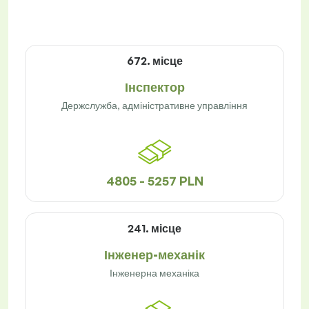
672. місце
Інспектор
Держслужба, адміністративне управління
4805 - 5257 PLN
241. місце
Інженер-механік
Інженерна механіка