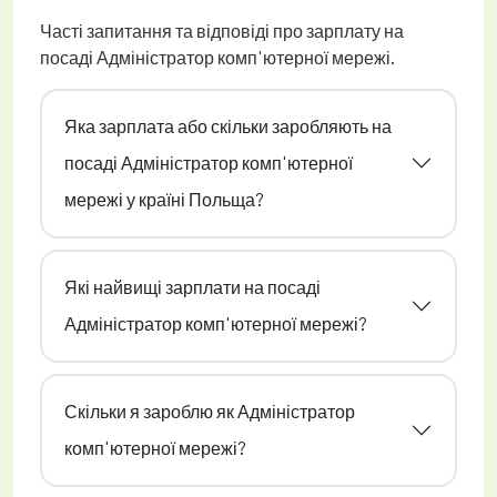
Часті запитання та відповіді про зарплату на
посаді Адміністратор комп'ютерної мережі.
Яка зарплата або скільки заробляють на
посаді Адміністратор комп'ютерної
мережі у країні Польща?
Які найвищі зарплати на посаді
Адміністратор комп'ютерної мережі?
Скільки я зароблю як Адміністратор
комп'ютерної мережі?