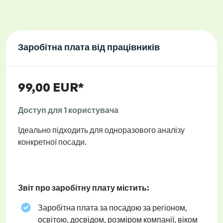
Заробітна плата від працівників
99,00 EUR*
Доступ для 1 користувача
Ідеально підходить для одноразового аналізу
конкретної посади.
Звіт про заробітну плату містить:
Заробітна плата за посадою за регіоном,
освітою, досвідом, розміром компанії, віком