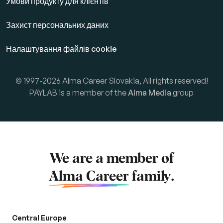
Умови продукту для клієнтів
Захист персональних даних
Налаштування файлів cookie
© 1997-2026 Alma Career Slovakia, All rights reserved!
PAYLAB is a member of the
Alma Media
group
We are a member of
Alma Career
family.
Central Europe