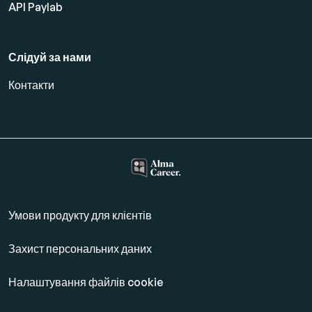
API Paylab
Слідуй за нами
Контакти
Умови продукту для клієнтів
Захист персональних даних
Налаштування файлів cookie