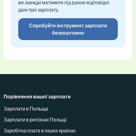
ви завжди матимете під рукою відповідні
дані про зарплату.
Спробуйте інструмент зарплати
безкоштовно
Порівняння вашої зарплати
Зарплати в Польща
Зарплати в регіонах Польщі
Заробітна плата в інших країнах