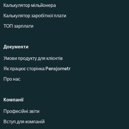
Калькулятор мільйонера
Калькулятор заробітної плати
ТОП зарплати
Документи
Умови продукту для клієнтів
Як працює сторінка Pensjometr
Про нас
Компанії
Професійні звіти
Вступ для компаній