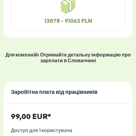
13878 - 91063 PLN
Для компаній: Отримайте детальну інформацію про
зарплати в Словаччині
Заробітна плата від працівників
99,00 EUR*
Доступ для 1 користувача