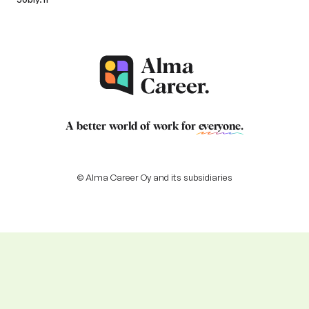
A better world of work for
everyone
.
© Alma Career Oy and its subsidiaries