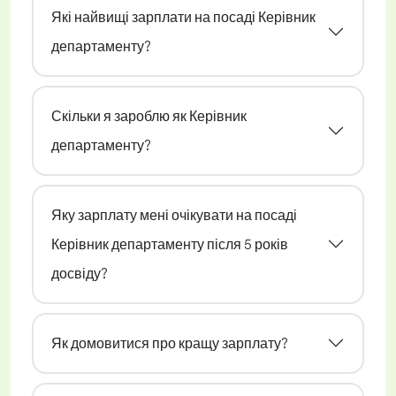
Які найвищі зарплати на посаді Керівник
департаменту?
Скільки я зароблю як Керівник
департаменту?
Яку зарплату мені очікувати на посаді
Керівник департаменту після 5 років
досвіду?
Як домовитися про кращу зарплату?