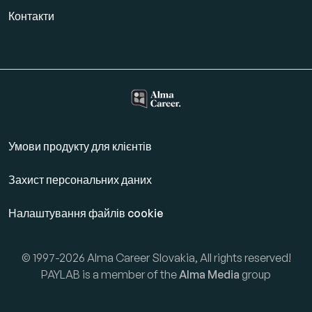
Контакти
Умови продукту для клієнтів
Захист персональних даних
Налаштування файлів cookie
© 1997-2026 Alma Career Slovakia, All rights reserved!
PAYLAB is a member of the
Alma Media
group