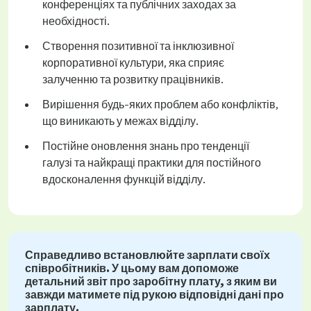
конференціях та публічних заходах за
необхідності.
Створення позитивної та інклюзивної
корпоративної культури, яка сприяє
залученню та розвитку працівників.
Вирішення будь-яких проблем або конфліктів,
що виникають у межах відділу.
Постійне оновлення знань про тенденції
галузі та найкращі практики для постійного
вдосконалення функцій відділу.
Справедливо встановлюйте зарплати своїх
співробітників. У цьому вам допоможе
детальний звіт про заробітну плату, з яким ви
завжди матимете під рукою відповідні дані про
зарплату.