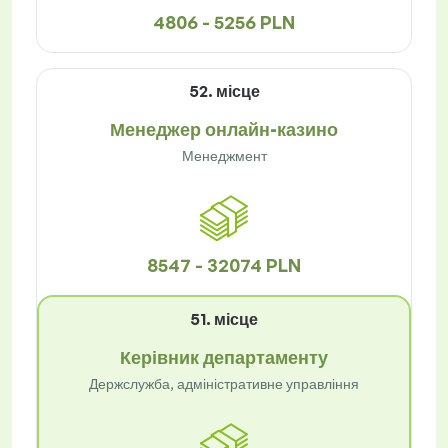
4806 - 5256 PLN
52. місце
Менеджер онлайн-казино
Менеджмент
8547 - 32074 PLN
51. місце
Керівник департаменту
Держслужба, адміністративне управління