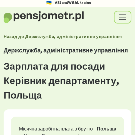
#StandWithUkraine
Назад до
Держслужба, адміністративне управління
Держслужба, адміністративне управління
Зарплата для посади
Керівник департаменту,
Польща
Місячна заробітна плата в брутто -
Польща