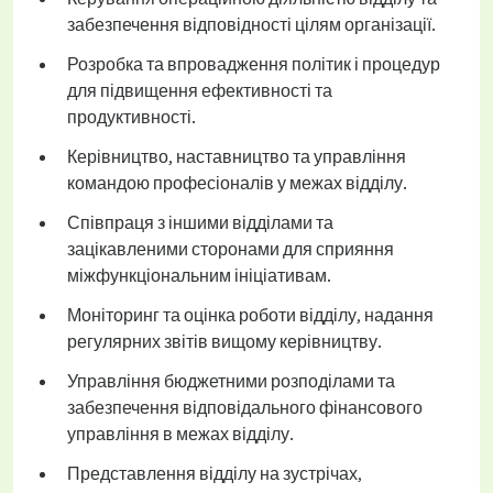
забезпечення відповідності цілям організації.
Розробка та впровадження політик і процедур
для підвищення ефективності та
продуктивності.
Керівництво, наставництво та управління
командою професіоналів у межах відділу.
Співпраця з іншими відділами та
зацікавленими сторонами для сприяння
міжфункціональним ініціативам.
Моніторинг та оцінка роботи відділу, надання
регулярних звітів вищому керівництву.
Управління бюджетними розподілами та
забезпечення відповідального фінансового
управління в межах відділу.
Представлення відділу на зустрічах,