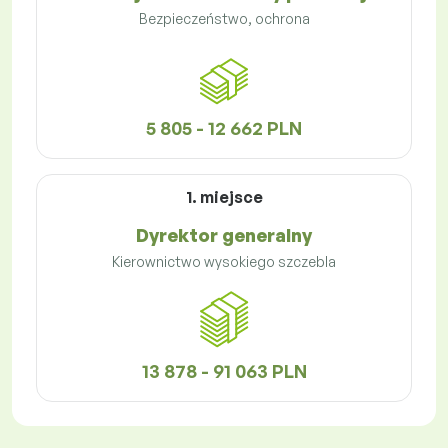
Bezpieczeństwo, ochrona
5 805 - 12 662 PLN
1. miejsce
Dyrektor generalny
Kierownictwo wysokiego szczebla
13 878 - 91 063 PLN