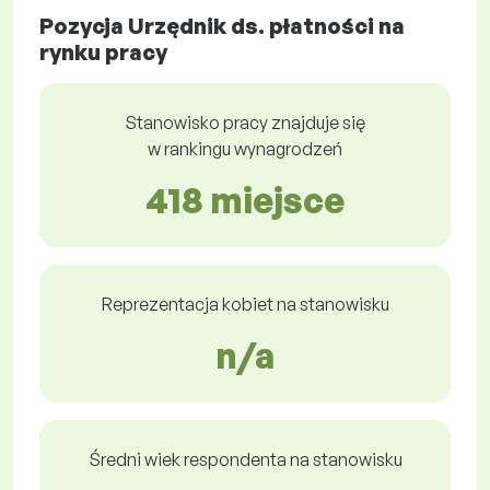
Pozycja Urzędnik ds. płatności na
rynku pracy
Stanowisko pracy znajduje się
w rankingu wynagrodzeń
418 miejsce
Reprezentacja kobiet na stanowisku
n/a
Średni wiek respondenta na stanowisku