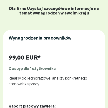
Dla firm: Uzyskaj szczegółowe informacje na
temat wynagrodzeń w swoim kraju
Wynagrodzenia pracowników
99,00 EUR*
Dostęp dla 1 użytkownika
Idealny do jednorazowej analizy konkretnego
stanowiska pracy.
Raport płacowy zawiera: