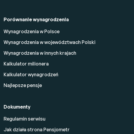
Porównanie wynagrodzenia
Wynagrodzenia w Polsce
Wynagrodzenia w województwach Polski
Wynagrodzenia w innych krajach
Kalkulator milionera
Kalkulator wynagrodzeń
Najlepsze pensje
Dokumenty
Regulamin serwisu
Jak działa strona Pensjometr