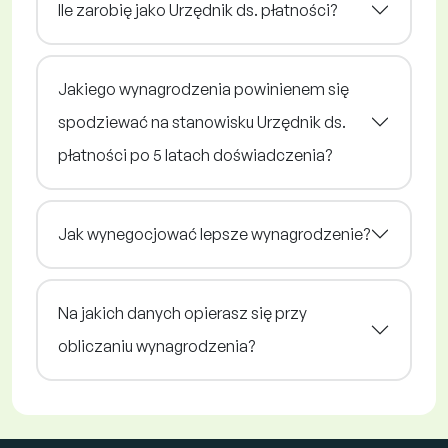
Ile zarobię jako Urzędnik ds. płatności?
Jakiego wynagrodzenia powinienem się
spodziewać na stanowisku Urzędnik ds.
płatności po 5 latach doświadczenia?
Jak wynegocjować lepsze wynagrodzenie?
Na jakich danych opierasz się przy
obliczaniu wynagrodzenia?