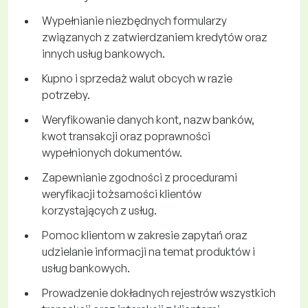
Wypełnianie niezbędnych formularzy
związanych z zatwierdzaniem kredytów oraz
innych usług bankowych.
Kupno i sprzedaż walut obcych w razie
potrzeby.
Weryfikowanie danych kont, nazw banków,
kwot transakcji oraz poprawności
wypełnionych dokumentów.
Zapewnianie zgodności z procedurami
weryfikacji tożsamości klientów
korzystających z usług.
Pomoc klientom w zakresie zapytań oraz
udzielanie informacji na temat produktów i
usług bankowych.
Prowadzenie dokładnych rejestrów wszystkich