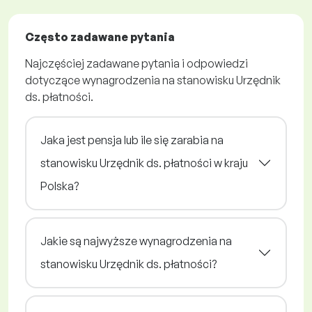
Często zadawane pytania
Najczęściej zadawane pytania i odpowiedzi
dotyczące wynagrodzenia na stanowisku Urzędnik
ds. płatności.
Jaka jest pensja lub ile się zarabia na
stanowisku Urzędnik ds. płatności w kraju
Polska?
Jakie są najwyższe wynagrodzenia na
stanowisku Urzędnik ds. płatności?