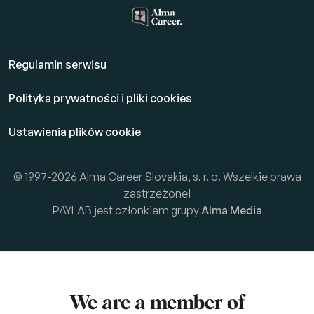
Regulamin serwisu
Polityka prywatności i pliki cookies
Ustawienia plików cookie
© 1997-2026 Alma Career Slovakia, s. r. o. Wszelkie prawa
zastrzeżone!
PAYLAB jest członkiem grupy
Alma Media
We are a member of