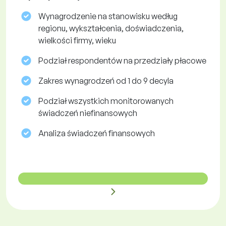
Wynagrodzenie na stanowisku według
regionu, wykształcenia, doświadczenia,
wielkości firmy, wieku
Podział respondentów na przedziały płacowe
Zakres wynagrodzeń od 1 do 9 decyla
Podział wszystkich monitorowanych
świadczeń niefinansowych
Analiza świadczeń finansowych