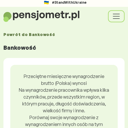
#StandWithUkraine
Powrót do
Bankowość
Bankowość
Przeciętne miesięczne wynagrodzenie
brutto (Polska) wynosi
Na wynagrodzenie pracownika wpływa kilka
czynników, przede wszystkim region, w
którym pracuje, długość doświadczenia,
wielkość firmy i inne.
Porównaj swoje wynagrodzenie z
wynagrodzeniem innych osób na tym