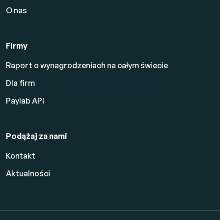
O nas
Firmy
Raport o wynagrodzeniach na całym świecie
Dla firm
Paylab API
Podążaj za nami
Kontakt
Aktualności