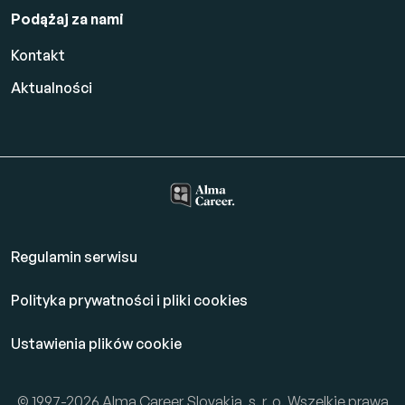
Podążaj za nami
Kontakt
Aktualności
Regulamin serwisu
Polityka prywatności i pliki cookies
Ustawienia plików cookie
© 1997-2026 Alma Career Slovakia, s. r. o. Wszelkie prawa