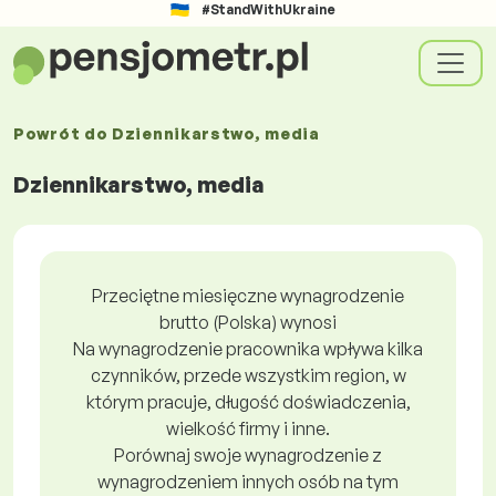
#StandWithUkraine
Powrót do
Dziennikarstwo, media
Dziennikarstwo, media
Przeciętne miesięczne wynagrodzenie
brutto (Polska) wynosi
Na wynagrodzenie pracownika wpływa kilka
czynników, przede wszystkim region, w
którym pracuje, długość doświadczenia,
wielkość firmy i inne.
Porównaj swoje wynagrodzenie z
wynagrodzeniem innych osób na tym