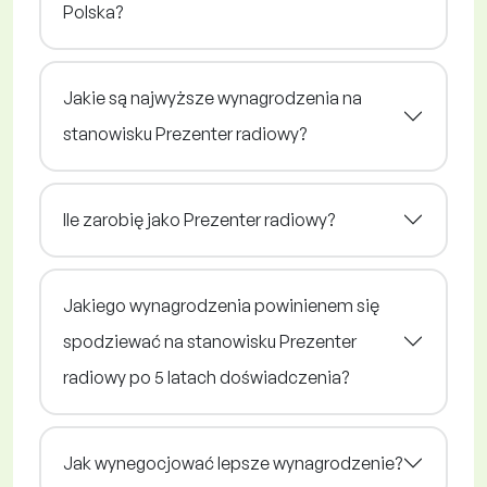
Polska?
Jakie są najwyższe wynagrodzenia na
stanowisku Prezenter radiowy?
Ile zarobię jako Prezenter radiowy?
Jakiego wynagrodzenia powinienem się
spodziewać na stanowisku Prezenter
radiowy po 5 latach doświadczenia?
Jak wynegocjować lepsze wynagrodzenie?