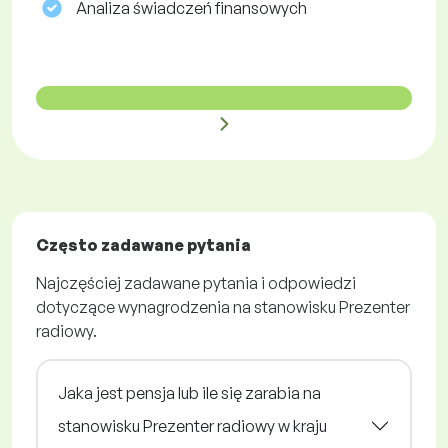
Analiza świadczeń finansowych
Często zadawane pytania
Najczęściej zadawane pytania i odpowiedzi
dotyczące wynagrodzenia na stanowisku Prezenter
radiowy.
Jaka jest pensja lub ile się zarabia na
stanowisku Prezenter radiowy w kraju