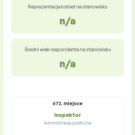
Reprezentacja kobiet na stanowisku
n/a
Średni wiek respondenta na stanowisku
n/a
672. miejsce
Inspektor
Administracja publiczna