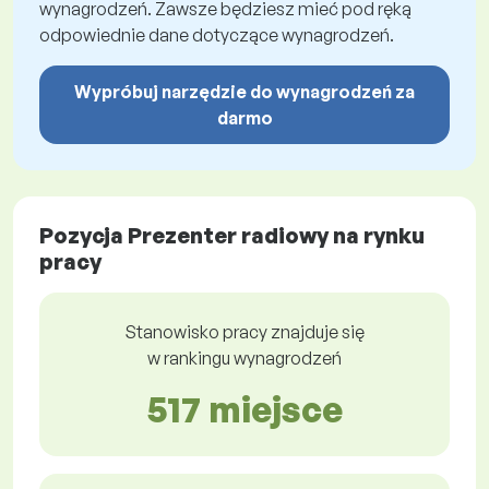
wynagrodzeń. Zawsze będziesz mieć pod ręką
odpowiednie dane dotyczące wynagrodzeń.
Wypróbuj narzędzie do wynagrodzeń za
darmo
Pozycja Prezenter radiowy na rynku
pracy
Stanowisko pracy znajduje się
w rankingu wynagrodzeń
517 miejsce