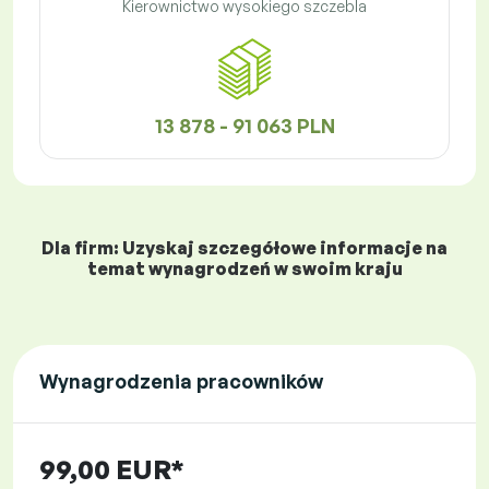
Kierownictwo wysokiego szczebla
13 878 - 91 063 PLN
Dla firm: Uzyskaj szczegółowe informacje na
temat wynagrodzeń w swoim kraju
Wynagrodzenia pracowników
99,00 EUR*