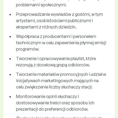
problemami społecznymi.
Przeprowadzanie wywiadów z gośćmi, w tym
artystami, osobistościami publicznymi i
ekspertami z różnych dziedzin.
Współpraca z producentami i personelem
technicznym w celu zapewnienia płynnej emisji
programów.
Tworzenie i opracowywanie playlist, które
rezonują z docelową grupą odbiorców.
Tworzenie materiałów promocyjnych i udział w
inicjatywach marketingowych mających na
celu zwiększenie liczby słuchaczy stacji.
Monitorowanie opinii słuchaczy i
dostosowywanie treści oraz sposobu ich
prezentacji do preferencji odbiorców.