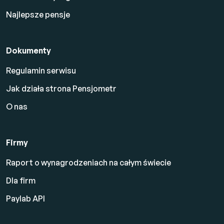
Najlepsze pensje
Dokumenty
Regulamin serwisu
Jak działa strona Pensjometr
O nas
Firmy
Raport o wynagrodzeniach na całym świecie
Dla firm
Paylab API