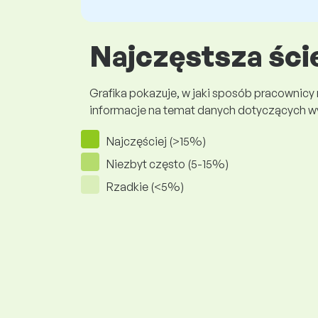
Najczęstsza ści
Grafika pokazuje, w jaki sposób pracownicy
informacje na temat danych dotyczących 
Najczęściej (>15%)
Niezbyt często (5-15%)
Rzadkie (<5%)