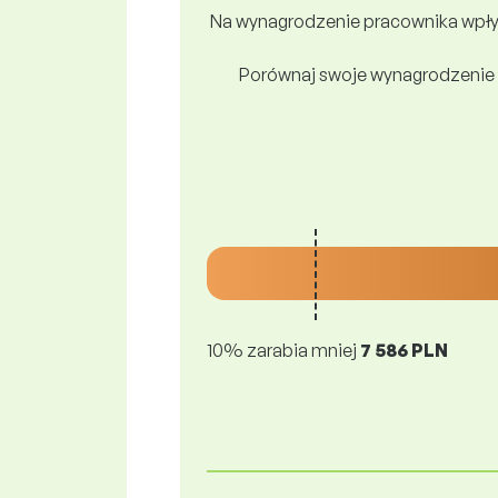
Na wynagrodzenie pracownika wpływ
Porównaj swoje wynagrodzenie 
10% zarabia mniej
7 586 PLN