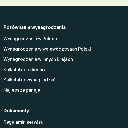
Porównanie wynagrodzenia
Wynagrodzenia w Polsce
Wynagrodzenia w województwach Polski
Wynagrodzenia w innych krajach
Kalkulator milionera
Kalkulator wynagrodzeń
Najlepsze pensje
Dokumenty
Regulamin serwisu