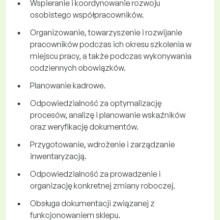
Wspieranie i koordynowanie rozwoju
osobistego współpracowników.
Organizowanie, towarzyszenie i rozwijanie
pracowników podczas ich okresu szkolenia w
miejscu pracy, a także podczas wykonywania
codziennych obowiązków.
Planowanie kadrowe.
Odpowiedzialność za optymalizację
procesów, analizę i planowanie wskaźników
oraz weryfikację dokumentów.
Przygotowanie, wdrożenie i zarządzanie
inwentaryzacją.
Odpowiedzialność za prowadzenie i
organizację konkretnej zmiany roboczej.
Obsługa dokumentacji związanej z
funkcjonowaniem sklepu.