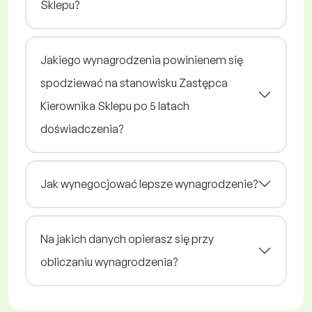
Sklepu?
Jakiego wynagrodzenia powinienem się
spodziewać na stanowisku Zastępca
Kierownika Sklepu po 5 latach
doświadczenia?
Jak wynegocjować lepsze wynagrodzenie?
Na jakich danych opierasz się przy
obliczaniu wynagrodzenia?