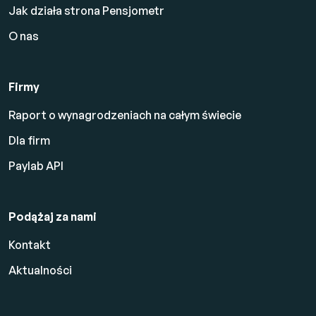
Jak działa strona Pensjometr
O nas
Firmy
Raport o wynagrodzeniach na całym świecie
Dla firm
Paylab API
Podążaj za nami
Kontakt
Aktualności