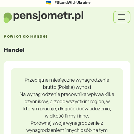
#StandWithUkraine
Powrót do
Handel
Handel
Przeciętne miesięczne wynagrodzenie
brutto (Polska) wynosi
Na wynagrodzenie pracownika wpływa kilka
czynników, przede wszystkim region, w
którym pracuje, długość doświadczenia,
wielkość firmy i inne.
Porównaj swoje wynagrodzenie z
wynagrodzeniem innych osób na tym