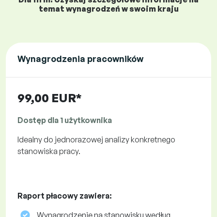
temat wynagrodzeń w swoim kraju
Wynagrodzenia pracowników
99,00 EUR*
Dostęp dla 1 użytkownika
Idealny do jednorazowej analizy konkretnego
stanowiska pracy.
Raport płacowy zawiera:
Wynagrodzenie na stanowisku według