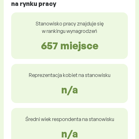
na rynku pracy
Stanowisko pracy znajduje się
w rankingu wynagrodzeń
657 miejsce
Reprezentacja kobiet na stanowisku
n/a
Średni wiek respondenta na stanowisku
n/a