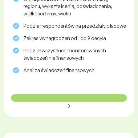
regionu, wykształcenia, doświadczenia,
wielkości firmy, wieku
Podział respondentów na przedziały płacowe
Zakres wynagrodzeń od 1 do 9 decyla
Podział wszystkich monitorowanych
świadczeń niefinansowych
Analiza świadczeń finansowych