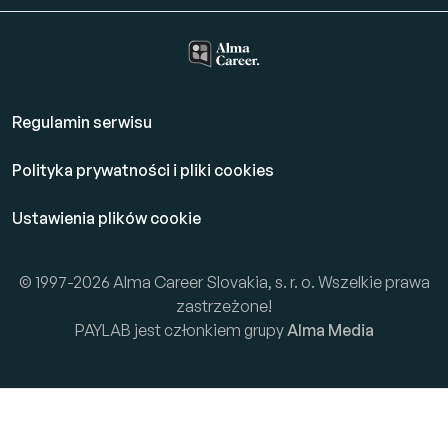
Regulamin serwisu
Polityka prywatności i pliki cookies
Ustawienia plików cookie
© 1997-2026 Alma Career Slovakia, s. r. o. Wszelkie prawa
zastrzeżone!
PAYLAB jest członkiem grupy
Alma Media