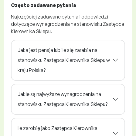
Często zadawane pytania
Najczęściej zadawane pytania i odpowiedzi
dotyczące wynagrodzenia na stanowisku Zastępca
Kierownika Sklepu.
Jaka jest pensja lub ile się zarabia na
stanowisku Zastępca Kierownika Sklepu w
kraju Polska?
Jakie są najwyższe wynagrodzenia na
stanowisku Zastępca Kierownika Sklepu?
Ile zarobię jako Zastępca Kierownika