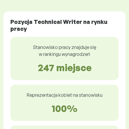
Pozycja Technical Writer na rynku
pracy
Stanowisko pracy znajduje się
w rankingu wynagrodzeń
247 miejsce
Reprezentacja kobiet na stanowisku
100%