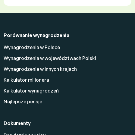
Porównanie wynagrodzenia
Wynagrodzenia w Polsce
Wynagrodzenia w województwach Polski
Wynagrodzenia w innych krajach
Kalkulator milionera
Kalkulator wynagrodzeń
Najlepsze pensje
Dokumenty