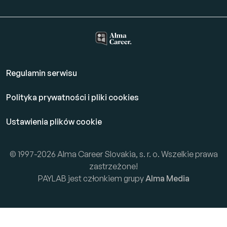
Regulamin serwisu
Polityka prywatności i pliki cookies
Ustawienia plików cookie
© 1997-2026 Alma Career Slovakia, s. r. o. Wszelkie prawa
zastrzeżone!
PAYLAB jest członkiem grupy
Alma Media