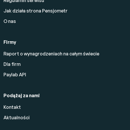
Regulamin serwisu
Jak działa strona Pensjometr
O nas
Firmy
Raport o wynagrodzeniach na całym świecie
Dla firm
Paylab API
Podążaj za nami
Kontakt
Aktualności