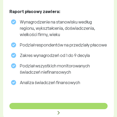
Raport płacowy zawiera:
Wynagrodzenie na stanowisku według
regionu, wykształcenia, doświadczenia,
wielkości firmy, wieku
Podział respondentów na przedziały płacowe
Zakres wynagrodzeń od 1 do 9 decyla
Podział wszystkich monitorowanych
świadczeń niefinansowych
Analiza świadczeń finansowych