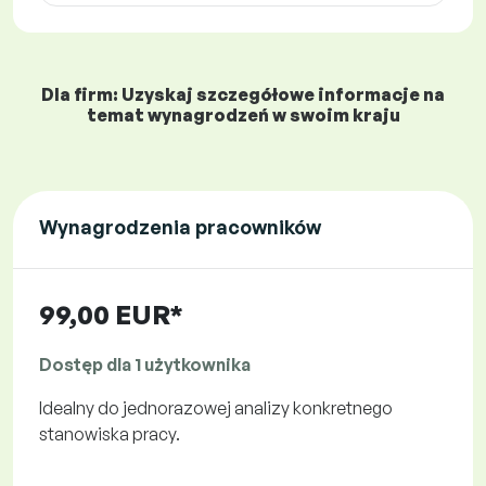
Dla firm: Uzyskaj szczegółowe informacje na
temat wynagrodzeń w swoim kraju
Wynagrodzenia pracowników
99,00 EUR*
Dostęp dla 1 użytkownika
Idealny do jednorazowej analizy konkretnego
stanowiska pracy.