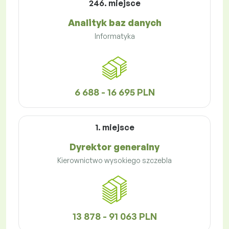
246. miejsce
Analityk baz danych
Informatyka
6 688 - 16 695 PLN
1. miejsce
Dyrektor generalny
Kierownictwo wysokiego szczebla
13 878 - 91 063 PLN