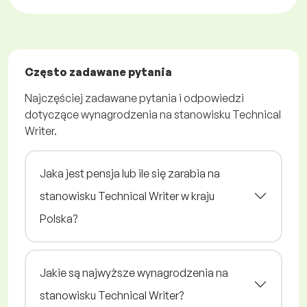
Często zadawane pytania
Najczęściej zadawane pytania i odpowiedzi
dotyczące wynagrodzenia na stanowisku Technical
Writer.
Jaka jest pensja lub ile się zarabia na
stanowisku Technical Writer w kraju
Polska?
Jakie są najwyższe wynagrodzenia na
stanowisku Technical Writer?