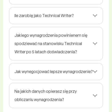
Ile zarobię jako Technical Writer?
Jakiego wynagrodzenia powinienem się
spodziewać na stanowisku Technical
Writer po 5 latach doświadczenia?
Jak wynegocjować lepsze wynagrodzenie?
Na jakich danych opierasz się przy
obliczaniu wynagrodzenia?