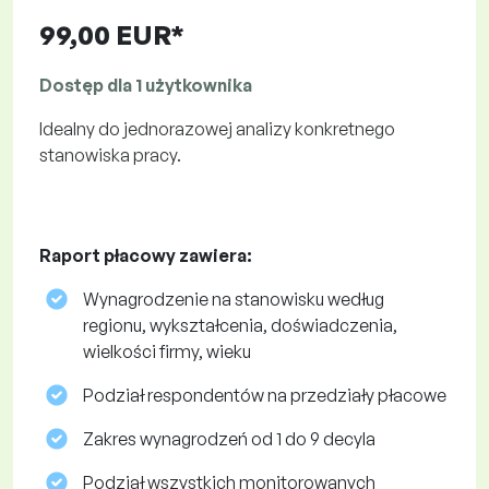
99,00 EUR*
Dostęp dla 1 użytkownika
Idealny do jednorazowej analizy konkretnego
stanowiska pracy.
Raport płacowy zawiera:
Wynagrodzenie na stanowisku według
regionu, wykształcenia, doświadczenia,
wielkości firmy, wieku
Podział respondentów na przedziały płacowe
Zakres wynagrodzeń od 1 do 9 decyla
Podział wszystkich monitorowanych