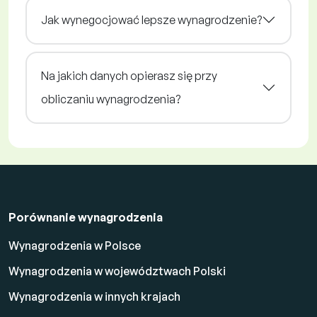
Jak wynegocjować lepsze wynagrodzenie?
Na jakich danych opierasz się przy
obliczaniu wynagrodzenia?
Porównanie wynagrodzenia
Wynagrodzenia w Polsce
Wynagrodzenia w województwach Polski
Wynagrodzenia w innych krajach