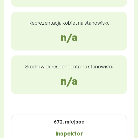
Reprezentacja kobiet na stanowisku
n/a
Średni wiek respondenta na stanowisku
n/a
672. miejsce
Inspektor