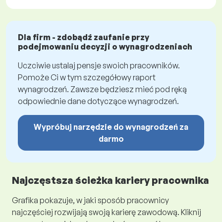
Dla firm - zdobądź zaufanie przy
podejmowaniu decyzji o wynagrodzeniach
Uczciwie ustalaj pensje swoich pracowników.
Pomoże Ci w tym szczegółowy raport
wynagrodzeń. Zawsze będziesz mieć pod ręką
odpowiednie dane dotyczące wynagrodzeń.
Wypróbuj narzędzie do wynagrodzeń za
darmo
Najczęstsza ścieżka kariery pracownika
Grafika pokazuje, w jaki sposób pracownicy
najczęściej rozwijają swoją karierę zawodową. Kliknij