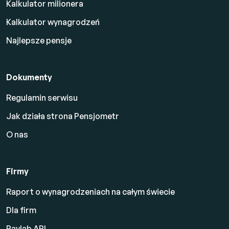
Kalkulator milionera
Kalkulator wynagrodzeń
Najlepsze pensje
Dokumenty
Regulamin serwisu
Jak działa strona Pensjometr
O nas
Firmy
Raport o wynagrodzeniach na całym świecie
Dla firm
Paylab API