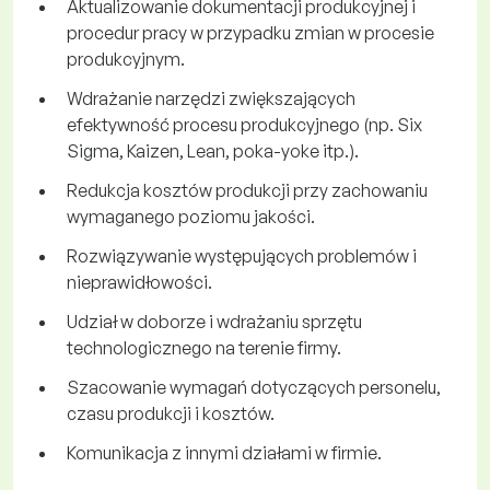
Aktualizowanie dokumentacji produkcyjnej i
procedur pracy w przypadku zmian w procesie
produkcyjnym.
Wdrażanie narzędzi zwiększających
efektywność procesu produkcyjnego (np. Six
Sigma, Kaizen, Lean, poka-yoke itp.).
Redukcja kosztów produkcji przy zachowaniu
wymaganego poziomu jakości.
Rozwiązywanie występujących problemów i
nieprawidłowości.
Udział w doborze i wdrażaniu sprzętu
technologicznego na terenie firmy.
Szacowanie wymagań dotyczących personelu,
czasu produkcji i kosztów.
Komunikacja z innymi działami w firmie.