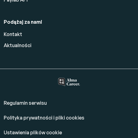
Podążaj za nami
Kontakt
Aktualności
Regulamin serwisu
Polityka prywatności i pliki cookies
Ustawienia plików cookie