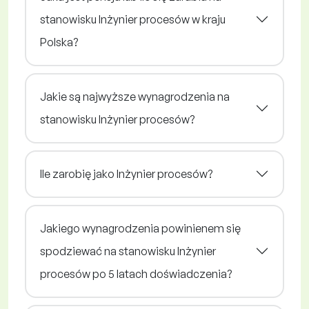
stanowisku Inżynier procesów w kraju
Polska?
Jakie są najwyższe wynagrodzenia na
stanowisku Inżynier procesów?
Ile zarobię jako Inżynier procesów?
Jakiego wynagrodzenia powinienem się
spodziewać na stanowisku Inżynier
procesów po 5 latach doświadczenia?