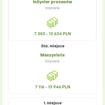
Inżynier procesów
Inżynieria
7 353 - 13 634 PLN
306. miejsce
Maszynista
Inżynieria
7 116 - 13 946 PLN
1. miejsce