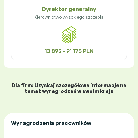
Dyrektor generalny
Kierownictwo wysokiego szczebla
13 895 - 91 175 PLN
Dla firm: Uzyskaj szczegółowe informacje na
temat wynagrodzeń w swoim kraju
Wynagrodzenia pracowników