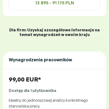
13 895 - 91 175 PLN
Dla firm: Uzyskaj szczegółowe informacje na
temat wynagrodzeń w swoim kraju
Wynagrodzenia pracowników
99,00 EUR*
Dostęp dla 1 użytkownika
Idealny do jednorazowej analizy konkretnego
stanowiska pracy.