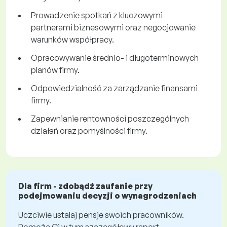
Prowadzenie spotkań z kluczowymi
partnerami biznesowymi oraz negocjowanie
warunków współpracy.
Opracowywanie średnio- i długoterminowych
planów firmy.
Odpowiedzialność za zarządzanie finansami
firmy.
Zapewnianie rentowności poszczególnych
działań oraz pomyślności firmy.
Dla firm - zdobądź zaufanie przy
podejmowaniu decyzji o wynagrodzeniach
Uczciwie ustalaj pensje swoich pracowników.