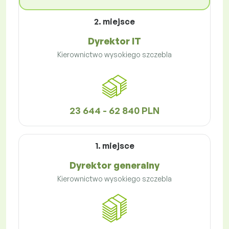
2. miejsce
Dyrektor IT
Kierownictwo wysokiego szczebla
23 644 - 62 840 PLN
1. miejsce
Dyrektor generalny
Kierownictwo wysokiego szczebla