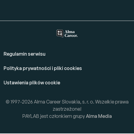
Regulamin serwisu
Polityka prywatności i pliki cookies
Ustawienia plików cookie
© 1997-2026 Alma Career Slovakia, s. r. o. Wszelkie prawa
zastrzeżone!
PAYLAB jest członkiem grupy
Alma Media