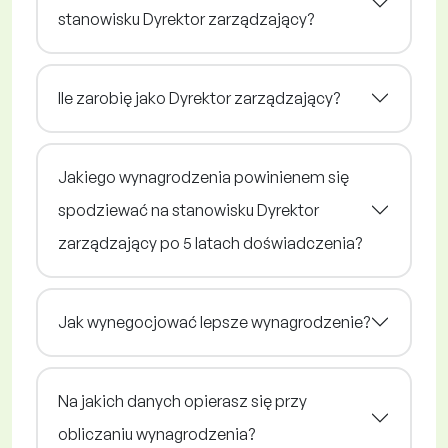
stanowisku Dyrektor zarządzający?
Ile zarobię jako Dyrektor zarządzający?
Jakiego wynagrodzenia powinienem się
spodziewać na stanowisku Dyrektor
zarządzający po 5 latach doświadczenia?
Jak wynegocjować lepsze wynagrodzenie?
Na jakich danych opierasz się przy
obliczaniu wynagrodzenia?