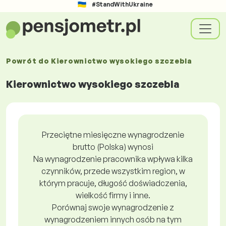
#StandWithUkraine
Powrót do
Kierownictwo wysokiego szczebla
Kierownictwo wysokiego szczebla
Przeciętne miesięczne wynagrodzenie
brutto (Polska) wynosi
Na wynagrodzenie pracownika wpływa kilka
czynników, przede wszystkim region, w
którym pracuje, długość doświadczenia,
wielkość firmy i inne.
Porównaj swoje wynagrodzenie z
wynagrodzeniem innych osób na tym