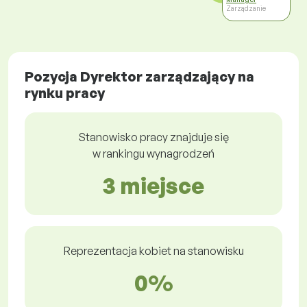
Zarządzanie
Pozycja Dyrektor zarządzający na
rynku pracy
Stanowisko pracy znajduje się
w rankingu wynagrodzeń
3 miejsce
Reprezentacja kobiet na stanowisku
0%