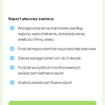
Raport płacowy zawiera:
Wynagrodzenie na stanowisku według
regionu, wykształcenia, doświadczenia,
wielkości firmy, wieku
Podział respondentów na przedziały płacowe
Zakres wynagrodzeń od 1 do 9 decyla
Podział wszystkich monitorowanych
świadczeń niefinansowych
Analiza świadczeń finansowych