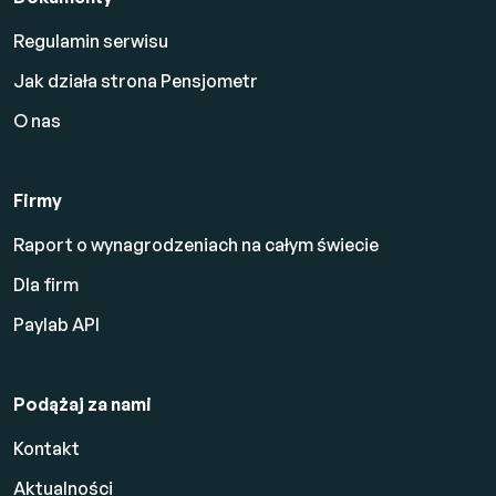
Regulamin serwisu
Jak działa strona Pensjometr
O nas
Firmy
Raport o wynagrodzeniach na całym świecie
Dla firm
Paylab API
Podążaj za nami
Kontakt
Aktualności