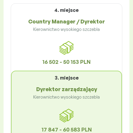
4. miejsce
Country Manager / Dyrektor
Kierownictwo wysokiego szczebla
16 502 - 50 153 PLN
3. miejsce
Dyrektor zarządzający
Kierownictwo wysokiego szczebla
17 847 - 60 583 PLN