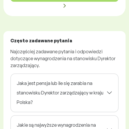
Często zadawane pytania
Najczęściej zadawane pytania i odpowiedzi
dotyczące wynagrodzenia na stanowisku Dyrektor
zarządzający.
Jaka jest pensja lub ile się zarabia na
stanowisku Dyrektor zarządzający w kraju
Polska?
Jakie są najwyższe wynagrodzenia na