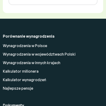
Porównanie wynagrodzenia
Wynagrodzenia w Polsce
Wynagrodzenia w województwach Polski
Wynagrodzenia w innych krajach
Kalkulator milionera
Kalkulator wynagrodzeń
Najlepsze pensje
Dokumenty