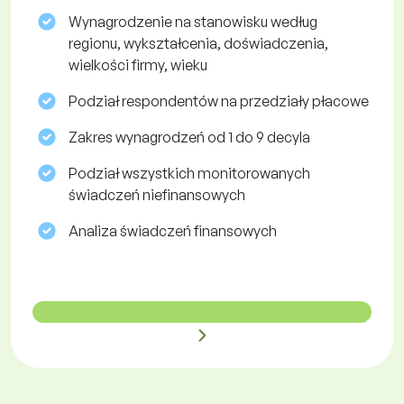
Wynagrodzenie na stanowisku według
regionu, wykształcenia, doświadczenia,
wielkości firmy, wieku
Podział respondentów na przedziały płacowe
Zakres wynagrodzeń od 1 do 9 decyla
Podział wszystkich monitorowanych
świadczeń niefinansowych
Analiza świadczeń finansowych