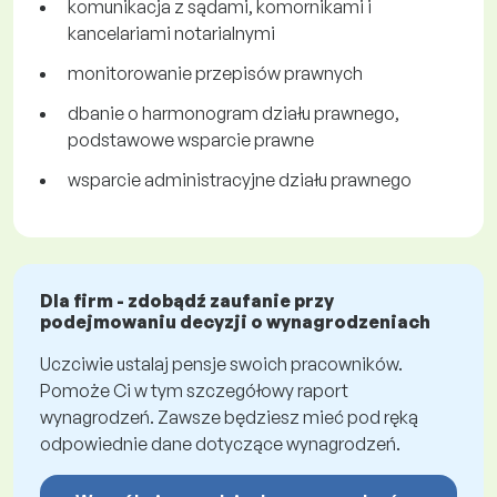
komunikacja z sądami, komornikami i
kancelariami notarialnymi
monitorowanie przepisów prawnych
dbanie o harmonogram działu prawnego,
podstawowe wsparcie prawne
wsparcie administracyjne działu prawnego
Dla firm - zdobądź zaufanie przy
podejmowaniu decyzji o wynagrodzeniach
Uczciwie ustalaj pensje swoich pracowników.
Pomoże Ci w tym szczegółowy raport
wynagrodzeń. Zawsze będziesz mieć pod ręką
odpowiednie dane dotyczące wynagrodzeń.