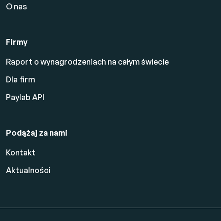
O nas
Firmy
Raport o wynagrodzeniach na całym świecie
Dla firm
Paylab API
Podążaj za nami
Kontakt
Aktualności