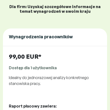
Dla firm: Uzyskaj szczegółowe informacje na
temat wynagrodzeń w swoim kraju
Wynagrodzenia pracowników
99,00 EUR*
Dostęp dla 1 użytkownika
Idealny do jednorazowej analizy konkretnego
stanowiska pracy.
Raport płacowy zawiera: