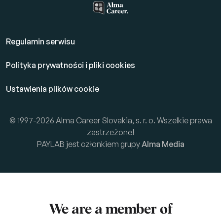
Regulamin serwisu
Polityka prywatności i pliki cookies
Ustawienia plików cookie
© 1997-2026 Alma Career Slovakia, s. r. o. Wszelkie prawa
zastrzeżone!
PAYLAB jest członkiem grupy
Alma Media
We are a member of