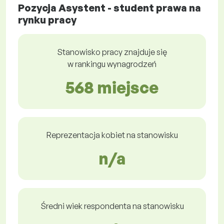
Pozycja Asystent - student prawa na
rynku pracy
Stanowisko pracy znajduje się
w rankingu wynagrodzeń
568 miejsce
Reprezentacja kobiet na stanowisku
n/a
Średni wiek respondenta na stanowisku