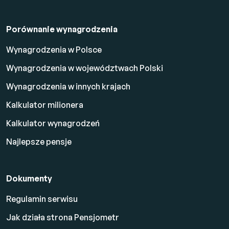
Porównanie wynagrodzenia
Wynagrodzenia w Polsce
Wynagrodzenia w województwach Polski
Wynagrodzenia w innych krajach
Kalkulator milionera
Kalkulator wynagrodzeń
Najlepsze pensje
Dokumenty
Regulamin serwisu
Jak działa strona Pensjometr