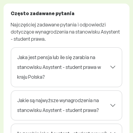
Często zadawane pytania
Najczęściej zadawane pytania i odpowiedzi
dotyczące wynagrodzenia na stanowisku Asystent
- student prawa.
Jaka jest pensja lub ile się zarabia na
stanowisku Asystent - student prawa w
kraju Polska?
Jakie są najwyższe wynagrodzenia na
stanowisku Asystent - student prawa?