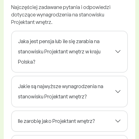
Najczęściej zadawane pytania i odpowiedzi
dotyczące wynagrodzenia na stanowisku
Projektant wnętrz.
Jaka jest pensja lub ile się zarabia na
stanowisku Projektant wnętrz w kraju
Polska?
Jakie są najwyższe wynagrodzenia na
stanowisku Projektant wnętrz?
Ile zarobię jako Projektant wnętrz?