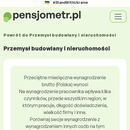
#StandWithUkraine
Powrót do
Przemysł budowlany i nieruchomości
Przemysł budowlany i nieruchomości
Przeciętne miesięczne wynagrodzenie
brutto (Polska) wynosi
Na wynagrodzenie pracownika wpływa kilka
czynników, przede wszystkim region, w
którym pracuje, długość doświadczenia,
wielkość firmy i inne.
Porównaj swoje wynagrodzenie z
wynagrodzeniem innych osób na tym