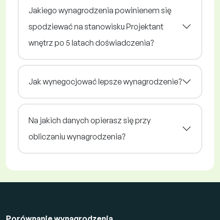
Jakiego wynagrodzenia powinienem się
spodziewać na stanowisku Projektant
wnętrz po 5 latach doświadczenia?
Jak wynegocjować lepsze wynagrodzenie?
Na jakich danych opierasz się przy
obliczaniu wynagrodzenia?
Porównanie wynagrodzenia