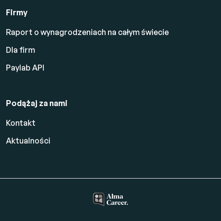
Firmy
Raport o wynagrodzeniach na całym świecie
Dla firm
Paylab API
Podążaj za nami
Kontakt
Aktualności