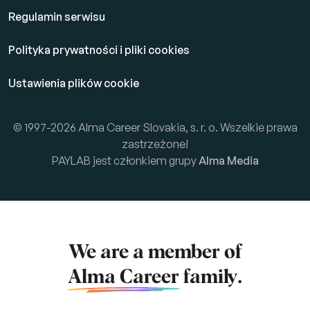
Regulamin serwisu
Polityka prywatności i pliki cookies
Ustawienia plików cookie
© 1997-2026 Alma Career Slovakia, s. r. o. Wszelkie prawa
zastrzeżone!
PAYLAB jest członkiem grupy
Alma Media
We are a member of
Alma Career
family.