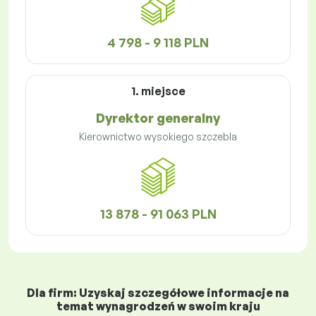
4 798 - 9 118 PLN
1. miejsce
Dyrektor generalny
Kierownictwo wysokiego szczebla
13 878 - 91 063 PLN
Dla firm: Uzyskaj szczegółowe informacje na
temat wynagrodzeń w swoim kraju