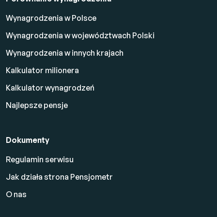
Wynagrodzenia w Polsce
Wynagrodzenia w województwach Polski
Wynagrodzenia w innych krajach
Kalkulator milionera
Kalkulator wynagrodzeń
Najlepsze pensje
Dokumenty
Regulamin serwisu
Jak działa strona Pensjometr
O nas