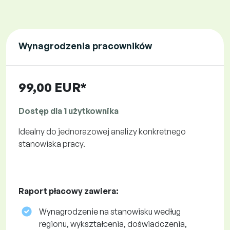
Wynagrodzenia pracowników
99,00 EUR*
Dostęp dla 1 użytkownika
Idealny do jednorazowej analizy konkretnego
stanowiska pracy.
Raport płacowy zawiera:
Wynagrodzenie na stanowisku według
regionu, wykształcenia, doświadczenia,