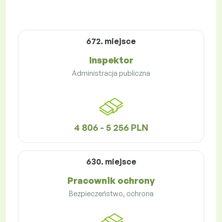
672. miejsce
Inspektor
Administracja publiczna
4 806 - 5 256 PLN
630. miejsce
Pracownik ochrony
Bezpieczeństwo, ochrona