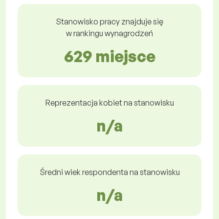
Stanowisko pracy znajduje się
w rankingu wynagrodzeń
629 miejsce
Reprezentacja kobiet na stanowisku
n/a
Średni wiek respondenta na stanowisku
n/a