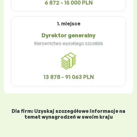
6 872 - 15 000 PLN
1. miejsce
Dyrektor generalny
Kierownictwo wysokiego szczebla
13 878 - 91 063 PLN
Dla firm: Uzyskaj szczegółowe informacje na
temat wynagrodzeń w swoim kraju