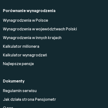
Porównanie wynagrodzenia
Wynagrodzenia w Polsce
Wynagrodzenia w województwach Polski
Wynagrodzenia w innych krajach
Kalkulator milionera
Kalkulator wynagrodzeń
Najlepsze pensje
Dokumenty
Regulamin serwisu
Jak działa strona Pensjometr
O nas