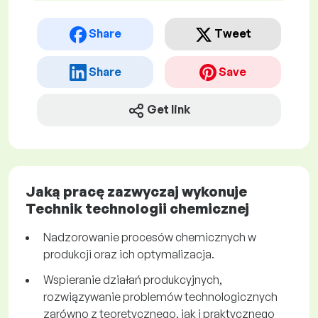
Share
Tweet
Share
Save
Get link
Jaką pracę zazwyczaj wykonuje
Technik technologii chemicznej
Nadzorowanie procesów chemicznych w
produkcji oraz ich optymalizacja.
Wspieranie działań produkcyjnych,
rozwiązywanie problemów technologicznych
zarówno z teoretycznego, jak i praktycznego