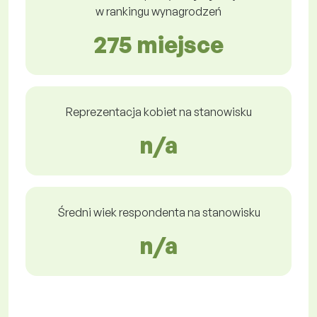
w rankingu wynagrodzeń
275 miejsce
Reprezentacja kobiet na stanowisku
n/a
Średni wiek respondenta na stanowisku
n/a