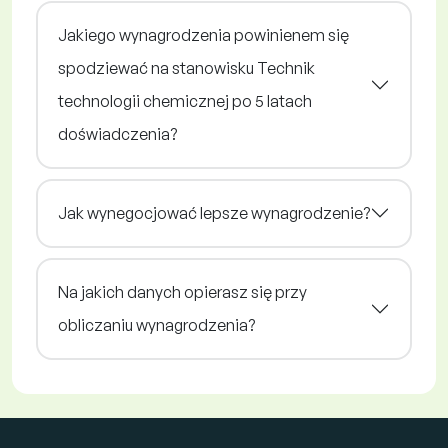
Jakiego wynagrodzenia powinienem się
spodziewać na stanowisku Technik
technologii chemicznej po 5 latach
doświadczenia?
Jak wynegocjować lepsze wynagrodzenie?
Na jakich danych opierasz się przy
obliczaniu wynagrodzenia?