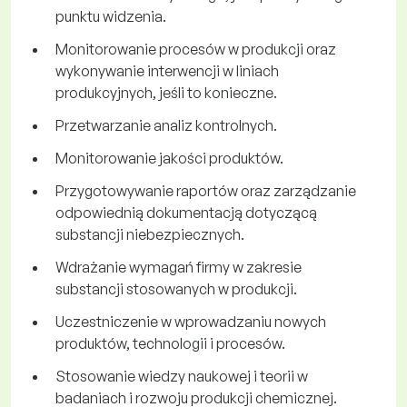
punktu widzenia.
Monitorowanie procesów w produkcji oraz
wykonywanie interwencji w liniach
produkcyjnych, jeśli to konieczne.
Przetwarzanie analiz kontrolnych.
Monitorowanie jakości produktów.
Przygotowywanie raportów oraz zarządzanie
odpowiednią dokumentacją dotyczącą
substancji niebezpiecznych.
Wdrażanie wymagań firmy w zakresie
substancji stosowanych w produkcji.
Uczestniczenie w wprowadzaniu nowych
produktów, technologii i procesów.
Stosowanie wiedzy naukowej i teorii w
badaniach i rozwoju produkcji chemicznej.