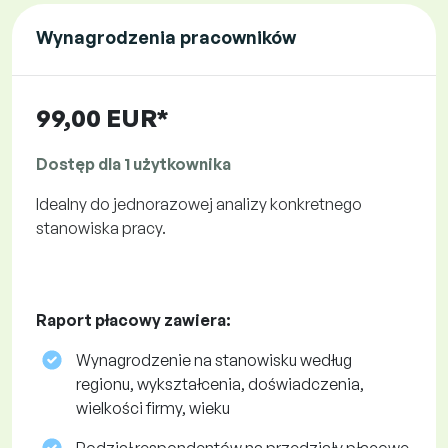
Wynagrodzenia pracowników
99,00 EUR*
Dostęp dla 1 użytkownika
Idealny do jednorazowej analizy konkretnego
stanowiska pracy.
Raport płacowy zawiera:
Wynagrodzenie na stanowisku według
regionu, wykształcenia, doświadczenia,
wielkości firmy, wieku