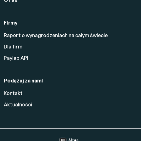
Firmy
Raport o wynagrodzeniach na całym świecie
Dla firm
Paylab API
Podążaj za nami
Kontakt
Aktualności