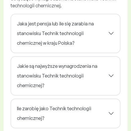
technologii chemicznej.
Jaka jest pensja lub ile się zarabia na
stanowisku Technik technologii
chemicznej w kraju Polska?
Jakie są najwyższe wynagrodzenia na
stanowisku Technik technologii
chemicznej?
Ile zarobię jako Technik technologii
chemicznej?