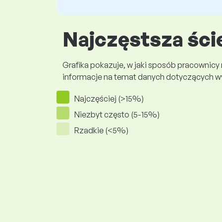
Najczęstsza ści
Grafika pokazuje, w jaki sposób pracownicy
informacje na temat danych dotyczących 
Najczęściej (>15%)
Niezbyt często (5-15%)
Rzadkie (<5%)