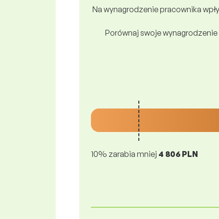
Na wynagrodzenie pracownika wpływ
Porównaj swoje wynagrodzenie 
10% zarabia mniej
4 806 PLN