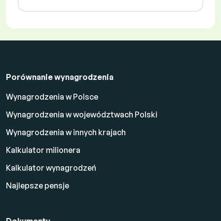
Porównanie wynagrodzenia
Wynagrodzenia w Polsce
Wynagrodzenia w województwach Polski
Wynagrodzenia w innych krajach
Kalkulator milionera
Kalkulator wynagrodzeń
Najlepsze pensje
Dokumenty