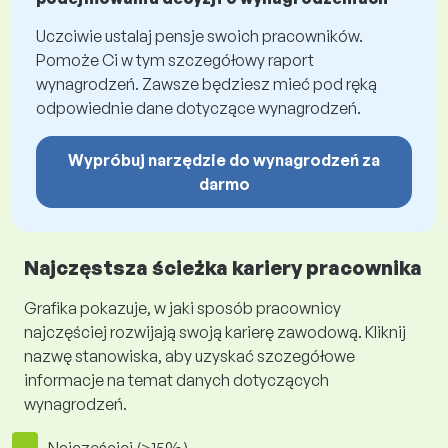
Uczciwie ustalaj pensje swoich pracowników.
Pomoże Ci w tym szczegółowy raport
wynagrodzeń. Zawsze będziesz mieć pod ręką
odpowiednie dane dotyczące wynagrodzeń.
Wypróbuj narzędzie do wynagrodzeń za
darmo
Najczęstsza ścieżka kariery pracownika
Grafika pokazuje, w jaki sposób pracownicy
najczęściej rozwijają swoją karierę zawodową. Kliknij
nazwę stanowiska, aby uzyskać szczegółowe
informacje na temat danych dotyczących
wynagrodzeń.