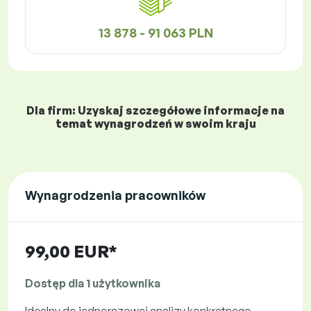
13 878 - 91 063 PLN
Dla firm: Uzyskaj szczegółowe informacje na
temat wynagrodzeń w swoim kraju
Wynagrodzenia pracowników
99,00 EUR*
Dostęp dla 1 użytkownika