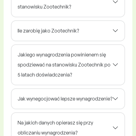
stanowisku Zootechnik?
Ile zarobię jako Zootechnik?
Jakiego wynagrodzenia powinienem się
spodziewać na stanowisku Zootechnik po
5 latach doświadczenia?
Jak wynegocjować lepsze wynagrodzenie?
Na jakich danych opierasz się przy
obliczaniu wynagrodzenia?