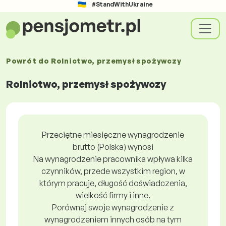
#StandWithUkraine
Powrót do
Rolnictwo, przemysł spożywczy
Rolnictwo, przemysł spożywczy
Przeciętne miesięczne wynagrodzenie
brutto (Polska) wynosi
Na wynagrodzenie pracownika wpływa kilka
czynników, przede wszystkim region, w
którym pracuje, długość doświadczenia,
wielkość firmy i inne.
Porównaj swoje wynagrodzenie z
wynagrodzeniem innych osób na tym