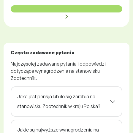
Często zadawane pytania
Najczęściej zadawane pytania i odpowiedzi
dotyczące wynagrodzenia na stanowisku
Zootechnik.
Jaka jest pensja lub ile się zarabia na
stanowisku Zootechnik w kraju Polska?
Jakie są najwyższe wynagrodzenia na