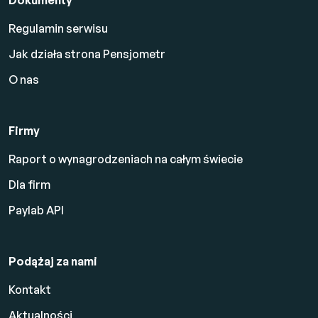
Regulamin serwisu
Jak działa strona Pensjometr
O nas
Firmy
Raport o wynagrodzeniach na całym świecie
Dla firm
Paylab API
Podążaj za nami
Kontakt
Aktualności