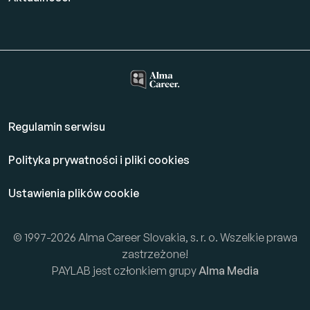
Regulamin serwisu
Polityka prywatności i pliki cookies
Ustawienia plików cookie
© 1997-2026 Alma Career Slovakia, s. r. o. Wszelkie prawa
zastrzeżone!
PAYLAB jest członkiem grupy
Alma Media