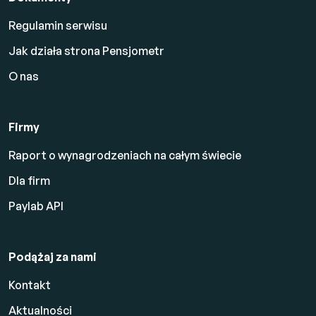
Regulamin serwisu
Jak działa strona Pensjometr
O nas
Firmy
Raport o wynagrodzeniach na całym świecie
Dla firm
Paylab API
Podążaj za nami
Kontakt
Aktualności