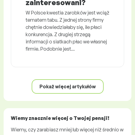
zainteresowani?
W Polsce kwestia zarobków jest wciąż
tematem tabu. Z jednej strony firmy
chętnie dowiedziałaby się, ile płaci
konkurencja. Z drugiej strzegą
informacji o siatkach płac we własnej
firmie. Podobnie jest...
Pokaż więcej artykułów
Wiemy znacznie więcej o Twojej pensji!
Wiemy, czy zarabiasz mniej lub więcej niż średnio w