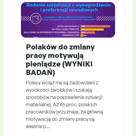
Polaków do zmiany
pracy motywują
pieniądze (WYNIKI
BADAŃ)
Polacy wciąż nie są zadowoleni z
wysokości zarobków i szukają
sposobów na poprawienie sytuacji
materialnej. Aż 65 proc. polskich
pracowników przyznaje, że główną
motywacją do zmiany pracy są
właśnie p...