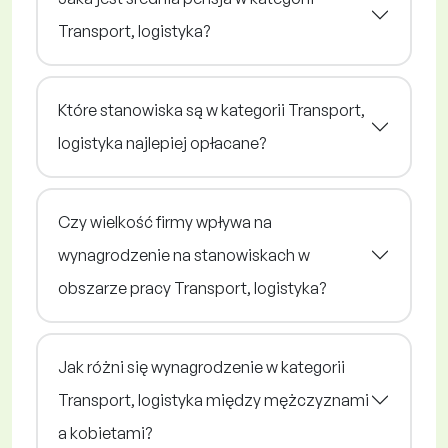
Transport, logistyka?
Które stanowiska są w kategorii Transport,
logistyka najlepiej opłacane?
Czy wielkość firmy wpływa na
wynagrodzenie na stanowiskach w
obszarze pracy Transport, logistyka?
Jak różni się wynagrodzenie w kategorii
Transport, logistyka między mężczyznami
a kobietami?