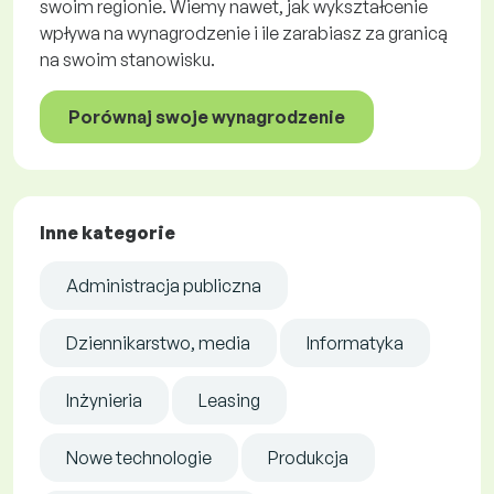
swoim regionie. Wiemy nawet, jak wykształcenie
wpływa na wynagrodzenie i ile zarabiasz za granicą
na swoim stanowisku.
Porównaj swoje wynagrodzenie
Inne kategorie
Administracja publiczna
Dziennikarstwo, media
Informatyka
Inżynieria
Leasing
Nowe technologie
Produkcja