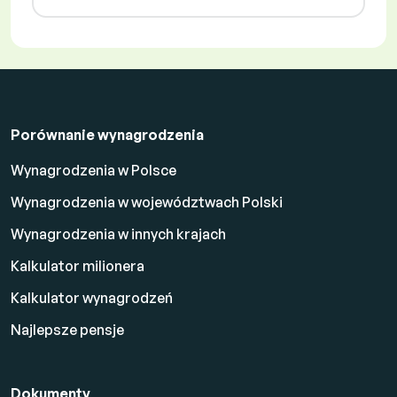
Porównanie wynagrodzenia
Wynagrodzenia w Polsce
Wynagrodzenia w województwach Polski
Wynagrodzenia w innych krajach
Kalkulator milionera
Kalkulator wynagrodzeń
Najlepsze pensje
Dokumenty