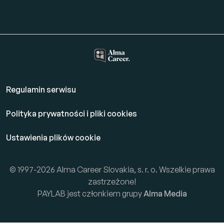
Regulamin serwisu
Polityka prywatności i pliki cookies
Ustawienia plików cookie
© 1997-2026 Alma Career Slovakia, s. r. o. Wszelkie prawa
zastrzeżone!
PAYLAB jest członkiem grupy
Alma Media