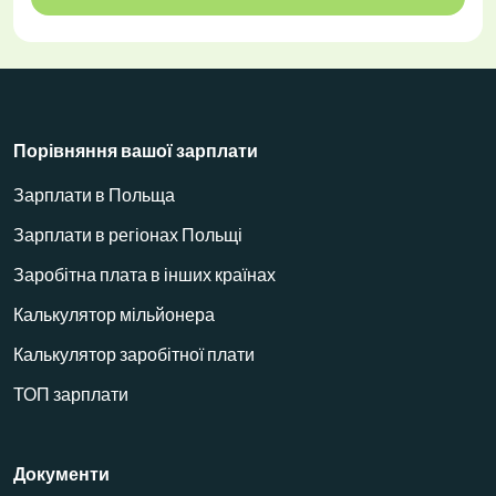
Порівняння вашої зарплати
Зарплати в Польща
Зарплати в регіонах Польщі
Заробітна плата в інших країнах
Калькулятор мільйонера
Калькулятор заробітної плати
ТОП зарплати
Документи