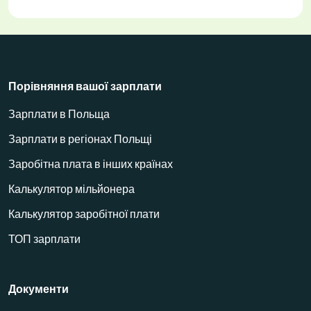
Порівняння вашої зарплати
Зарплати в Польща
Зарплати в регіонах Польщі
Заробітна плата в інших країнах
Калькулятор мільйонера
Калькулятор заробітної плати
ТОП зарплати
Документи