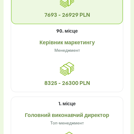
7693 - 26929 PLN
90. місце
Керівник маркетингу
Менеджмент
8325 - 26300 PLN
1. місце
Головний виконавчий директор
Топ-менеджмент