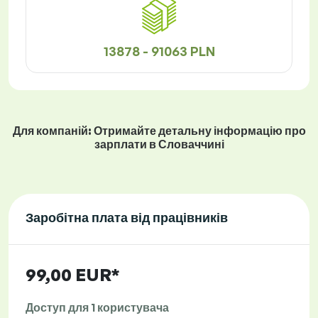
13878 - 91063 PLN
Для компаній: Отримайте детальну інформацію про
зарплати в Словаччині
Заробітна плата від працівників
99,00 EUR*
Доступ для 1 користувача