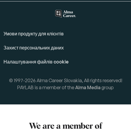
Умови продукту для клієнтів
Захист персональних даних
Налаштування файлів cookie
© 1997-2026 Alma Career Slovakia, All rights reserved!
PAYLAB is a member of the
Alma Media
group
We are a member of