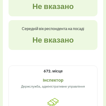
Не вказано
Середній вік респондента на посаді
Не вказано
672. місце
Інспектор
Держслужба, адміністративне управління