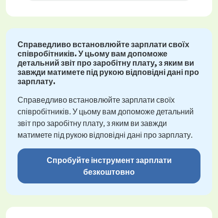
Справедливо встановлюйте зарплати своїх
співробітників. У цьому вам допоможе
детальний звіт про заробітну плату, з яким ви
завжди матимете під рукою відповідні дані про
зарплату.
Справедливо встановлюйте зарплати своїх
співробітників. У цьому вам допоможе детальний
звіт про заробітну плату, з яким ви завжди
матимете під рукою відповідні дані про зарплату.
Спробуйте інструмент зарплати
безкоштовно