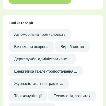
Інші категорії
Автомобільна промисловість
Безпека та охорона
Виробництво
Держслужба, адміністративне ...
Енергетика та електропостачання ...
Журналістика, поліграфія ...
Телекомунікації
Технологія, розвиток