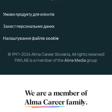
Умови продукту для клієнтів
Захист персональних даних
Налаштування файлів cookie
© 1997-2026 Alma Career Slovakia, All rights reserved!
PAYLAB is a member of the
Alma Media
group
We are a member of
Alma Career
family.