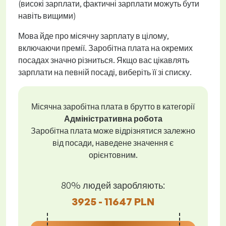
(високі зарплати, фактичні зарплати можуть бути
навіть вищими)
Мова йде про місячну зарплату в цілому,
включаючи премії. Заробітна плата на окремих
посадах значно різниться. Якщо вас цікавлять
зарплати на певній посаді, виберіть її зі списку.
Місячна заробітна плата в брутто в категорії
Адміністративна робота
Заробітна плата може відрізнятися залежно
від посади, наведене значення є
орієнтовним.
80% людей заробляють:
3925 - 11647 PLN