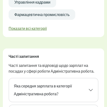
Управління кадрами
Фармацевтична промисловість
Показати всі категорії
Часті запитання
Часті запитання та відповіді щодо зарплат на
посадах у сфері роботи Адміністративна робота.
Яка середня зарплата в категорії
Адміністративна робота?