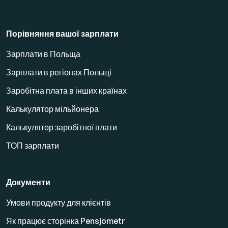
Порівняння вашої зарплати
Зарплати в Польща
Зарплати в регіонах Польщі
Заробітна плата в інших країнах
Калькулятор мільйонера
Калькулятор заробітної плати
ТОП зарплати
Документи
Умови продукту для клієнтів
Як працює сторінка Pensjometr