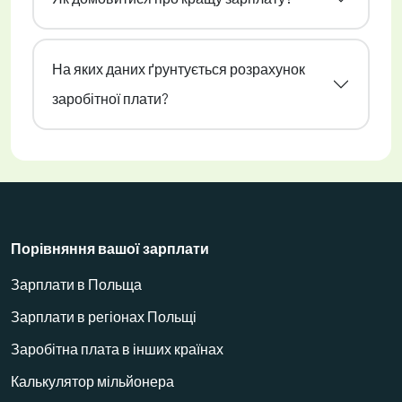
На яких даних ґрунтується розрахунок
заробітної плати?
Порівняння вашої зарплати
Зарплати в Польща
Зарплати в регіонах Польщі
Заробітна плата в інших країнах
Калькулятор мільйонера