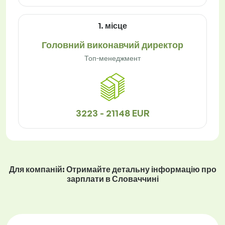
1. місце
Головний виконавчий директор
Топ-менеджмент
3223 - 21148 EUR
Для компаній: Отримайте детальну інформацію про
зарплати в Словаччині