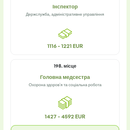
Інспектор
Держслужба, адміністративне управління
1116 - 1221 EUR
198. місце
Головна медсестра
Охорона здоров'я та соціальна робота
1427 - 4592 EUR