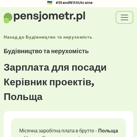
#StandWithUkraine
Назад до
Будівництво та нерухомість
Будівництво та нерухомість
Зарплата для посади
Керівник проектів,
Польща
Місячна заробітна плата в брутто -
Польща