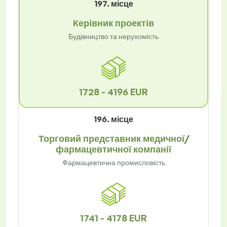
197. місце
Керівник проектів
Будівництво та нерухомість
1728 - 4196 EUR
196. місце
Торговий представник медичної/
фармацевтичної компанії
Фармацевтична промисловість
1741 - 4178 EUR