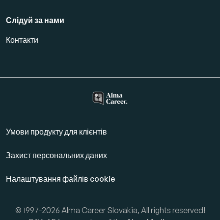
Слідуй за нами
Контакти
Умови продукту для клієнтів
Захист персональних даних
Налаштування файлів cookie
© 1997-2026 Alma Career Slovakia, All rights reserved!