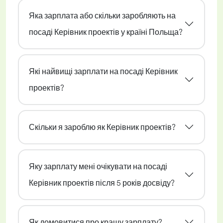
Яка зарплата або скільки заробляють на
посаді Керівник проектів у країні Польща?
Які найвищі зарплати на посаді Керівник
проектів?
Скільки я зароблю як Керівник проектів?
Яку зарплату мені очікувати на посаді
Керівник проектів після 5 років досвіду?
Як домовитися про кращу зарплату?