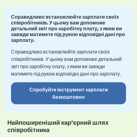
Справедливо встановлюйте зарплати своїх
співробітників. У цьому вам допоможе
детальний звіт про заробітну плату, з яким ви
завжди матимете під рукою відповідні дані про
зарплату.
Справедливо встановлюйте зарплати своїх
співробітників. У цьому вам допоможе детальний
звіт про заробітну плату, з яким ви завжди
матимете під рукою відповідні дані про зарплату.
Спробуйте інструмент зарплати
безкоштовно
Найпоширеніший кар’єрний шлях
співробітника