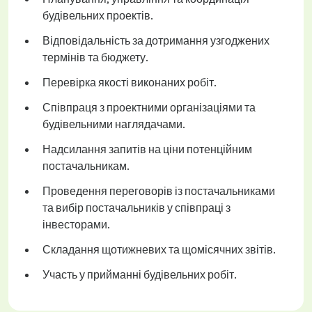
будівельних проектів.
Відповідальність за дотримання узгоджених
термінів та бюджету.
Перевірка якості виконаних робіт.
Співпраця з проектними організаціями та
будівельними наглядачами.
Надсилання запитів на ціни потенційним
постачальникам.
Проведення переговорів із постачальниками
та вибір постачальників у співпраці з
інвесторами.
Складання щотижневих та щомісячних звітів.
Участь у прийманні будівельних робіт.