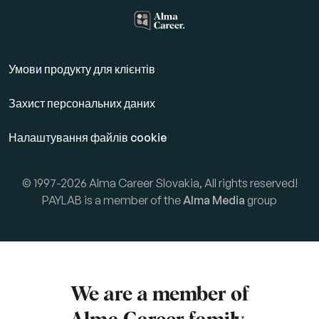
Умови продукту для клієнтів
Захист персональних даних
Налаштування файлів cookie
© 1997-2026 Alma Career Slovakia, All rights reserved!
PAYLAB is a member of the
Alma Media
group
We are a member of