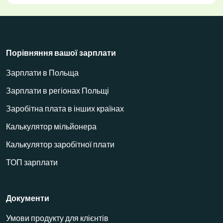
Порівняння вашої зарплати
Зарплати в Польща
Зарплати в регіонах Польщі
Заробітна плата в інших країнах
Калькулятор мільйонера
Калькулятор заробітної плати
ТОП зарплати
Документи
Умови продукту для клієнтів