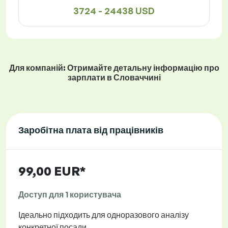
3724 - 24438 USD
Для компаній: Отримайте детальну інформацію про
зарплати в Словаччині
Заробітна плата від працівників
99,00 EUR*
Доступ для 1 користувача
Ідеально підходить для одноразового аналізу
конкретної посади.