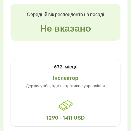
Середній вік респондента на посаді
Не вказано
672. місце
Інспектор
Держслужба, адміністративне управління
1290 - 1411 USD