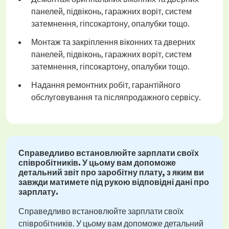
панелей, підвіконь, гаражних воріт, систем
затемнення, гіпсокартону, опалубки тощо.
Монтаж та закріплення віконних та дверних
панелей, підвіконь, гаражних воріт, систем
затемнення, гіпсокартону, опалубки тощо.
Надання ремонтних робіт, гарантійного
обслуговування та післяпродажного сервісу.
Справедливо встановлюйте зарплати своїх
співробітників. У цьому вам допоможе
детальний звіт про заробітну плату, з яким ви
завжди матимете під рукою відповідні дані про
зарплату.
Справедливо встановлюйте зарплати своїх
співробітників. У цьому вам допоможе детальний