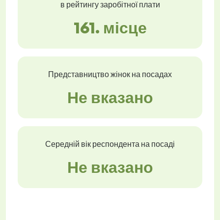
в рейтингу заробітної плати
161. місце
Представництво жінок на посадах
Не вказано
Середній вік респондента на посаді
Не вказано