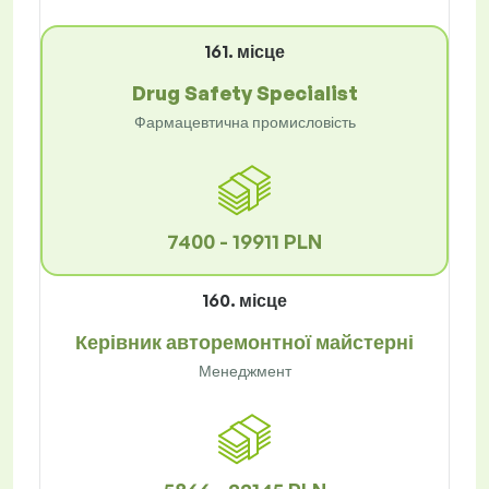
161. місце
Drug Safety Specialist
Фармацевтична промисловість
7400 - 19911 PLN
160. місце
Керівник авторемонтної майстерні
Менеджмент