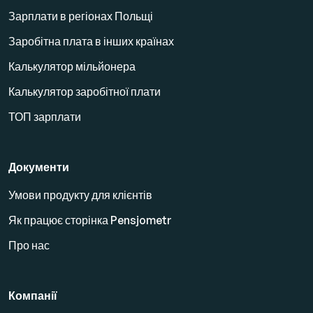
Зарплати в регіонах Польщі
Заробітна плата в інших країнах
Калькулятор мільйонера
Калькулятор заробітної плати
ТОП зарплати
Документи
Умови продукту для клієнтів
Як працює сторінка Pensjometr
Про нас
Компанії