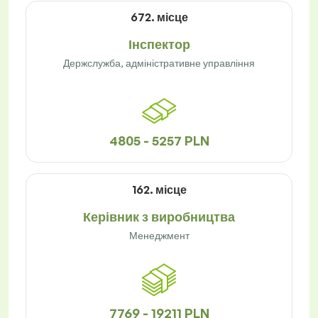
672. місце
Інспектор
Держслужба, адміністративне управління
4805 - 5257 PLN
162. місце
Керівник з виробництва
Менеджмент
7769 - 19211 PLN