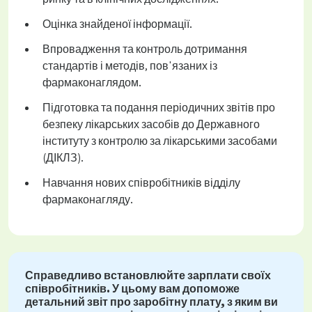
Оцінка знайденої інформації.
Впровадження та контроль дотримання
стандартів і методів, пов'язаних із
фармаконаглядом.
Підготовка та подання періодичних звітів про
безпеку лікарських засобів до Державного
інституту з контролю за лікарськими засобами
(ДІКЛЗ).
Навчання нових співробітників відділу
фармаконагляду.
Справедливо встановлюйте зарплати своїх
співробітників. У цьому вам допоможе
детальний звіт про заробітну плату, з яким ви