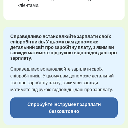
клієнтами.
Справедливо встановлюйте зарплати своїх
співробітників. У цьому вам допоможе
детальний звіт про заробітну плату, з яким ви
завжди матимете під рукою відповідні дані про
зарплату.
Справедливо встановлюйте зарплати своїх
співробітників. У цьому вам допоможе детальний
звіт про заробітну плату, з яким ви завжди
матимете під рукою відповідні дані про зарплату.
Спробуйте інструмент зарплати
безкоштовно