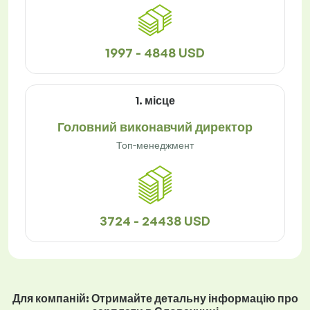
1997 - 4848 USD
1. місце
Головний виконавчий директор
Топ-менеджмент
3724 - 24438 USD
Для компаній: Отримайте детальну інформацію про