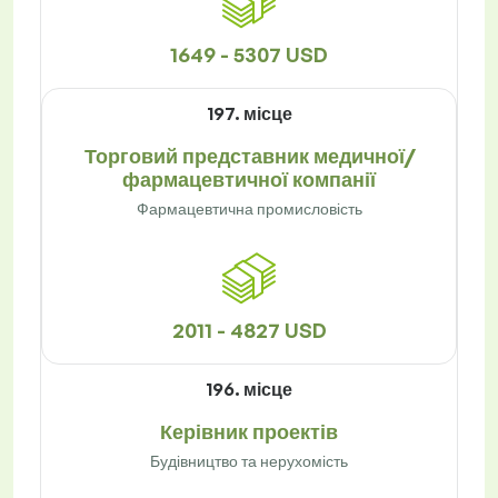
1649 - 5307 USD
197. місце
Торговий представник медичної/
фармацевтичної компанії
Фармацевтична промисловість
2011 - 4827 USD
196. місце
Керівник проектів
Будівництво та нерухомість