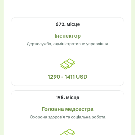
672. місце
Інспектор
Держслужба, адміністративне управління
1290 - 1411 USD
198. місце
Головна медсестра
Охорона здоров'я та соціальна робота