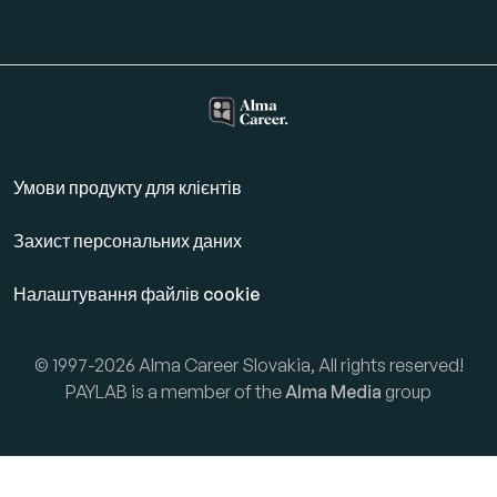
Умови продукту для клієнтів
Захист персональних даних
Налаштування файлів cookie
© 1997-2026 Alma Career Slovakia, All rights reserved!
PAYLAB is a member of the
Alma Media
group