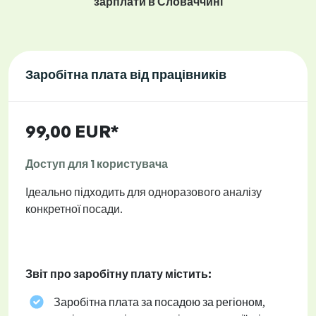
зарплати в Словаччині
Заробітна плата від працівників
99,00 EUR*
Доступ для 1 користувача
Ідеально підходить для одноразового аналізу
конкретної посади.
Звіт про заробітну плату містить:
Заробітна плата за посадою за регіоном,