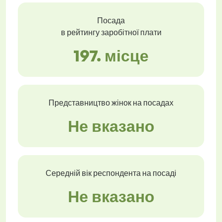
Посада
в рейтингу заробітної плати
197. місце
Представництво жінок на посадах
Не вказано
Середній вік респондента на посаді
Не вказано