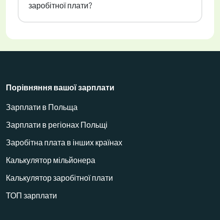
заробітної плати?
Порівняння вашої зарплати
Зарплати в Польща
Зарплати в регіонах Польщі
Заробітна плата в інших країнах
Калькулятор мільйонера
Калькулятор заробітної плати
ТОП зарплати