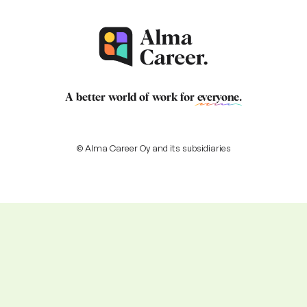
A better world of work for
everyone
.
© Alma Career Oy and its subsidiaries