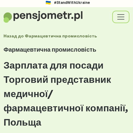
#StandWithUkraine
Назад до
Фармацевтична промисловість
Фармацевтична промисловість
Зарплата для посади
Торговий представник
медичної/
фармацевтичної компанії,
Польща