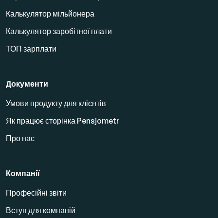
Калькулятор мільйонера
Калькулятор заробітної плати
ТОП зарплати
Документи
Умови продукту для клієнтів
Як працює сторінка Pensjometr
Про нас
Компанії
Професійні звіти
Вступ для компаній