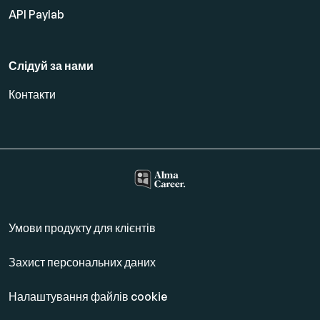
API Paylab
Слідуй за нами
Контакти
Умови продукту для клієнтів
Захист персональних даних
Налаштування файлів cookie