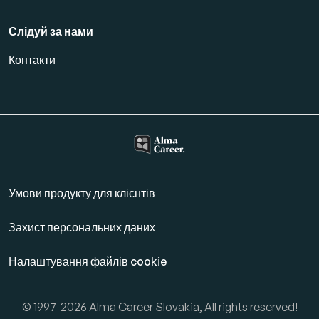
Слідуй за нами
Контакти
Умови продукту для клієнтів
Захист персональних даних
Налаштування файлів cookie
© 1997-2026 Alma Career Slovakia, All rights reserved!