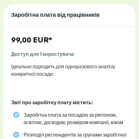
Заробітна плата від працівників
99,00 EUR*
Доступ для 1 користувача
Ідеально підходить для одноразового аналізу
конкретної посади.
Звіт про заробітну плату містить:
Заробітна плата за посадою за регіоном,
освітою, досвідом, розміром компанії, віком
Розподіл респондентів за групами заробітної