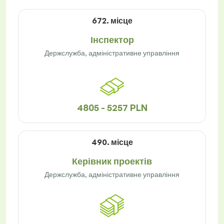
672. місце
Інспектор
Держслужба, адміністративне управління
4805 - 5257 PLN
490. місце
Керівник проектів
Держслужба, адміністративне управління