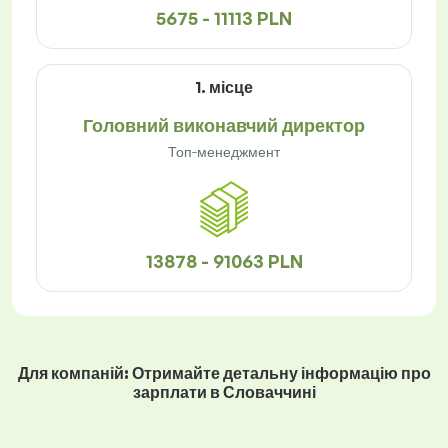
5675 - 11113 PLN
1. місце
Головний виконавчий директор
Топ-менеджмент
13878 - 91063 PLN
Для компаній: Отримайте детальну інформацію про
зарплати в Словаччині