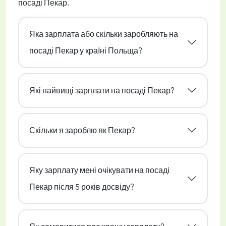
посаді Пекар.
Яка зарплата або скільки заробляють на
посаді Пекар у країні Польща?
Які найвищі зарплати на посаді Пекар?
Скільки я зароблю як Пекар?
Яку зарплату мені очікувати на посаді
Пекар після 5 років досвіду?