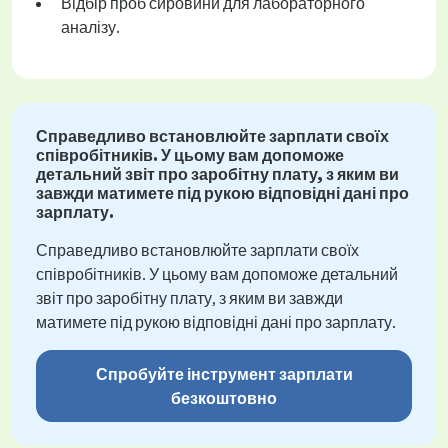
Відбір проб сировини для лабораторного
аналізу.
Справедливо встановлюйте зарплати своїх
співробітників. У цьому вам допоможе
детальний звіт про заробітну плату, з яким ви
завжди матимете під рукою відповідні дані про
зарплату.
Справедливо встановлюйте зарплати своїх
співробітників. У цьому вам допоможе детальний
звіт про заробітну плату, з яким ви завжди
матимете під рукою відповідні дані про зарплату.
Спробуйте інструмент зарплати
безкоштовно