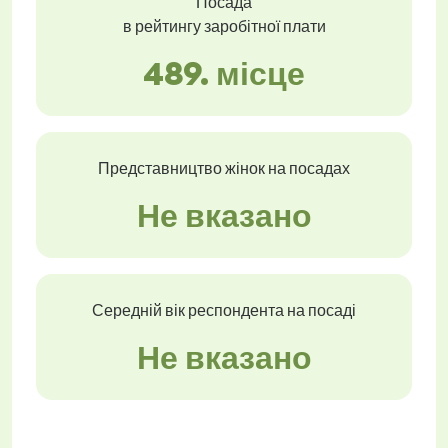
Посада
в рейтингу заробітної плати
489. місце
Представництво жінок на посадах
Не вказано
Середній вік респондента на посаді
Не вказано