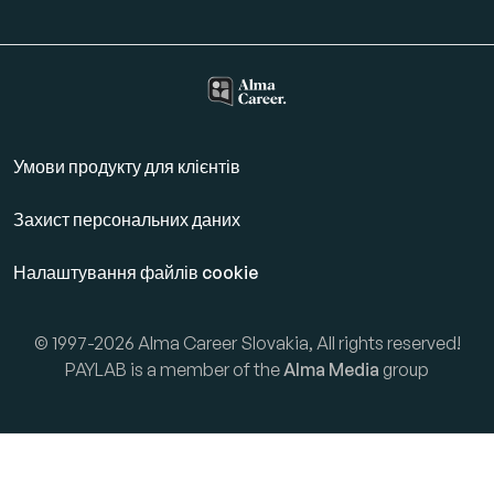
Умови продукту для клієнтів
Захист персональних даних
Налаштування файлів cookie
© 1997-2026 Alma Career Slovakia, All rights reserved!
PAYLAB is a member of the
Alma Media
group