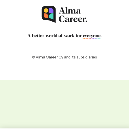
A better world of work for
everyone
.
© Alma Career Oy and its subsidiaries