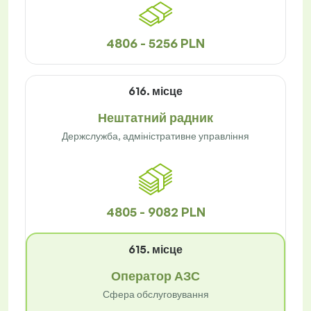
4806 - 5256 PLN
616. місце
Нештатний радник
Держслужба, адміністративне управління
4805 - 9082 PLN
615. місце
Оператор АЗС
Сфера обслуговування