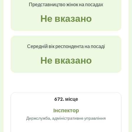
Представництво жінок на посадах
Не вказано
Середній вік респондента на посаді
Не вказано
672. місце
Інспектор
Держслужба, адміністративне управління