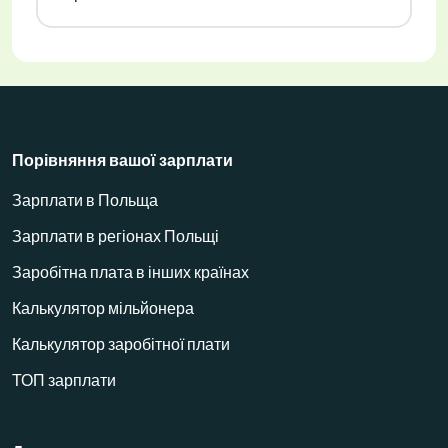
Порівняння вашої зарплати
Зарплати в Польща
Зарплати в регіонах Польщі
Заробітна плата в інших країнах
Калькулятор мільйонера
Калькулятор заробітної плати
ТОП зарплати