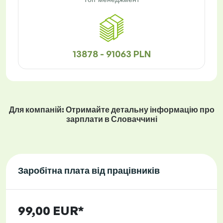
13878 - 91063 PLN
Для компаній: Отримайте детальну інформацію про
зарплати в Словаччині
Заробітна плата від працівників
99,00 EUR*