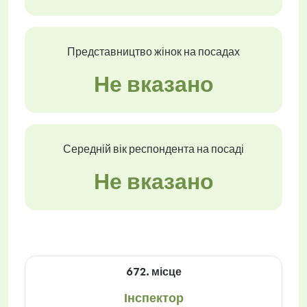
Представництво жінок на посадах
Не вказано
Середній вік респондента на посаді
Не вказано
672. місце
Інспектор