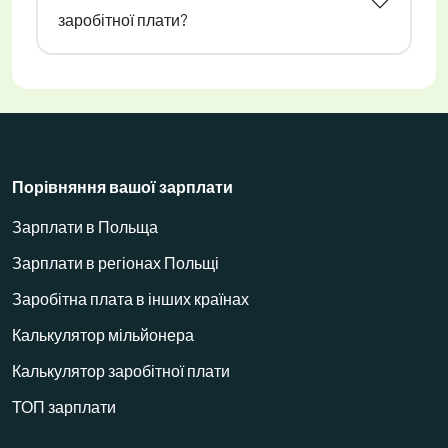
заробітної плати?
Порівняння вашої зарплати
Зарплати в Польща
Зарплати в регіонах Польщі
Заробітна плата в інших країнах
Калькулятор мільйонера
Калькулятор заробітної плати
ТОП зарплати