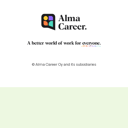
A better world of work for
everyone
.
© Alma Career Oy and its subsidiaries