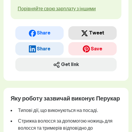
Порівняйте свою зарплату з іншими
Share
Tweet
Share
Save
Get link
Яку роботу зазвичай виконує Перукар
Типові дії, що виконуються на посаді.
Стрижка волосся за допомогою ножиць для
волосся та тримерів відповідно до