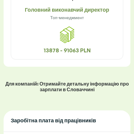
Головний виконавчий директор
Топ-менеджмент
13878 - 91063 PLN
Для компаній: Отримайте детальну інформацію про
зарплати в Словаччині
Заробітна плата від працівників