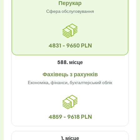
Перукар
Сфера обслуговування
4831 - 9650 PLN
588. місце
Фахівець з рахунків
Економіка, фінанси, бухгалтерський облік
4859 - 9618 PLN
1. місце