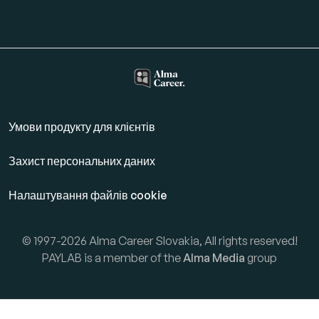
Умови продукту для клієнтів
Захист персональних даних
Налаштування файлів cookie
© 1997-2026 Alma Career Slovakia, All rights reserved!
PAYLAB is a member of the
Alma Media
group