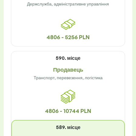
Держслужба, адміністративне управління
4806 - 5256 PLN
590. місце
Продавець
Транспорт, перевезення, логістика
4806 - 10744 PLN
589. місце