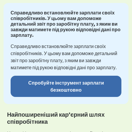
Справедливо встановлюйте зарплати своїх
співробітників. У цьому вам допоможе
детальний звіт про заробітну плату, з яким ви
завжди матимете під рукою відповідні дані про
зарплату.
Справедливо встановлюйте зарплати своїх
співробітників. У цьому вам допоможе детальний
звіт про заробітну плату, з яким ви завжди
матимете під рукою відповідні дані про зарплату.
Спробуйте інструмент зарплати
безкоштовно
Найпоширеніший кар’єрний шлях
співробітника