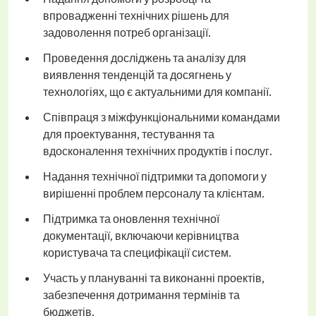
впровадженні технічних рішень для
задоволення потреб організації.
Проведення досліджень та аналізу для
виявлення тенденцій та досягнень у
технологіях, що є актуальними для компанії.
Співпраця з міжфункціональними командами
для проектування, тестування та
вдосконалення технічних продуктів і послуг.
Надання технічної підтримки та допомоги у
вирішенні проблем персоналу та клієнтам.
Підтримка та оновлення технічної
документації, включаючи керівництва
користувача та специфікації систем.
Участь у плануванні та виконанні проектів,
забезпечення дотримання термінів та
бюджетів.