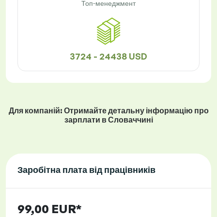
Топ-менеджмент
3724 - 24438 USD
Для компаній: Отримайте детальну інформацію про
зарплати в Словаччині
Заробітна плата від працівників
99,00 EUR*