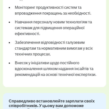
Моніторинг продуктивності систем та
впровадження покращень за необхідності.
Навчання персоналу новим технологіям та
системам для підвищення операційної
ефективності.
Забезпечення відповідності галузевим
стандартам та нормативним вимогам у всіх
технічних процесах.
Внесок у ініціативи щодо постійного
вдосконалення шляхом надання інсайтів та
рекомендацій на основі технічної експертизи.
Справедливо встановлюйте зарплати своїх
співробітників. У цьому вам допоможе