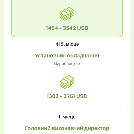
1454 - 3542 USD
415. місце
Установник обладнання
Виробництво
1303 - 3751 USD
1. місце
Головний виконавчий директор