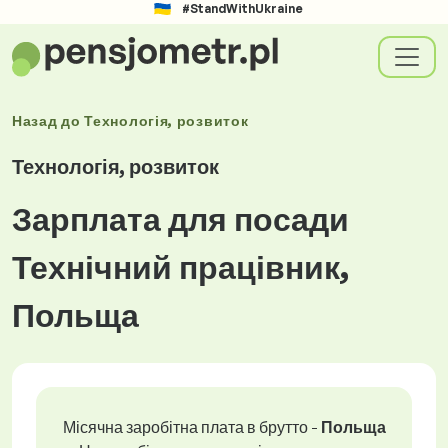
#StandWithUkraine
Назад до
Технологія, розвиток
Технологія, розвиток
Зарплата для посади
Технічний працівник,
Польща
Місячна заробітна плата в брутто -
Польща