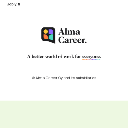
Jobly.fi
A better world of work for
everyone
.
© Alma Career Oy and its subsidiaries