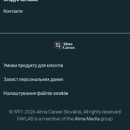
Контакти
Умови продукту для клієнтів
Захист персональних даних
Налаштування файлів cookie
© 1997-2026 Alma Career Slovakia, All rights reserved!
PAYLAB is a member of the
Alma Media
group