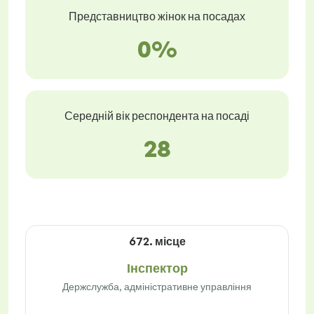
Представництво жінок на посадах
0%
Середній вік респондента на посаді
28
672. місце
Інспектор
Держслужба, адміністративне управління