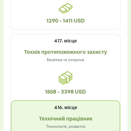
1290 - 1411 USD
417. місце
Технік протипожежного захисту
Безпека та охорона
1558 - 3398 USD
416. місце
Технічний працівник
Технологія, розвиток