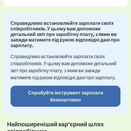
Справедливо встановлюйте зарплати своїх
співробітників. У цьому вам допоможе
детальний звіт про заробітну плату, з яким ви
завжди матимете під рукою відповідні дані про
зарплату.
Справедливо встановлюйте зарплати своїх
співробітників. У цьому вам допоможе детальний
звіт про заробітну плату, з яким ви завжди
матимете під рукою відповідні дані про зарплату.
Спробуйте інструмент зарплати
безкоштовно
Найпоширеніший кар’єрний шлях