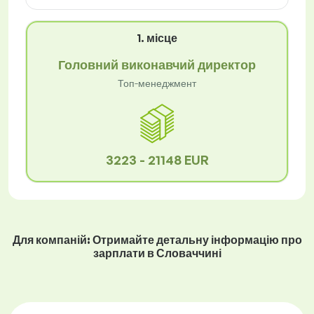
1. місце
Головний виконавчий директор
Топ-менеджмент
3223 - 21148 EUR
Для компаній: Отримайте детальну інформацію про
зарплати в Словаччині