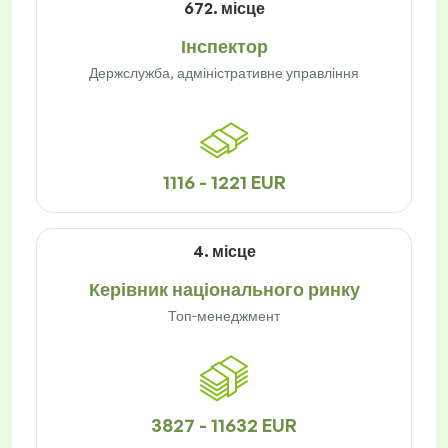
672. місце
Інспектор
Держслужба, адміністративне управління
1116 - 1221 EUR
4. місце
Керівник національного ринку
Топ-менеджмент
3827 - 11632 EUR