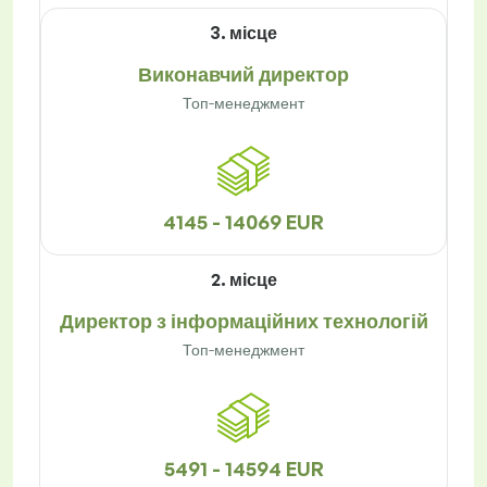
3. місце
Виконавчий директор
Топ-менеджмент
4145 - 14069 EUR
2. місце
Директор з інформаційних технологій
Топ-менеджмент
5491 - 14594 EUR