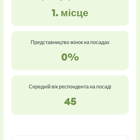
1. місце
Представництво жінок на посадах
0%
Середній вік респондента на посаді
45