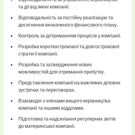
та дії від імені компанії.
Відповідальність за постійну реалізацію та
досягнення визначеного фінансового плану.
Контроль за дотриманням процесів у компанії.
Розробка короткострокової та довгострокової
стратегії компанії.
Розробка та затвердження нових
можливостей для отримання прибутку.
Представлення компанії на важливих ділових
зустрічах та переговорах.
Взаємодія з членами вищого керівництва
компанії та іншими відділами.
Підготовка та надсилання регулярних звітів
до материнської компанії.