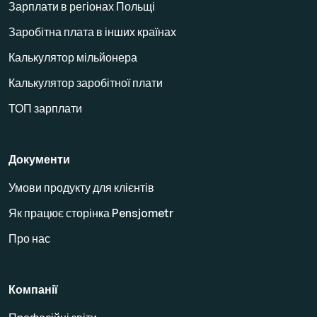
Зарплати в регіонах Польщі
Заробітна плата в інших країнах
Калькулятор мільйонера
Калькулятор заробітної плати
ТОП зарплати
Документи
Умови продукту для клієнтів
Як працює сторінка Pensjometr
Про нас
Компанії