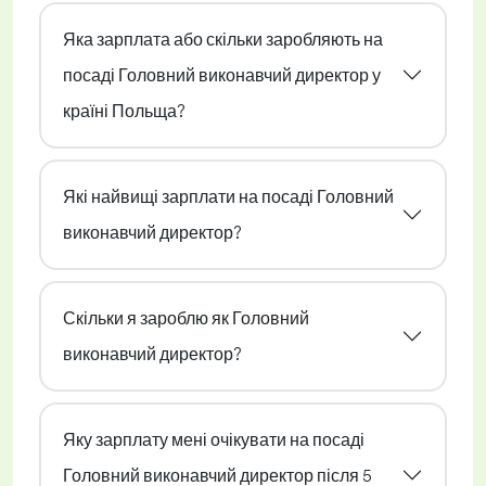
Яка зарплата або скільки заробляють на
посаді Головний виконавчий директор у
країні Польща?
Які найвищі зарплати на посаді Головний
виконавчий директор?
Скільки я зароблю як Головний
виконавчий директор?
Яку зарплату мені очікувати на посаді
Головний виконавчий директор після 5