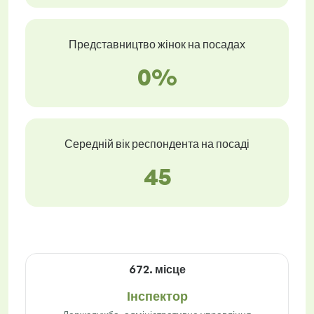
Представництво жінок на посадах
0%
Середній вік респондента на посаді
45
672. місце
Інспектор