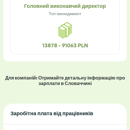
Головний виконавчий директор
Топ-менеджмент
13878 - 91063 PLN
Для компаній: Отримайте детальну інформацію про
зарплати в Словаччині
Заробітна плата від працівників