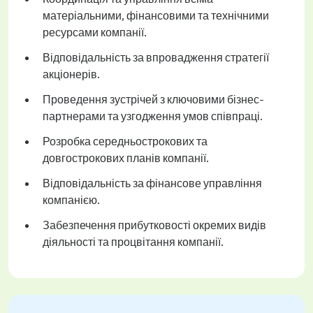
матеріальними, фінансовими та технічними
ресурсами компанії.
Відповідальність за впровадження стратегії
акціонерів.
Проведення зустрічей з ключовими бізнес-
партнерами та узгодження умов співпраці.
Розробка середньострокових та
довгострокових планів компанії.
Відповідальність за фінансове управління
компанією.
Забезпечення прибутковості окремих видів
діяльності та процвітання компанії.