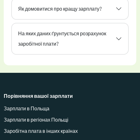
Як домовитися про кращу зарплату?
На яких даних ґрунтується розрахунок
заробітної плати?
Порівняння вашої зарплати
Зарплати в Польща
Зарплати в регіонах Польщі
Заробітна плата в інших країнах