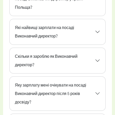
Польща?
Які найвищі зарплати на посаді
Виконавчий директор?
Скільки я зароблю як Виконавчий
директор?
Яку зарплату мені очікувати на посаді
Виконавчий директор після 5 років
досвіду?