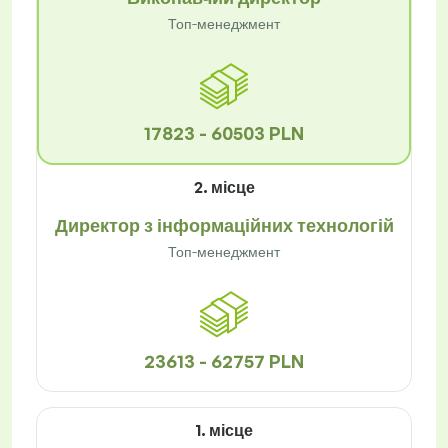
Топ-менеджмент
17823 - 60503 PLN
2. місце
Директор з інформаційних технологій
Топ-менеджмент
23613 - 62757 PLN
1. місце