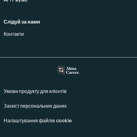
Слідуй за нами
Контакти
Умови продукту для клієнтів
Захист персональних даних
Налаштування файлів cookie