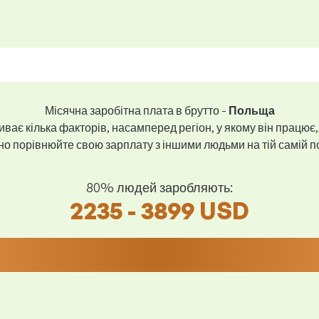
Місячна заробітна плата в брутто -
Польща
ває кілька факторів, насамперед регіон, у якому він працює,
 порівнюйте свою зарплату з іншими людьми на тій самій пос
80% людей заробляють:
2235 - 3899 USD