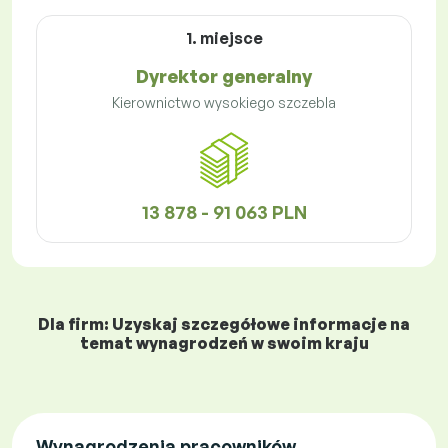
1. miejsce
Dyrektor generalny
Kierownictwo wysokiego szczebla
13 878 - 91 063 PLN
Dla firm: Uzyskaj szczegółowe informacje na
temat wynagrodzeń w swoim kraju
Wynagrodzenia pracowników