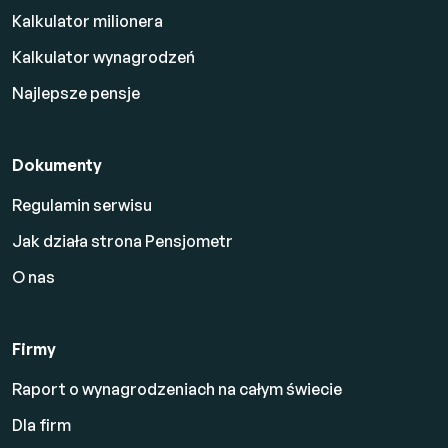
Kalkulator milionera
Kalkulator wynagrodzeń
Najlepsze pensje
Dokumenty
Regulamin serwisu
Jak działa strona Pensjometr
O nas
Firmy
Raport o wynagrodzeniach na całym świecie
Dla firm