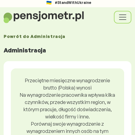
#StandWithUkraine
Powrót do
Administracja
Administracja
Przeciętne miesięczne wynagrodzenie
brutto (Polska) wynosi
Na wynagrodzenie pracownika wpływa kilka
czynników, przede wszystkim region, w
którym pracuje, długość doświadczenia,
wielkość firmy i inne.
Porównaj swoje wynagrodzenie z
wynagrodzeniem innych osób na tym