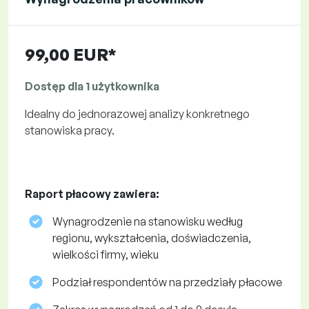
99,00 EUR*
Dostęp dla 1 użytkownika
Idealny do jednorazowej analizy konkretnego
stanowiska pracy.
Raport płacowy zawiera:
Wynagrodzenie na stanowisku według
regionu, wykształcenia, doświadczenia,
wielkości firmy, wieku
Podział respondentów na przedziały płacowe