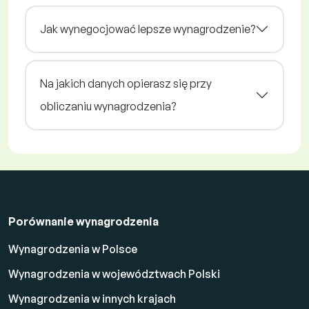
Jak wynegocjować lepsze wynagrodzenie?
Na jakich danych opierasz się przy
obliczaniu wynagrodzenia?
Porównanie wynagrodzenia
Wynagrodzenia w Polsce
Wynagrodzenia w województwach Polski
Wynagrodzenia w innych krajach