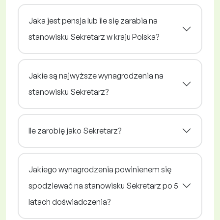
Jaka jest pensja lub ile się zarabia na
stanowisku Sekretarz w kraju Polska?
Jakie są najwyższe wynagrodzenia na
stanowisku Sekretarz?
Ile zarobię jako Sekretarz?
Jakiego wynagrodzenia powinienem się
spodziewać na stanowisku Sekretarz po 5
latach doświadczenia?