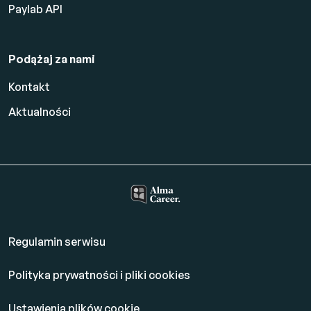
Paylab API
Podążaj za nami
Kontakt
Aktualności
Regulamin serwisu
Polityka prywatności i pliki cookies
Ustawienia plików cookie