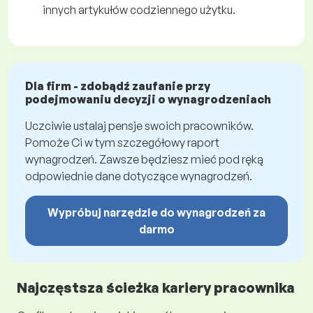
innych artykułów codziennego użytku.
Dla firm - zdobądź zaufanie przy
podejmowaniu decyzji o wynagrodzeniach
Uczciwie ustalaj pensje swoich pracowników.
Pomoże Ci w tym szczegółowy raport
wynagrodzeń. Zawsze będziesz mieć pod ręką
odpowiednie dane dotyczące wynagrodzeń.
Wypróbuj narzędzie do wynagrodzeń za
darmo
Najczęstsza ścieżka kariery pracownika