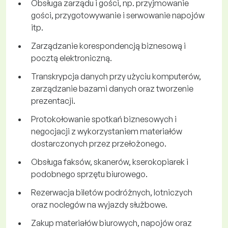
Obsługa zarządu i gości, np. przyjmowanie
gości, przygotowywanie i serwowanie napojów
itp.
Zarządzanie korespondencją biznesową i
pocztą elektroniczną.
Transkrypcja danych przy użyciu komputerów,
zarządzanie bazami danych oraz tworzenie
prezentacji.
Protokołowanie spotkań biznesowych i
negocjacji z wykorzystaniem materiałów
dostarczonych przez przełożonego.
Obsługa faksów, skanerów, kserokopiarek i
podobnego sprzętu biurowego.
Rezerwacja biletów podróżnych, lotniczych
oraz noclegów na wyjazdy służbowe.
Zakup materiałów biurowych, napojów oraz