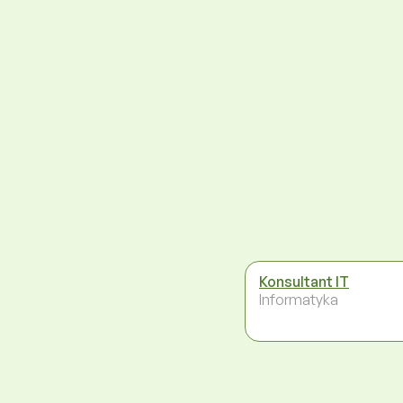
Konsultant IT
Informatyka