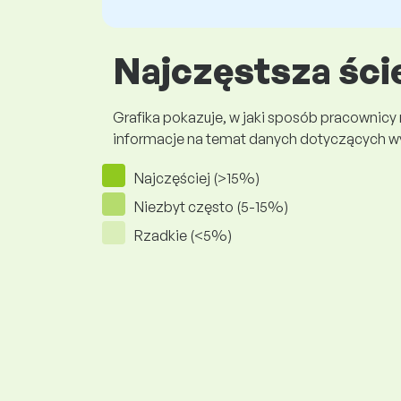
Najczęstsza ści
Grafika pokazuje, w jaki sposób pracownicy
informacje na temat danych dotyczących 
Najczęściej (>15%)
Niezbyt często (5-15%)
Rzadkie (<5%)