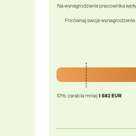
Na wynagrodzenie pracownika wpływ
Porównaj swoje wynagrodzenie 
10% zarabia mniej
1 582 EUR