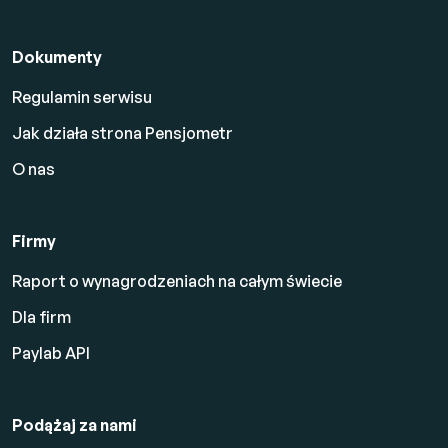
Dokumenty
Regulamin serwisu
Jak działa strona Pensjometr
O nas
Firmy
Raport o wynagrodzeniach na całym świecie
Dla firm
Paylab API
Podążaj za nami