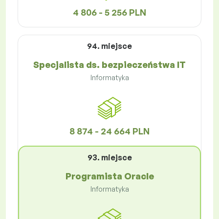
4 806 - 5 256 PLN
94. miejsce
Specjalista ds. bezpieczeństwa IT
Informatyka
8 874 - 24 664 PLN
93. miejsce
Programista Oracle
Informatyka