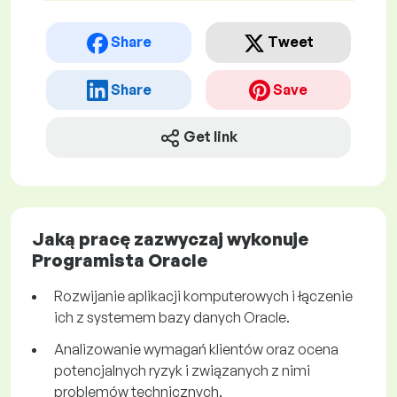
Share
Tweet
Share
Save
Get link
Jaką pracę zazwyczaj wykonuje
Programista Oracle
Rozwijanie aplikacji komputerowych i łączenie
ich z systemem bazy danych Oracle.
Analizowanie wymagań klientów oraz ocena
potencjalnych ryzyk i związanych z nimi
problemów technicznych.