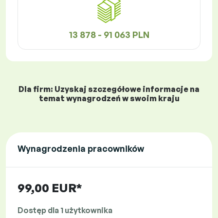
13 878 - 91 063 PLN
Dla firm: Uzyskaj szczegółowe informacje na
temat wynagrodzeń w swoim kraju
Wynagrodzenia pracowników
99,00 EUR*
Dostęp dla 1 użytkownika