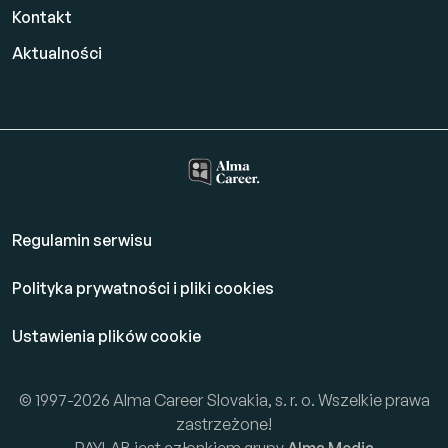
Kontakt
Aktualności
Regulamin serwisu
Polityka prywatności i pliki cookies
Ustawienia plików cookie
© 1997-2026 Alma Career Slovakia, s. r. o. Wszelkie prawa
zastrzeżone!
PAYLAB jest członkiem grupy
Alma Media