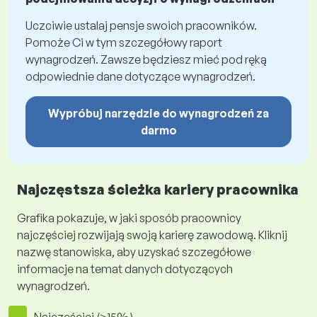
Uczciwie ustalaj pensje swoich pracowników.
Pomoże Ci w tym szczegółowy raport
wynagrodzeń. Zawsze będziesz mieć pod ręką
odpowiednie dane dotyczące wynagrodzeń.
Wypróbuj narzędzie do wynagrodzeń za
darmo
Najczęstsza ścieżka kariery pracownika
Grafika pokazuje, w jaki sposób pracownicy
najczęściej rozwijają swoją karierę zawodową. Kliknij
nazwę stanowiska, aby uzyskać szczegółowe
informacje na temat danych dotyczących
wynagrodzeń.