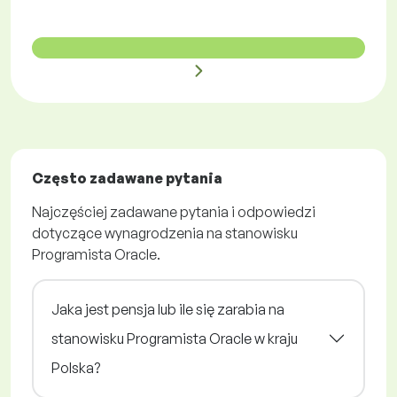
Często zadawane pytania
Najczęściej zadawane pytania i odpowiedzi
dotyczące wynagrodzenia na stanowisku
Programista Oracle.
Jaka jest pensja lub ile się zarabia na
stanowisku Programista Oracle w kraju
Polska?