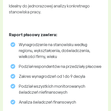
Idealny do jednorazowej analizy konkretnego
stanowiska pracy.
Raport płacowy zawiera:
Wynagrodzenie na stanowisku według
regionu, wykształcenia, doświadczenia,
wielkości firmy, wieku
Podział respondentów na przedziały płacowe
Zakres wynagrodzeń od 1 do 9 decyla
Podział wszystkich monitorowanych
świadczeń niefinansowych
Analiza świadczeń finansowych