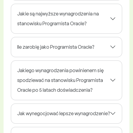
Jakie są najwyższe wynagrodzenia na
stanowisku Programista Oracle?
Ile zarobię jako Programista Oracle?
Jakiego wynagrodzenia powinienem się
spodziewać na stanowisku Programista
Oracle po 5 latach doświadczenia?
Jak wynegocjować lepsze wynagrodzenie?