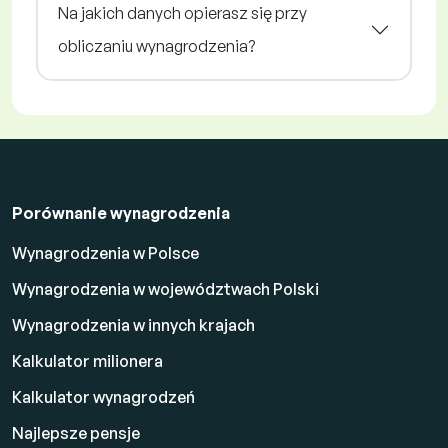
Na jakich danych opierasz się przy
obliczaniu wynagrodzenia?
Porównanie wynagrodzenia
Wynagrodzenia w Polsce
Wynagrodzenia w województwach Polski
Wynagrodzenia w innych krajach
Kalkulator milionera
Kalkulator wynagrodzeń
Najlepsze pensje