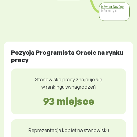
Inżynier DevOps
Informatyka
Pozycja Programista Oracle na rynku
pracy
Stanowisko pracy znajduje się
w rankingu wynagrodzeń
93 miejsce
Reprezentacja kobiet na stanowisku