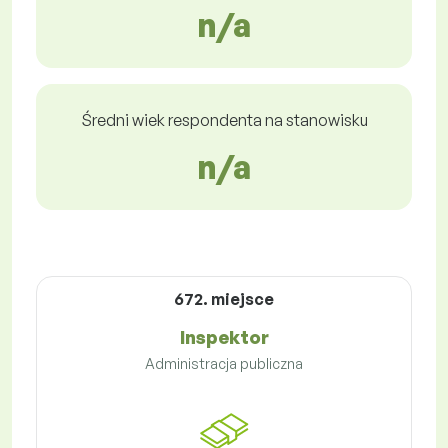
n/a
Średni wiek respondenta na stanowisku
n/a
672. miejsce
Inspektor
Administracja publiczna