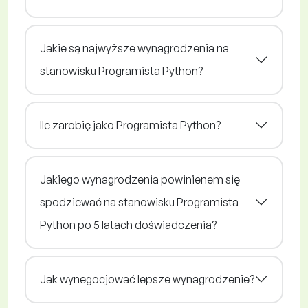
Jakie są najwyższe wynagrodzenia na
stanowisku Programista Python?
Ile zarobię jako Programista Python?
Jakiego wynagrodzenia powinienem się
spodziewać na stanowisku Programista
Python po 5 latach doświadczenia?
Jak wynegocjować lepsze wynagrodzenie?