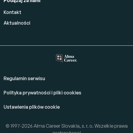
Podążaj za nami
Kontakt
Aktualności
Regulamin serwisu
Polityka prywatności i pliki cookies
Ustawienia plików cookie
© 1997-2026 Alma Career Slovakia, s. r. o. Wszelkie prawa
zastrzeżone!