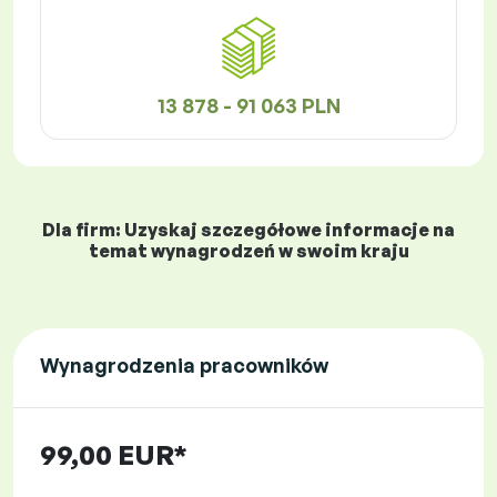
13 878 - 91 063 PLN
Dla firm: Uzyskaj szczegółowe informacje na
temat wynagrodzeń w swoim kraju
Wynagrodzenia pracowników
99,00 EUR*