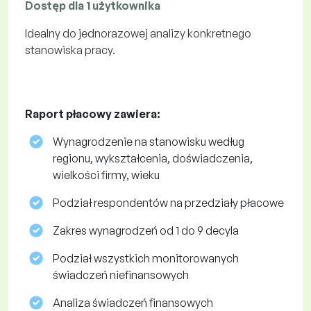
Dostęp dla 1 użytkownika
Idealny do jednorazowej analizy konkretnego
stanowiska pracy.
Raport płacowy zawiera:
Wynagrodzenie na stanowisku według
regionu, wykształcenia, doświadczenia,
wielkości firmy, wieku
Podział respondentów na przedziały płacowe
Zakres wynagrodzeń od 1 do 9 decyla
Podział wszystkich monitorowanych
świadczeń niefinansowych
Analiza świadczeń finansowych