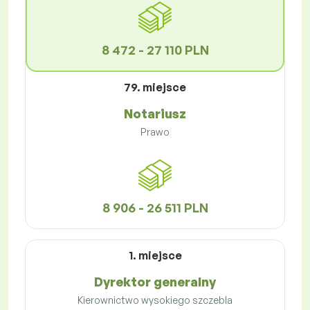
8 472 - 27 110 PLN
79. miejsce
Notariusz
Prawo
8 906 - 26 511 PLN
1. miejsce
Dyrektor generalny
Kierownictwo wysokiego szczebla