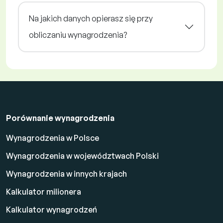
Na jakich danych opierasz się przy
obliczaniu wynagrodzenia?
Porównanie wynagrodzenia
Wynagrodzenia w Polsce
Wynagrodzenia w województwach Polski
Wynagrodzenia w innych krajach
Kalkulator milionera
Kalkulator wynagrodzeń