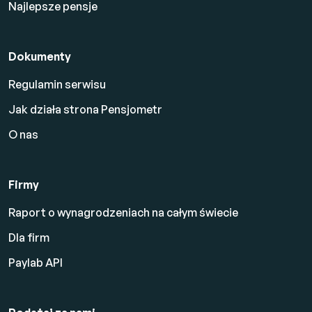
Najlepsze pensje
Dokumenty
Regulamin serwisu
Jak działa strona Pensjometr
O nas
Firmy
Raport o wynagrodzeniach na całym świecie
Dla firm
Paylab API