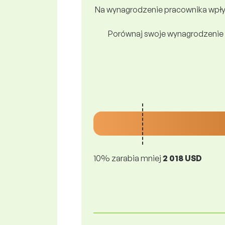
Na wynagrodzenie pracownika wpływ
Porównaj swoje wynagrodzenie 
10% zarabia mniej
2 018 USD