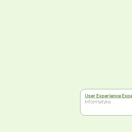
User Experience Exp
Informatyka