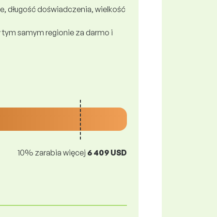
e, długość doświadczenia, wielkość
 tym samym regionie za darmo i
10% zarabia więcej
6 409 USD