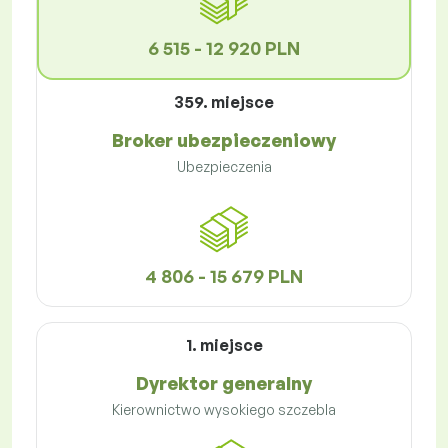
6 515 - 12 920 PLN
359. miejsce
Broker ubezpieczeniowy
Ubezpieczenia
4 806 - 15 679 PLN
1. miejsce
Dyrektor generalny
Kierownictwo wysokiego szczebla