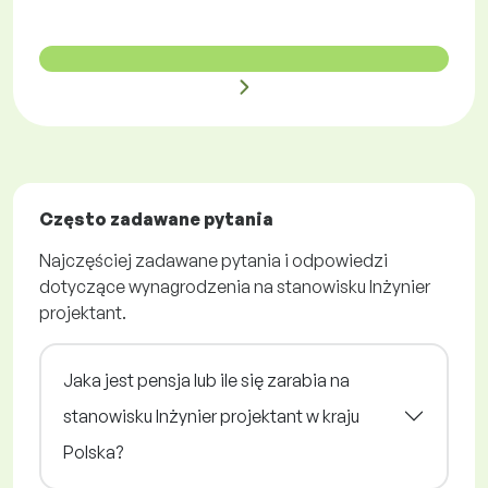
Często zadawane pytania
Najczęściej zadawane pytania i odpowiedzi
dotyczące wynagrodzenia na stanowisku Inżynier
projektant.
Jaka jest pensja lub ile się zarabia na
stanowisku Inżynier projektant w kraju
Polska?