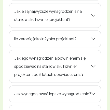
Jakie są najwyższe wynagrodzenia na
stanowisku Inżynier projektant?
Ile zarobię jako Inżynier projektant?
Jakiego wynagrodzenia powinienem się
spodziewać na stanowisku Inżynier
projektant po 5 latach doświadczenia?
Jak wynegocjować lepsze wynagrodzenie?