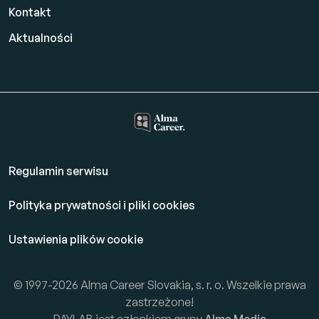
Kontakt
Aktualności
Regulamin serwisu
Polityka prywatności i pliki cookies
Ustawienia plików cookie
© 1997-2026 Alma Career Slovakia, s. r. o. Wszelkie prawa
zastrzeżone!
PAYLAB jest członkiem grupy
Alma Media