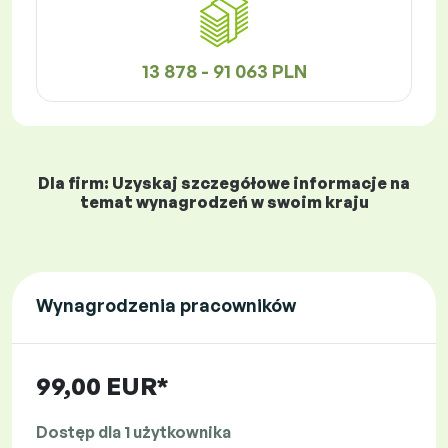
13 878 - 91 063 PLN
Dla firm: Uzyskaj szczegółowe informacje na
temat wynagrodzeń w swoim kraju
Wynagrodzenia pracowników
99,00 EUR*
Dostęp dla 1 użytkownika