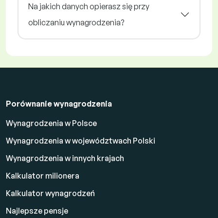
Na jakich danych opierasz się przy
obliczaniu wynagrodzenia?
Porównanie wynagrodzenia
Wynagrodzenia w Polsce
Wynagrodzenia w województwach Polski
Wynagrodzenia w innych krajach
Kalkulator milionera
Kalkulator wynagrodzeń
Najlepsze pensje