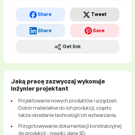
Share
Tweet
Share
Save
Get link
Jaką pracę zazwyczaj wykonuje
Inżynier projektant
Projektowanie nowych produktów i urządzeń.
Dobór materiałów do ich produkcji, często
także określanie technologii ich wytwarzania.
Przygotowywanie dokumentacji konstrukcyjnej
do produkcji - rysunki, dane 3D.