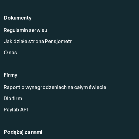
Dokumenty
Regulamin serwisu
Jak działa strona Pensjometr
O nas
Firmy
Raport o wynagrodzeniach na całym świecie
Dla firm
Paylab API
Podążaj za nami