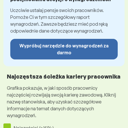
Uczciwie ustalaj pensje swoich pracowników.
Pomoże Ci w tym szczegółowy raport
wynagrodzeń. Zawsze będziesz mieć pod ręką
odpowiednie dane dotyczące wynagrodzeń.
Wypróbuj narzędzie do wynagrodzeń za
darmo
Najczęstsza ścieżka kariery pracownika
Grafika pokazuje, w jaki sposób pracownicy
najczęściej rozwijają swoją karierę zawodową. Kliknij
nazwę stanowiska, aby uzyskać szczegółowe
informacje na temat danych dotyczących
wynagrodzeń.