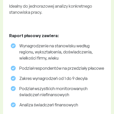
Idealny do jednorazowej analizy konkretnego
stanowiska pracy.
Raport płacowy zawiera:
Wynagrodzenie na stanowisku według
regionu, wykształcenia, doświadczenia,
wielkości firmy, wieku
Podział respondentów na przedziały płacowe
Zakres wynagrodzeń od 1 do 9 decyla
Podział wszystkich monitorowanych
świadczeń niefinansowych
Analiza świadczeń finansowych