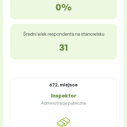
0%
Średni wiek respondenta na stanowisku
31
672. miejsce
Inspektor
Administracja publiczna