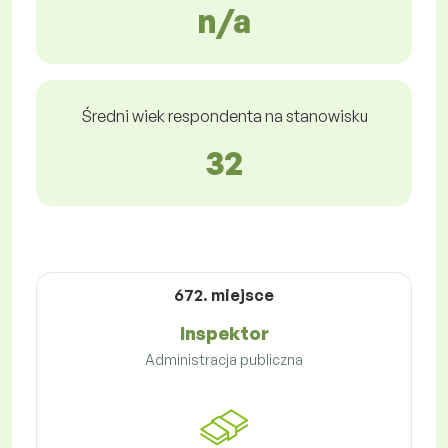
n/a
Średni wiek respondenta na stanowisku
32
672. miejsce
Inspektor
Administracja publiczna