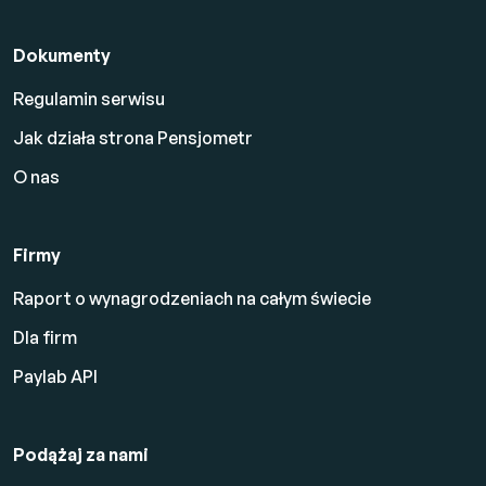
Dokumenty
Regulamin serwisu
Jak działa strona Pensjometr
O nas
Firmy
Raport o wynagrodzeniach na całym świecie
Dla firm
Paylab API
Podążaj za nami