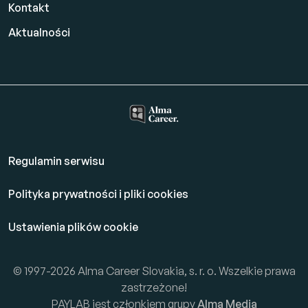
Kontakt
Aktualności
Regulamin serwisu
Polityka prywatności i pliki cookies
Ustawienia plików cookie
© 1997-2026 Alma Career Slovakia, s. r. o. Wszelkie prawa
zastrzeżone!
PAYLAB jest członkiem grupy
Alma Media