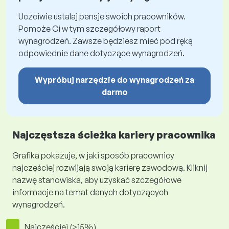
Uczciwie ustalaj pensje swoich pracowników.
Pomoże Ci w tym szczegółowy raport
wynagrodzeń. Zawsze będziesz mieć pod ręką
odpowiednie dane dotyczące wynagrodzeń.
Wypróbuj narzędzie do wynagrodzeń za
darmo
Najczęstsza ścieżka kariery pracownika
Grafika pokazuje, w jaki sposób pracownicy
najczęściej rozwijają swoją karierę zawodową. Kliknij
nazwę stanowiska, aby uzyskać szczegółowe
informacje na temat danych dotyczących
wynagrodzeń.
Najczęściej (>15%)