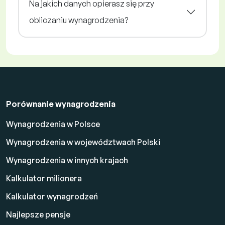
Na jakich danych opierasz się przy
obliczaniu wynagrodzenia?
Porównanie wynagrodzenia
Wynagrodzenia w Polsce
Wynagrodzenia w województwach Polski
Wynagrodzenia w innych krajach
Kalkulator milionera
Kalkulator wynagrodzeń
Najlepsze pensje