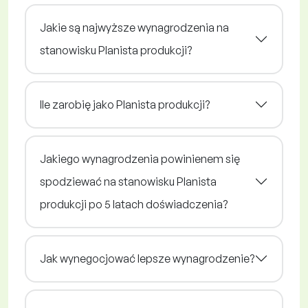
Jakie są najwyższe wynagrodzenia na
stanowisku Planista produkcji?
Ile zarobię jako Planista produkcji?
Jakiego wynagrodzenia powinienem się
spodziewać na stanowisku Planista
produkcji po 5 latach doświadczenia?
Jak wynegocjować lepsze wynagrodzenie?