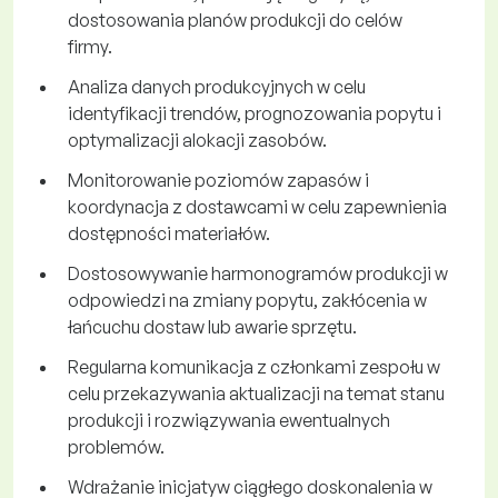
dostosowania planów produkcji do celów
firmy.
Analiza danych produkcyjnych w celu
identyfikacji trendów, prognozowania popytu i
optymalizacji alokacji zasobów.
Monitorowanie poziomów zapasów i
koordynacja z dostawcami w celu zapewnienia
dostępności materiałów.
Dostosowywanie harmonogramów produkcji w
odpowiedzi na zmiany popytu, zakłócenia w
łańcuchu dostaw lub awarie sprzętu.
Regularna komunikacja z członkami zespołu w
celu przekazywania aktualizacji na temat stanu
produkcji i rozwiązywania ewentualnych
problemów.
Wdrażanie inicjatyw ciągłego doskonalenia w