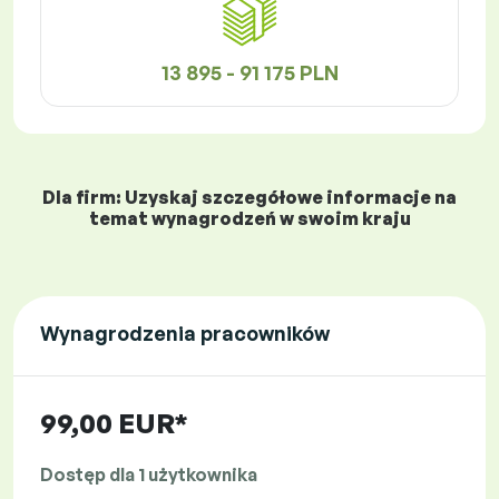
13 895 - 91 175 PLN
Dla firm: Uzyskaj szczegółowe informacje na
temat wynagrodzeń w swoim kraju
Wynagrodzenia pracowników
99,00 EUR*
Dostęp dla 1 użytkownika