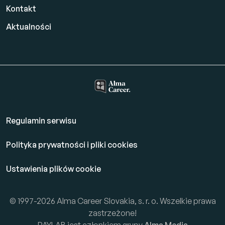
Kontakt
Aktualności
Regulamin serwisu
Polityka prywatności i pliki cookies
Ustawienia plików cookie
© 1997-2026 Alma Career Slovakia, s. r. o. Wszelkie prawa
zastrzeżone!
PAYLAB jest członkiem grupy
Alma Media