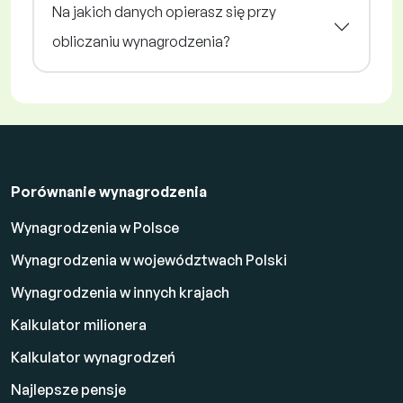
Na jakich danych opierasz się przy
obliczaniu wynagrodzenia?
Porównanie wynagrodzenia
Wynagrodzenia w Polsce
Wynagrodzenia w województwach Polski
Wynagrodzenia w innych krajach
Kalkulator milionera
Kalkulator wynagrodzeń
Najlepsze pensje