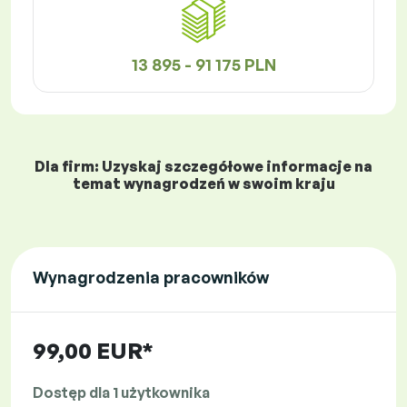
13 895 - 91 175 PLN
Dla firm: Uzyskaj szczegółowe informacje na
temat wynagrodzeń w swoim kraju
Wynagrodzenia pracowników
99,00 EUR*
Dostęp dla 1 użytkownika