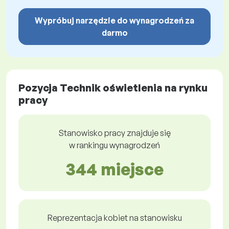
Wypróbuj narzędzie do wynagrodzeń za
darmo
Pozycja Technik oświetlenia na rynku
pracy
Stanowisko pracy znajduje się
w rankingu wynagrodzeń
344 miejsce
Reprezentacja kobiet na stanowisku