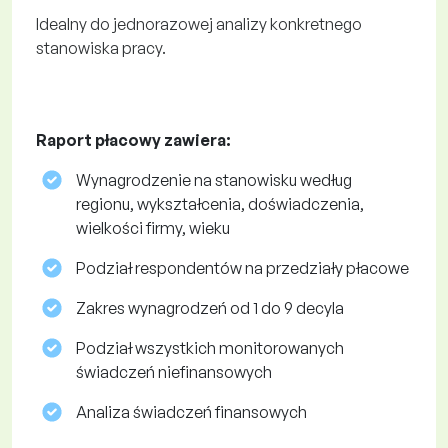
Idealny do jednorazowej analizy konkretnego
stanowiska pracy.
Raport płacowy zawiera:
Wynagrodzenie na stanowisku według
regionu, wykształcenia, doświadczenia,
wielkości firmy, wieku
Podział respondentów na przedziały płacowe
Zakres wynagrodzeń od 1 do 9 decyla
Podział wszystkich monitorowanych
świadczeń niefinansowych
Analiza świadczeń finansowych