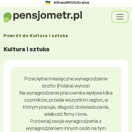
#StandWithUkraine
Powrót do
Kultura i sztuka
Kultura i sztuka
Przeciętne miesięczne wynagrodzenie
brutto (Polska) wynosi
Na wynagrodzenie pracownika wpływa kilka
czynników, przede wszystkim region, w
którym pracuje, długość doświadczenia,
wielkość firmy i inne.
Porównaj swoje wynagrodzenie z
wynagrodzeniem innych osób na tym