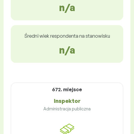
n/a
Średni wiek respondenta na stanowisku
n/a
672. miejsce
Inspektor
Administracja publiczna