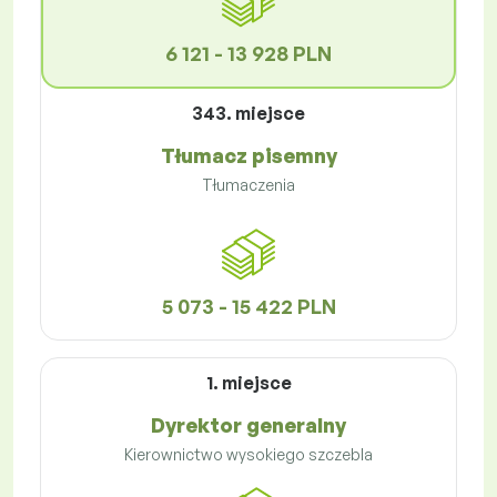
6 121 - 13 928 PLN
343. miejsce
Tłumacz pisemny
Tłumaczenia
5 073 - 15 422 PLN
1. miejsce
Dyrektor generalny
Kierownictwo wysokiego szczebla