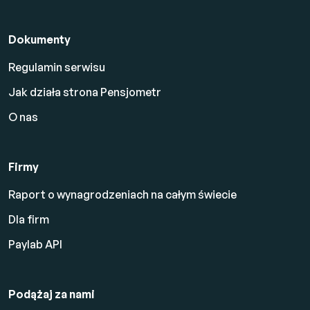
Dokumenty
Regulamin serwisu
Jak działa strona Pensjometr
O nas
Firmy
Raport o wynagrodzeniach na całym świecie
Dla firm
Paylab API
Podążaj za nami