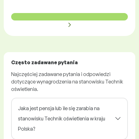
Często zadawane pytania
Najczęściej zadawane pytania i odpowiedzi
dotyczące wynagrodzenia na stanowisku Technik
oświetlenia.
Jaka jest pensja lub ile się zarabia na
stanowisku Technik oświetlenia w kraju
Polska?