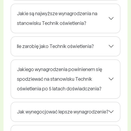
Jakie są najwyższe wynagrodzenia na
stanowisku Technik oświetlenia?
Ile zarobię jako Technik oświetlenia?
Jakiego wynagrodzenia powinienem się
spodziewać na stanowisku Technik
oświetlenia po 5 latach doświadczenia?
Jak wynegocjować lepsze wynagrodzenie?