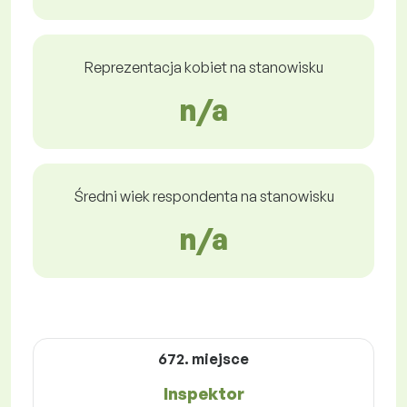
Reprezentacja kobiet na stanowisku
n/a
Średni wiek respondenta na stanowisku
n/a
672. miejsce
Inspektor