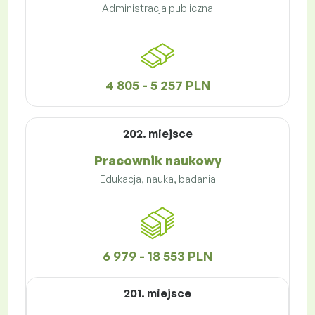
Administracja publiczna
4 805 - 5 257 PLN
202. miejsce
Pracownik naukowy
Edukacja, nauka, badania
6 979 - 18 553 PLN
201. miejsce