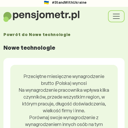
#StandWithUkraine
Powrót do
Nowe technologie
Nowe technologie
Przeciętne miesięczne wynagrodzenie
brutto (Polska) wynosi
Na wynagrodzenie pracownika wpływa kilka
czynników, przede wszystkim region, w
którym pracuje, długość doświadczenia,
wielkość firmy i inne.
Porównaj swoje wynagrodzenie z
wynagrodzeniem innych osób na tym