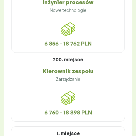
Inżynier procesów
Nowe technologie
6 856 - 18 762 PLN
200. miejsce
Kierownik zespołu
Zarządzanie
6 760 - 18 898 PLN
1. miejsce