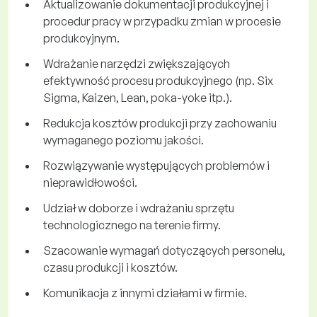
Aktualizowanie dokumentacji produkcyjnej i
procedur pracy w przypadku zmian w procesie
produkcyjnym.
Wdrażanie narzędzi zwiększających
efektywność procesu produkcyjnego (np. Six
Sigma, Kaizen, Lean, poka-yoke itp.).
Redukcja kosztów produkcji przy zachowaniu
wymaganego poziomu jakości.
Rozwiązywanie występujących problemów i
nieprawidłowości.
Udział w doborze i wdrażaniu sprzętu
technologicznego na terenie firmy.
Szacowanie wymagań dotyczących personelu,
czasu produkcji i kosztów.
Komunikacja z innymi działami w firmie.