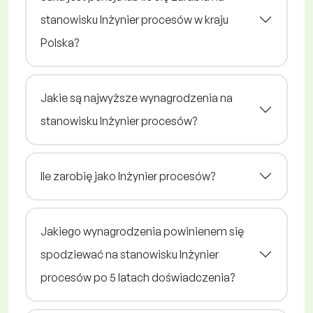
stanowisku Inżynier procesów w kraju
Polska?
Jakie są najwyższe wynagrodzenia na
stanowisku Inżynier procesów?
Ile zarobię jako Inżynier procesów?
Jakiego wynagrodzenia powinienem się
spodziewać na stanowisku Inżynier
procesów po 5 latach doświadczenia?