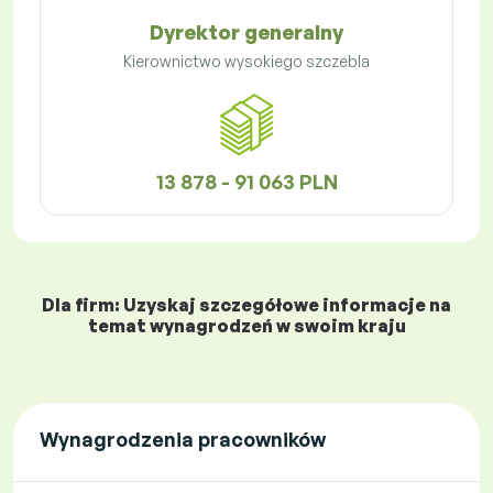
Dyrektor generalny
Kierownictwo wysokiego szczebla
13 878 - 91 063 PLN
Dla firm: Uzyskaj szczegółowe informacje na
temat wynagrodzeń w swoim kraju
Wynagrodzenia pracowników