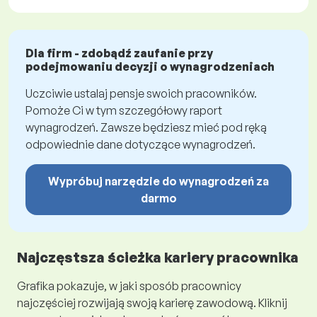
Dla firm - zdobądź zaufanie przy
podejmowaniu decyzji o wynagrodzeniach
Uczciwie ustalaj pensje swoich pracowników.
Pomoże Ci w tym szczegółowy raport
wynagrodzeń. Zawsze będziesz mieć pod ręką
odpowiednie dane dotyczące wynagrodzeń.
Wypróbuj narzędzie do wynagrodzeń za
darmo
Najczęstsza ścieżka kariery pracownika
Grafika pokazuje, w jaki sposób pracownicy
najczęściej rozwijają swoją karierę zawodową. Kliknij