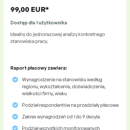
99,00 EUR*
Dostęp dla 1 użytkownika
Idealny do jednorazowej analizy konkretnego
stanowiska pracy.
Raport płacowy zawiera:
Wynagrodzenie na stanowisku według
regionu, wykształcenia, doświadczenia,
wielkości firmy, wieku
Podział respondentów na przedziały płacowe
Zakres wynagrodzeń od 1 do 9 decyla
Podział wszystkich monitorowanych