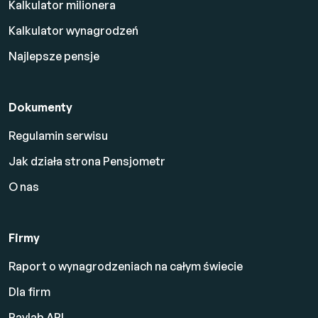
Kalkulator milionera
Kalkulator wynagrodzeń
Najlepsze pensje
Dokumenty
Regulamin serwisu
Jak działa strona Pensjometr
O nas
Firmy
Raport o wynagrodzeniach na całym świecie
Dla firm
Paylab API