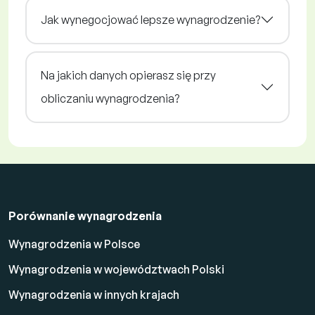
Jak wynegocjować lepsze wynagrodzenie?
Na jakich danych opierasz się przy
obliczaniu wynagrodzenia?
Porównanie wynagrodzenia
Wynagrodzenia w Polsce
Wynagrodzenia w województwach Polski
Wynagrodzenia w innych krajach