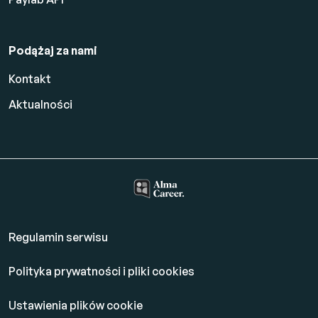
Podążaj za nami
Kontakt
Aktualności
Regulamin serwisu
Polityka prywatności i pliki cookies
Ustawienia plików cookie