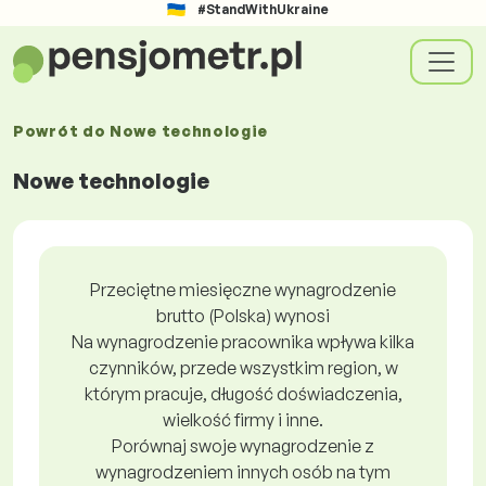
#StandWithUkraine
Powrót do
Nowe technologie
Nowe technologie
Przeciętne miesięczne wynagrodzenie
brutto (Polska) wynosi
Na wynagrodzenie pracownika wpływa kilka
czynników, przede wszystkim region, w
którym pracuje, długość doświadczenia,
wielkość firmy i inne.
Porównaj swoje wynagrodzenie z
wynagrodzeniem innych osób na tym