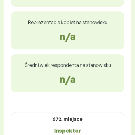
Reprezentacja kobiet na stanowisku
n/a
Średni wiek respondenta na stanowisku
n/a
672. miejsce
Inspektor