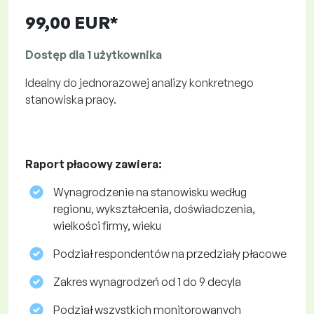
99,00 EUR*
Dostęp dla 1 użytkownika
Idealny do jednorazowej analizy konkretnego
stanowiska pracy.
Raport płacowy zawiera:
Wynagrodzenie na stanowisku według
regionu, wykształcenia, doświadczenia,
wielkości firmy, wieku
Podział respondentów na przedziały płacowe
Zakres wynagrodzeń od 1 do 9 decyla
Podział wszystkich monitorowanych