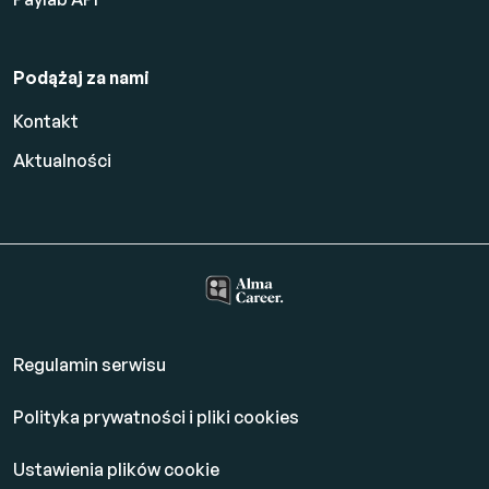
Podążaj za nami
Kontakt
Aktualności
Regulamin serwisu
Polityka prywatności i pliki cookies
Ustawienia plików cookie