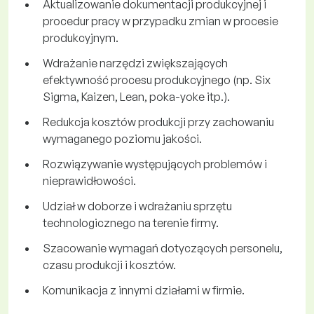
Aktualizowanie dokumentacji produkcyjnej i
procedur pracy w przypadku zmian w procesie
produkcyjnym.
Wdrażanie narzędzi zwiększających
efektywność procesu produkcyjnego (np. Six
Sigma, Kaizen, Lean, poka-yoke itp.).
Redukcja kosztów produkcji przy zachowaniu
wymaganego poziomu jakości.
Rozwiązywanie występujących problemów i
nieprawidłowości.
Udział w doborze i wdrażaniu sprzętu
technologicznego na terenie firmy.
Szacowanie wymagań dotyczących personelu,
czasu produkcji i kosztów.
Komunikacja z innymi działami w firmie.