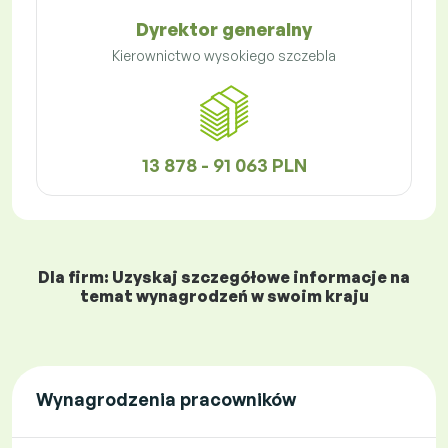
Dyrektor generalny
Kierownictwo wysokiego szczebla
13 878 - 91 063 PLN
Dla firm: Uzyskaj szczegółowe informacje na
temat wynagrodzeń w swoim kraju
Wynagrodzenia pracowników