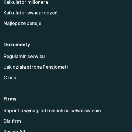
Kalkulator milionera
Kalkulator wynagrodzeń
Najlepsze pensje
Dokumenty
Regulamin serwisu
Jak działa strona Pensjometr
O nas
Firmy
Raport o wynagrodzeniach na całym świecie
Dla firm
Paylab API