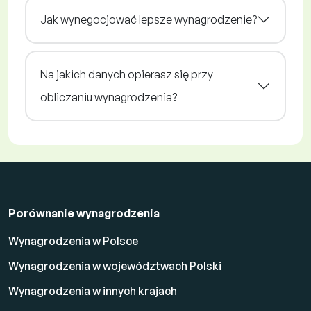
Jak wynegocjować lepsze wynagrodzenie?
Na jakich danych opierasz się przy
obliczaniu wynagrodzenia?
Porównanie wynagrodzenia
Wynagrodzenia w Polsce
Wynagrodzenia w województwach Polski
Wynagrodzenia w innych krajach