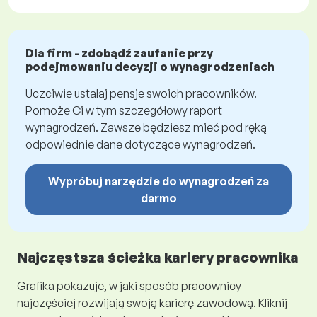
Dla firm - zdobądź zaufanie przy
podejmowaniu decyzji o wynagrodzeniach
Uczciwie ustalaj pensje swoich pracowników.
Pomoże Ci w tym szczegółowy raport
wynagrodzeń. Zawsze będziesz mieć pod ręką
odpowiednie dane dotyczące wynagrodzeń.
Wypróbuj narzędzie do wynagrodzeń za
darmo
Najczęstsza ścieżka kariery pracownika
Grafika pokazuje, w jaki sposób pracownicy
najczęściej rozwijają swoją karierę zawodową. Kliknij