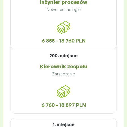
Inżynier procesów
Nowe technologie
6 855 - 18 760 PLN
200. miejsce
Kierownik zespołu
Zarządzanie
6 760 - 18 897 PLN
1. miejsce