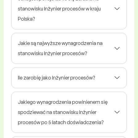
stanowisku Inżynier procesów w kraju
Polska?
Jakie są najwyższe wynagrodzenia na
stanowisku Inżynier procesów?
Ile zarobię jako Inżynier procesów?
Jakiego wynagrodzenia powinienem się
spodziewać na stanowisku Inżynier
procesów po 5 latach doświadczenia?