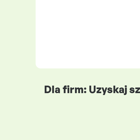
Dla firm: Uzyskaj 