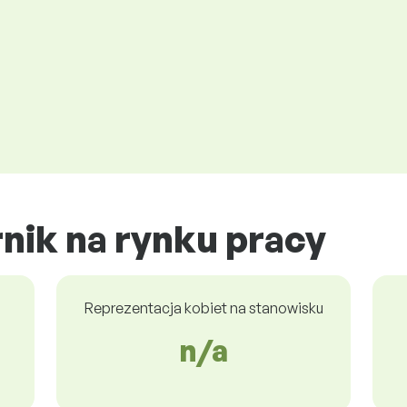
nik na rynku pracy
Reprezentacja kobiet na stanowisku
n/a