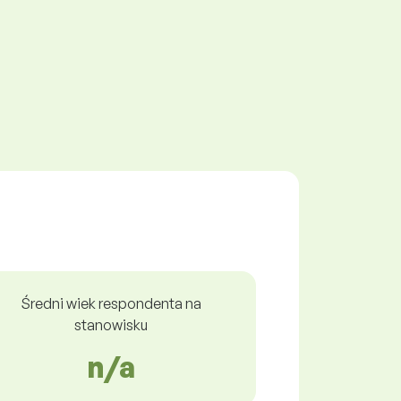
Średni wiek respondenta na
stanowisku
n/a