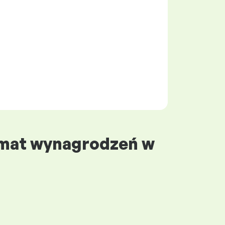
temat wynagrodzeń w