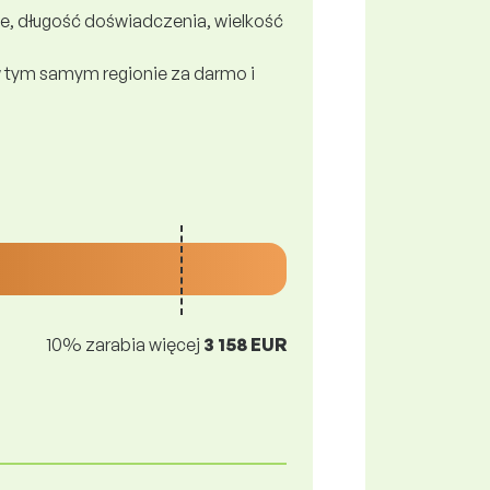
e, długość doświadczenia, wielkość
 tym samym regionie za darmo i
10% zarabia więcej
3 158 EUR