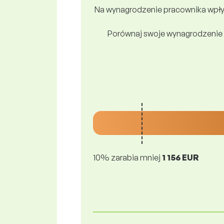
Na wynagrodzenie pracownika wpływ
Porównaj swoje wynagrodzenie 
10% zarabia mniej
1 156 EUR