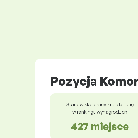
Pozycja Komor
Stanowisko pracy znajduje się
w rankingu wynagrodzeń
427 miejsce