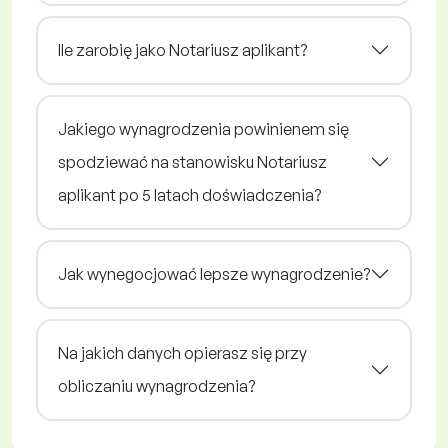
Ile zarobię jako Notariusz aplikant?
Jakiego wynagrodzenia powinienem się
spodziewać na stanowisku Notariusz
aplikant po 5 latach doświadczenia?
Jak wynegocjować lepsze wynagrodzenie?
Na jakich danych opierasz się przy
obliczaniu wynagrodzenia?