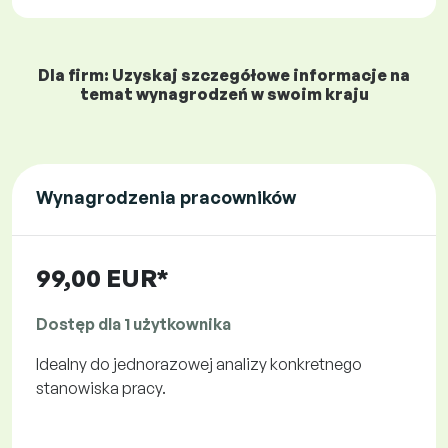
Dla firm: Uzyskaj szczegółowe informacje na
temat wynagrodzeń w swoim kraju
Wynagrodzenia pracowników
99,00 EUR*
Dostęp dla 1 użytkownika
Idealny do jednorazowej analizy konkretnego
stanowiska pracy.