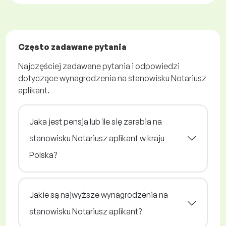
Często zadawane pytania
Najczęściej zadawane pytania i odpowiedzi
dotyczące wynagrodzenia na stanowisku Notariusz
aplikant.
Jaka jest pensja lub ile się zarabia na
stanowisku Notariusz aplikant w kraju
Polska?
Jakie są najwyższe wynagrodzenia na
stanowisku Notariusz aplikant?