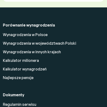
Porównanie wynagrodzenia
Wynagrodzenia w Polsce
Wynagrodzenia w województwach Polski
Wynagrodzenia w innych krajach
Kalkulator milionera
Kalkulator wynagrodzeń
Najlepsze pensje
Dokumenty
Regulamin serwisu