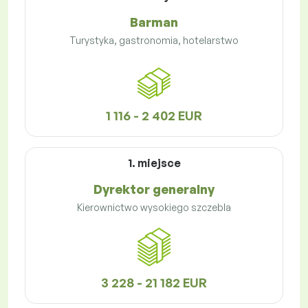
Barman
Turystyka, gastronomia, hotelarstwo
1 116 - 2 402 EUR
1. miejsce
Dyrektor generalny
Kierownictwo wysokiego szczebla
3 228 - 21 182 EUR