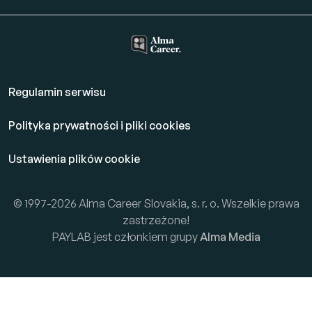
Regulamin serwisu
Polityka prywatności i pliki cookies
Ustawienia plików cookie
© 1997-2026 Alma Career Slovakia, s. r. o. Wszelkie prawa
zastrzeżone!
PAYLAB jest członkiem grupy
Alma Media