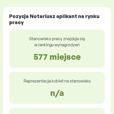
Pozycja Notariusz aplikant na rynku
pracy
Stanowisko pracy znajduje się
w rankingu wynagrodzeń
577 miejsce
Reprezentacja kobiet na stanowisku
n/a