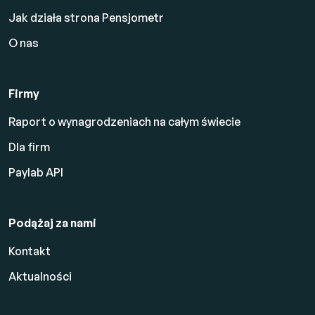
Jak działa strona Pensjometr
O nas
Firmy
Raport o wynagrodzeniach na całym świecie
Dla firm
Paylab API
Podążaj za nami
Kontakt
Aktualności