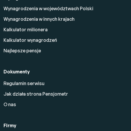
Wynagrodzenia w województwach Polski
Wynagrodzenia w innych krajach
Kalkulator milionera
Kalkulator wynagrodzeń
Najlepsze pensje
Dokumenty
Regulamin serwisu
Jak działa strona Pensjometr
O nas
Firmy