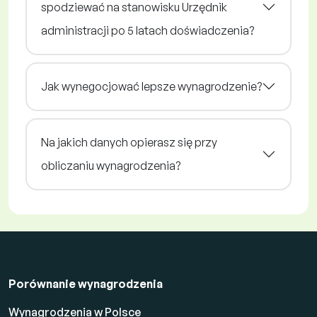
spodziewać na stanowisku Urzędnik
administracji po 5 latach doświadczenia?
Jak wynegocjować lepsze wynagrodzenie?
Na jakich danych opierasz się przy
obliczaniu wynagrodzenia?
Porównanie wynagrodzenia
Wynagrodzenia w Polsce