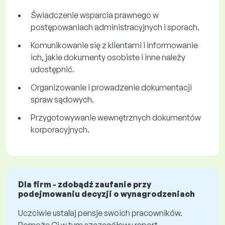
Świadczenie wsparcia prawnego w
postępowaniach administracyjnych i sporach.
Komunikowanie się z klientami i informowanie
ich, jakie dokumenty osobiste i inne należy
udostępnić.
Organizowanie i prowadzenie dokumentacji
spraw sądowych.
Przygotowywanie wewnętrznych dokumentów
korporacyjnych.
Dla firm - zdobądź zaufanie przy
podejmowaniu decyzji o wynagrodzeniach
Uczciwie ustalaj pensje swoich pracowników.