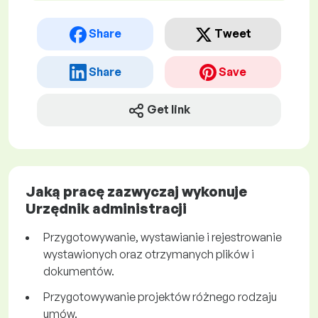
Share
Tweet
Share
Save
Get link
Jaką pracę zazwyczaj wykonuje
Urzędnik administracji
Przygotowywanie, wystawianie i rejestrowanie
wystawionych oraz otrzymanych plików i
dokumentów.
Przygotowywanie projektów różnego rodzaju
umów.