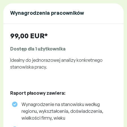
Wynagrodzenia pracowników
99,00 EUR*
Dostęp dla 1 użytkownika
Idealny do jednorazowej analizy konkretnego
stanowiska pracy.
Raport płacowy zawiera:
Wynagrodzenie na stanowisku według
regionu, wykształcenia, doświadczenia,
wielkości firmy, wieku