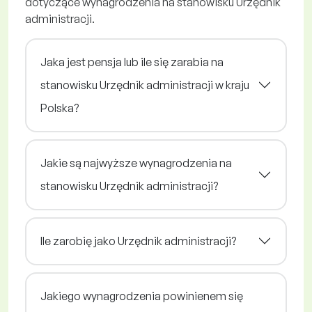
dotyczące wynagrodzenia na stanowisku Urzędnik
administracji.
Jaka jest pensja lub ile się zarabia na
stanowisku Urzędnik administracji w kraju
Polska?
Jakie są najwyższe wynagrodzenia na
stanowisku Urzędnik administracji?
Ile zarobię jako Urzędnik administracji?
Jakiego wynagrodzenia powinienem się