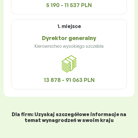
5 190 - 11 537 PLN
1. miejsce
Dyrektor generalny
Kierownictwo wysokiego szczebla
13 878 - 91 063 PLN
Dla firm: Uzyskaj szczegółowe informacje na
temat wynagrodzeń w swoim kraju