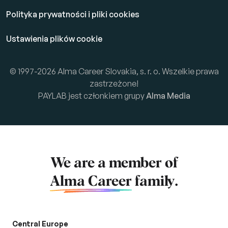
Polityka prywatności i pliki cookies
Ustawienia plików cookie
© 1997-2026 Alma Career Slovakia, s. r. o. Wszelkie prawa
zastrzeżone!
PAYLAB jest członkiem grupy
Alma Media
We are a member of
Alma Career
family.
Central Europe