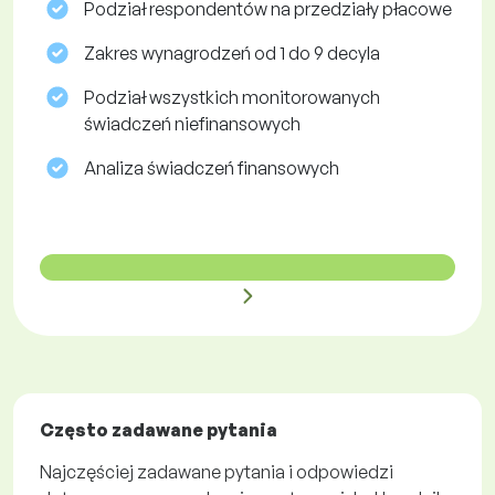
Podział respondentów na przedziały płacowe
Zakres wynagrodzeń od 1 do 9 decyla
Podział wszystkich monitorowanych
świadczeń niefinansowych
Analiza świadczeń finansowych
Często zadawane pytania
Najczęściej zadawane pytania i odpowiedzi