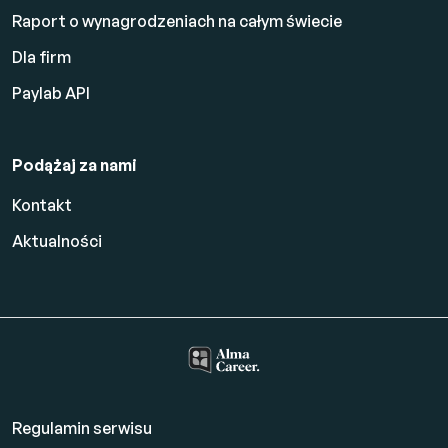
Raport o wynagrodzeniach na całym świecie
Dla firm
Paylab API
Podążaj za nami
Kontakt
Aktualności
Regulamin serwisu