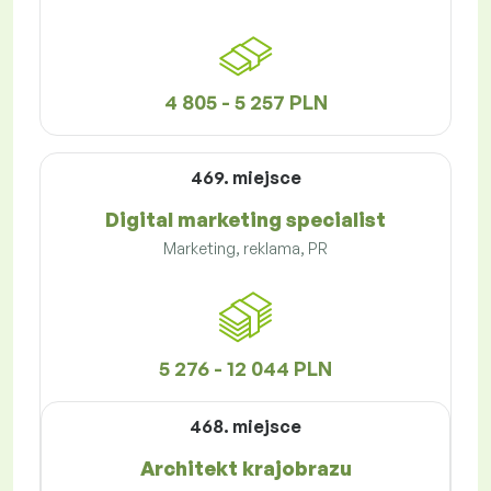
4 805 - 5 257 PLN
469. miejsce
Digital marketing specialist
Marketing, reklama, PR
5 276 - 12 044 PLN
468. miejsce
Architekt krajobrazu