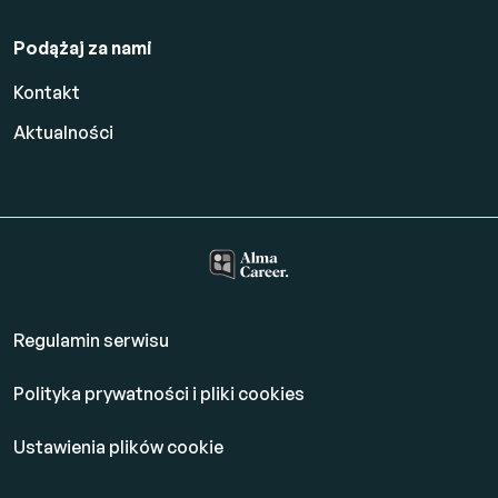
Podążaj za nami
Kontakt
Aktualności
Regulamin serwisu
Polityka prywatności i pliki cookies
Ustawienia plików cookie