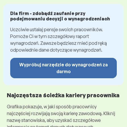
Dla firm - zdobądź zaufanie przy
podejmowaniu decyzji o wynagrodzeniach
Uczciwie ustalaj pensje swoich pracowników.
Pomoże Ci w tym szczegółowy raport
wynagrodzeń. Zawsze będziesz mieć pod ręką
odpowiednie dane dotyczące wynagrodzeń.
Wypróbuj narzędzie do wynagrodzeń za
darmo
Najczęstsza ścieżka kariery pracownika
Grafika pokazuje, w jaki sposób pracownicy
najczęściej rozwijają swoją karierę zawodową. Kliknij
nazwę stanowiska, aby uzyskać szczegółowe