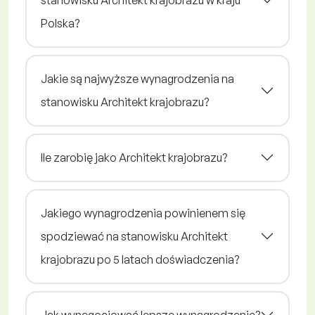
Polska?
Jakie są najwyższe wynagrodzenia na
stanowisku Architekt krajobrazu?
Ile zarobię jako Architekt krajobrazu?
Jakiego wynagrodzenia powinienem się
spodziewać na stanowisku Architekt
krajobrazu po 5 latach doświadczenia?
Jak wynegocjować lepsze wynagrodzenie?