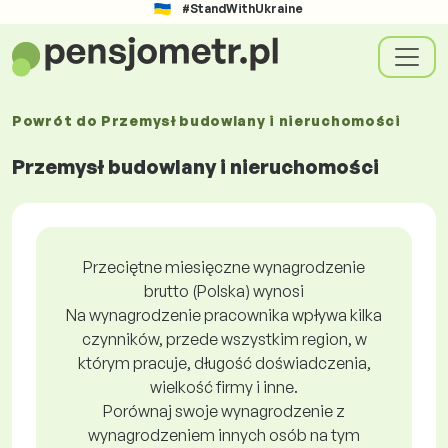
#StandWithUkraine
Powrót do
Przemysł budowlany i nieruchomości
Przemysł budowlany i nieruchomości
Przeciętne miesięczne wynagrodzenie
brutto (Polska) wynosi
Na wynagrodzenie pracownika wpływa kilka
czynników, przede wszystkim region, w
którym pracuje, długość doświadczenia,
wielkość firmy i inne.
Porównaj swoje wynagrodzenie z
wynagrodzeniem innych osób na tym