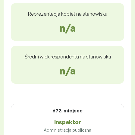
Reprezentacja kobiet na stanowisku
n/a
Średni wiek respondenta na stanowisku
n/a
672. miejsce
Inspektor
Administracja publiczna