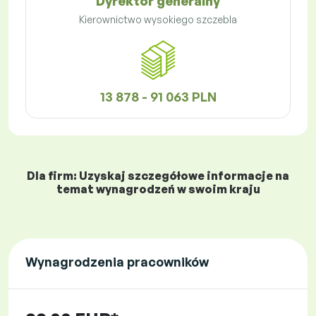
Dyrektor generalny
Kierownictwo wysokiego szczebla
13 878 - 91 063 PLN
Dla firm: Uzyskaj szczegółowe informacje na
temat wynagrodzeń w swoim kraju
Wynagrodzenia pracowników