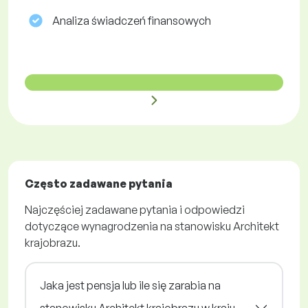
Analiza świadczeń finansowych
Często zadawane pytania
Najczęściej zadawane pytania i odpowiedzi
dotyczące wynagrodzenia na stanowisku Architekt
krajobrazu.
Jaka jest pensja lub ile się zarabia na
stanowisku Architekt krajobrazu w kraju