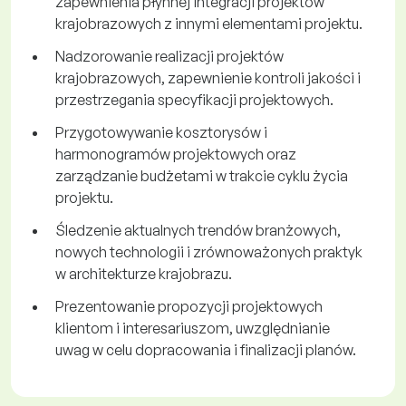
zapewnienia płynnej integracji projektów
krajobrazowych z innymi elementami projektu.
Nadzorowanie realizacji projektów
krajobrazowych, zapewnienie kontroli jakości i
przestrzegania specyfikacji projektowych.
Przygotowywanie kosztorysów i
harmonogramów projektowych oraz
zarządzanie budżetami w trakcie cyklu życia
projektu.
Śledzenie aktualnych trendów branżowych,
nowych technologii i zrównoważonych praktyk
w architekturze krajobrazu.
Prezentowanie propozycji projektowych
klientom i interesariuszom, uwzględnianie
uwag w celu dopracowania i finalizacji planów.