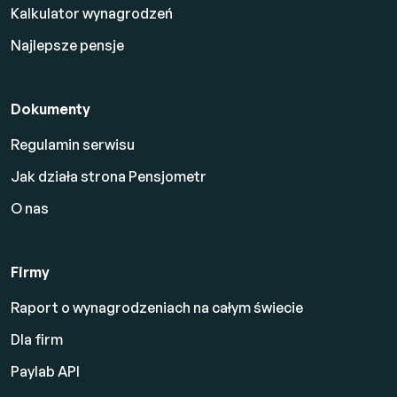
Kalkulator wynagrodzeń
Najlepsze pensje
Dokumenty
Regulamin serwisu
Jak działa strona Pensjometr
O nas
Firmy
Raport o wynagrodzeniach na całym świecie
Dla firm
Paylab API