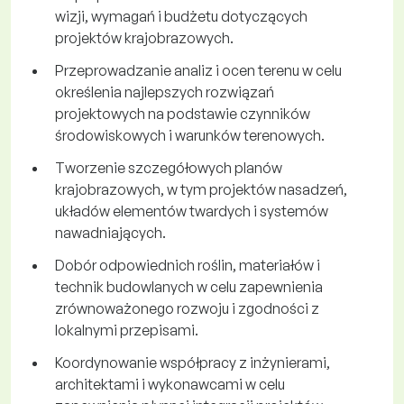
wizji, wymagań i budżetu dotyczących
projektów krajobrazowych.
Przeprowadzanie analiz i ocen terenu w celu
określenia najlepszych rozwiązań
projektowych na podstawie czynników
środowiskowych i warunków terenowych.
Tworzenie szczegółowych planów
krajobrazowych, w tym projektów nasadzeń,
układów elementów twardych i systemów
nawadniających.
Dobór odpowiednich roślin, materiałów i
technik budowlanych w celu zapewnienia
zrównoważonego rozwoju i zgodności z
lokalnymi przepisami.
Koordynowanie współpracy z inżynierami,
architektami i wykonawcami w celu