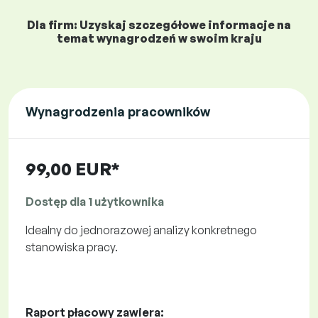
Dla firm: Uzyskaj szczegółowe informacje na
temat wynagrodzeń w swoim kraju
Wynagrodzenia pracowników
99,00 EUR*
Dostęp dla 1 użytkownika
Idealny do jednorazowej analizy konkretnego
stanowiska pracy.
Raport płacowy zawiera: