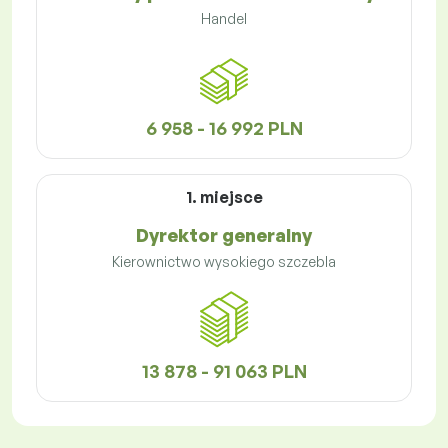
Handel
6 958 - 16 992 PLN
1. miejsce
Dyrektor generalny
Kierownictwo wysokiego szczebla
13 878 - 91 063 PLN