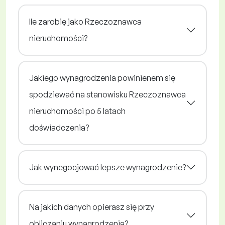
Ile zarobię jako Rzeczoznawca
nieruchomości?
Jakiego wynagrodzenia powinienem się
spodziewać na stanowisku Rzeczoznawca
nieruchomości po 5 latach
doświadczenia?
Jak wynegocjować lepsze wynagrodzenie?
Na jakich danych opierasz się przy
obliczaniu wynagrodzenia?