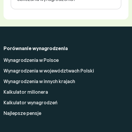
Porównanie wynagrodzenia
Wynagrodzenia w Polsce
Wynagrodzenia w województwach Polski
Wynagrodzenia w innych krajach
Kalkulator milionera
Kalkulator wynagrodzeń
Najlepsze pensje