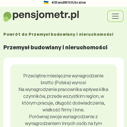
#StandWithUkraine
Powrót do
Przemysł budowlany i nieruchomości
Przemysł budowlany i nieruchomości
Przeciętne miesięczne wynagrodzenie
brutto (Polska) wynosi
Na wynagrodzenie pracownika wpływa kilka
czynników, przede wszystkim region, w
którym pracuje, długość doświadczenia,
wielkość firmy i inne.
Porównaj swoje wynagrodzenie z
wynagrodzeniem innych osób na tym