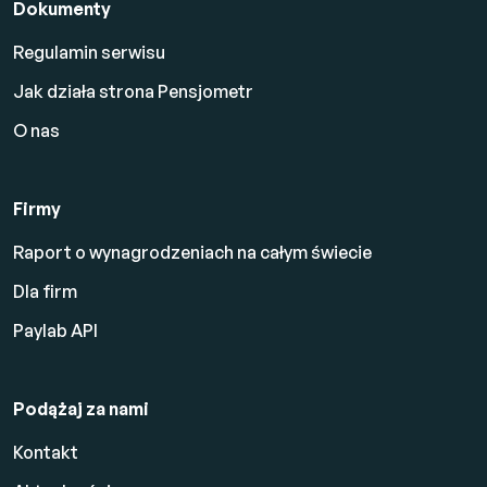
Dokumenty
Regulamin serwisu
Jak działa strona Pensjometr
O nas
Firmy
Raport o wynagrodzeniach na całym świecie
Dla firm
Paylab API
Podążaj za nami
Kontakt