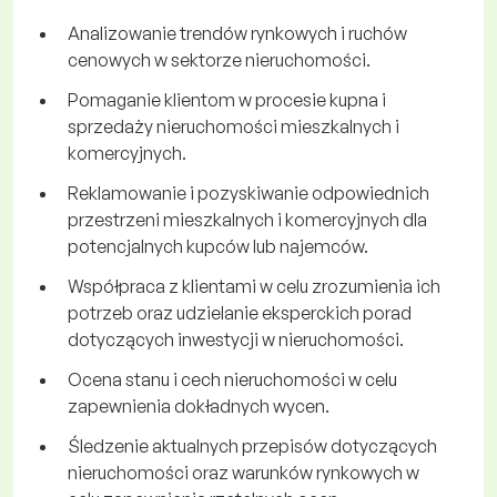
Analizowanie trendów rynkowych i ruchów
cenowych w sektorze nieruchomości.
Pomaganie klientom w procesie kupna i
sprzedaży nieruchomości mieszkalnych i
komercyjnych.
Reklamowanie i pozyskiwanie odpowiednich
przestrzeni mieszkalnych i komercyjnych dla
potencjalnych kupców lub najemców.
Współpraca z klientami w celu zrozumienia ich
potrzeb oraz udzielanie eksperckich porad
dotyczących inwestycji w nieruchomości.
Ocena stanu i cech nieruchomości w celu
zapewnienia dokładnych wycen.
Śledzenie aktualnych przepisów dotyczących
nieruchomości oraz warunków rynkowych w