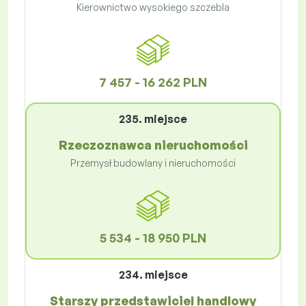
Kierownictwo wysokiego szczebla
7 457 - 16 262 PLN
235. miejsce
Rzeczoznawca nieruchomości
Przemysł budowlany i nieruchomości
5 534 - 18 950 PLN
234. miejsce
Starszy przedstawiciel handlowy