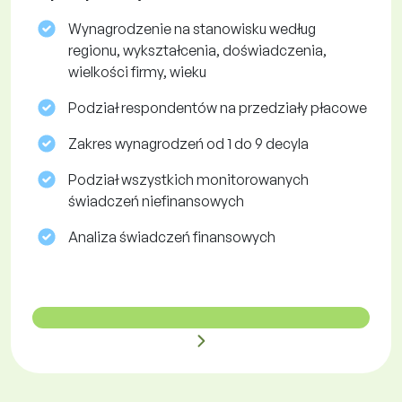
Wynagrodzenie na stanowisku według
regionu, wykształcenia, doświadczenia,
wielkości firmy, wieku
Podział respondentów na przedziały płacowe
Zakres wynagrodzeń od 1 do 9 decyla
Podział wszystkich monitorowanych
świadczeń niefinansowych
Analiza świadczeń finansowych