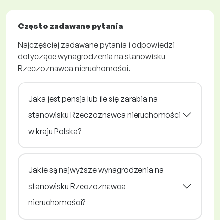
Często zadawane pytania
Najczęściej zadawane pytania i odpowiedzi
dotyczące wynagrodzenia na stanowisku
Rzeczoznawca nieruchomości.
Jaka jest pensja lub ile się zarabia na
stanowisku Rzeczoznawca nieruchomości
w kraju Polska?
Jakie są najwyższe wynagrodzenia na
stanowisku Rzeczoznawca
nieruchomości?