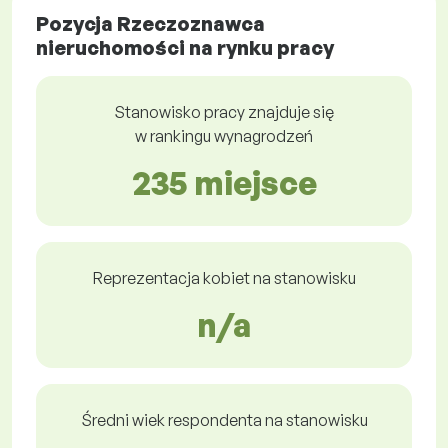
Pozycja Rzeczoznawca
nieruchomości na rynku pracy
Stanowisko pracy znajduje się
w rankingu wynagrodzeń
235 miejsce
Reprezentacja kobiet na stanowisku
n/a
Średni wiek respondenta na stanowisku