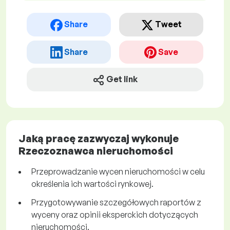
Share
Tweet
Share
Save
Get link
Jaką pracę zazwyczaj wykonuje
Rzeczoznawca nieruchomości
Przeprowadzanie wycen nieruchomości w celu
określenia ich wartości rynkowej.
Przygotowywanie szczegółowych raportów z
wyceny oraz opinii eksperckich dotyczących
nieruchomości.