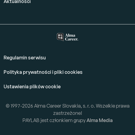
Aktualności
Regulamin serwisu
Polityka prywatności i pliki cookies
Ustawienia plików cookie
© 1997-2026 Alma Career Slovakia, s. r. o. Wszelkie prawa
zastrzeżone!
PAYLAB jest członkiem grupy
Alma Media