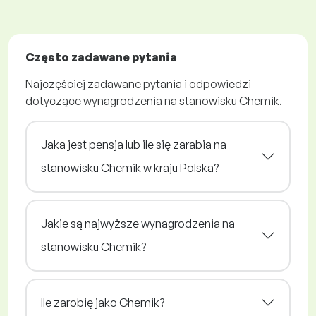
Często zadawane pytania
Najczęściej zadawane pytania i odpowiedzi
dotyczące wynagrodzenia na stanowisku Chemik.
Jaka jest pensja lub ile się zarabia na
stanowisku Chemik w kraju Polska?
Jakie są najwyższe wynagrodzenia na
stanowisku Chemik?
Ile zarobię jako Chemik?