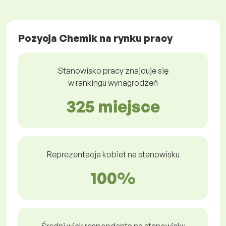
Pozycja Chemik na rynku pracy
Stanowisko pracy znajduje się
w rankingu wynagrodzeń
325 miejsce
Reprezentacja kobiet na stanowisku
100%