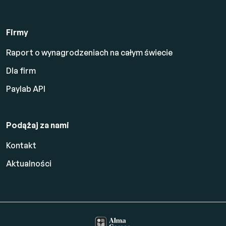
Firmy
Raport o wynagrodzeniach na całym świecie
Dla firm
Paylab API
Podążaj za nami
Kontakt
Aktualności