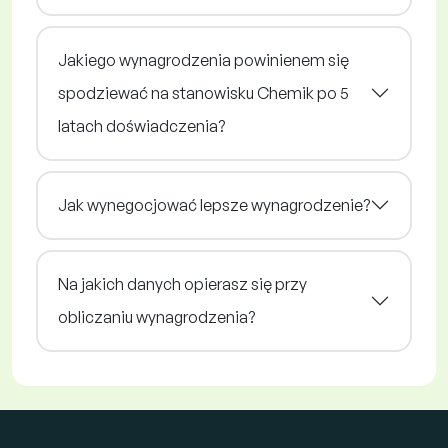
Jakiego wynagrodzenia powinienem się
spodziewać na stanowisku Chemik po 5
latach doświadczenia?
Jak wynegocjować lepsze wynagrodzenie?
Na jakich danych opierasz się przy
obliczaniu wynagrodzenia?