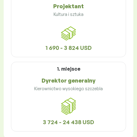
Projektant
Kultura i sztuka
1 690 - 3 824 USD
1. miejsce
Dyrektor generalny
Kierownictwo wysokiego szczebla
3 724 - 24 438 USD