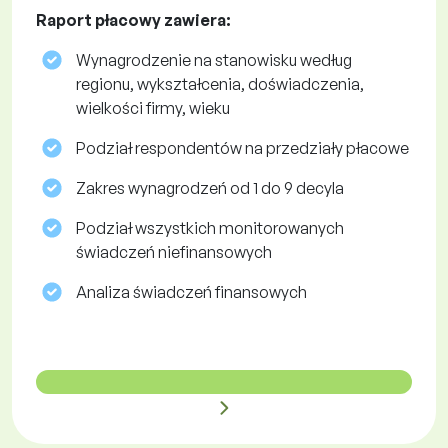
Raport płacowy zawiera:
Wynagrodzenie na stanowisku według
regionu, wykształcenia, doświadczenia,
wielkości firmy, wieku
Podział respondentów na przedziały płacowe
Zakres wynagrodzeń od 1 do 9 decyla
Podział wszystkich monitorowanych
świadczeń niefinansowych
Analiza świadczeń finansowych