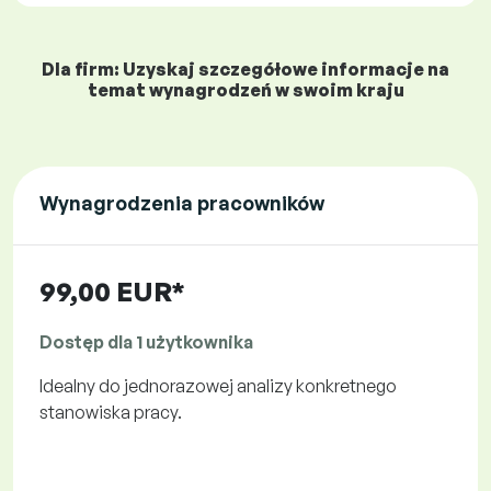
Dla firm: Uzyskaj szczegółowe informacje na
temat wynagrodzeń w swoim kraju
Wynagrodzenia pracowników
99,00 EUR*
Dostęp dla 1 użytkownika
Idealny do jednorazowej analizy konkretnego
stanowiska pracy.