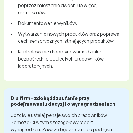
poprzez mieszanie dwóch lub więcej
chemikaliów.
Dokumentowanie wyników.
Wytwarzanie nowych produktów oraz poprawa
cech sensorycznych istniejących produktów.
Kontrolowanie i koordynowanie działań
bezpośrednio podległych pracowników
laboratoryjnych.
Dla firm - zdobądź zaufanie przy
podejmowaniu decyzji o wynagrodzeniach
Uczciwie ustalaj pensje swoich pracowników.
Pomoże Ci w tym szczegółowy raport
wynagrodzeń. Zawsze będziesz mieć pod ręką