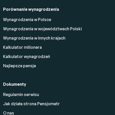
Porównanie wynagrodzenia
Wynagrodzenia w Polsce
Wynagrodzenia w województwach Polski
Wynagrodzenia w innych krajach
Kalkulator milionera
Kalkulator wynagrodzeń
Najlepsze pensje
Dokumenty
Regulamin serwisu
Jak działa strona Pensjometr
O nas