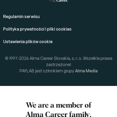
Regulamin serwisu
Polityka prywatności i pliki cookies
Ustawienia plików cookie
© 1997-2026 Alma Career Slovakia, s. r. o. Wszelkie prawa
zastrzeżone!
PAYLAB jest członkiem grupy
Alma Media
We are a member of
Alma Career
family.