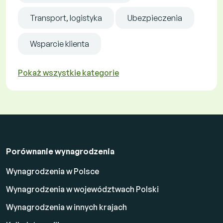
Transport, logistyka
Ubezpieczenia
Wsparcie klienta
Pokaż wszystkie kategorie
Porównanie wynagrodzenia
Wynagrodzenia w Polsce
Wynagrodzenia w województwach Polski
Wynagrodzenia w innych krajach