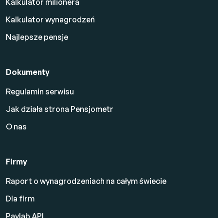
Kalkulator milionera
Kalkulator wynagrodzeń
Najlepsze pensje
Dokumenty
Regulamin serwisu
Jak działa strona Pensjometr
O nas
Firmy
Raport o wynagrodzeniach na całym świecie
Dla firm
Paylab API