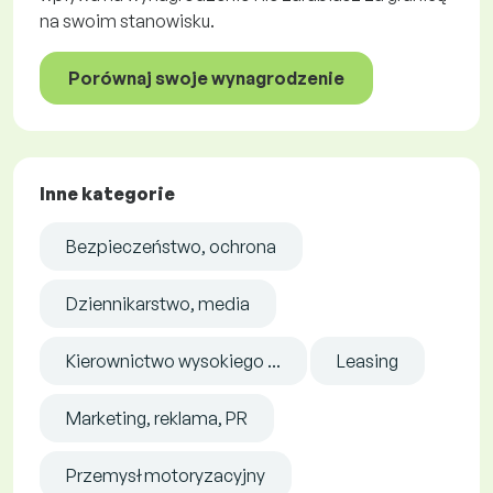
na swoim stanowisku.
Porównaj swoje wynagrodzenie
Inne kategorie
Bezpieczeństwo, ochrona
Dziennikarstwo, media
Kierownictwo wysokiego ...
Leasing
Marketing, reklama, PR
Przemysł motoryzacyjny