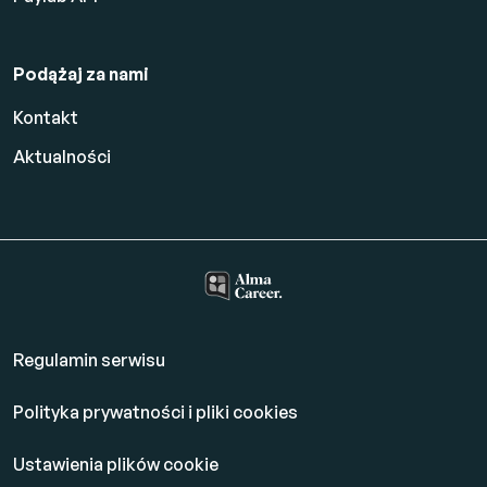
Podążaj za nami
Kontakt
Aktualności
Regulamin serwisu
Polityka prywatności i pliki cookies
Ustawienia plików cookie