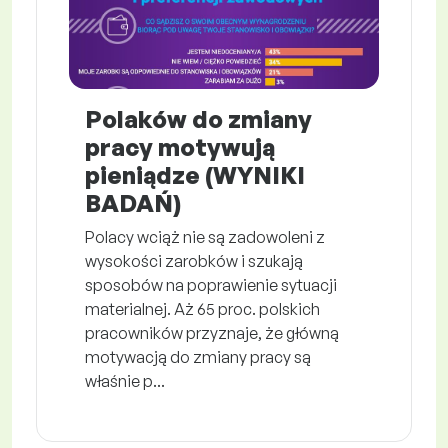
Polaków do zmiany
pracy motywują
pieniądze (WYNIKI
BADAŃ)
Polacy wciąż nie są zadowoleni z
wysokości zarobków i szukają
sposobów na poprawienie sytuacji
materialnej. Aż 65 proc. polskich
pracowników przyznaje, że główną
motywacją do zmiany pracy są
właśnie p...