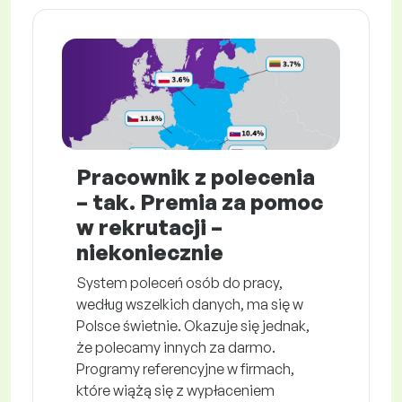
Pracownik z polecenia
– tak. Premia za pomoc
w rekrutacji –
niekoniecznie
System poleceń osób do pracy,
według wszelkich danych, ma się w
Polsce świetnie. Okazuje się jednak,
że polecamy innych za darmo.
Programy referencyjne w firmach,
które wiążą się z wypłaceniem